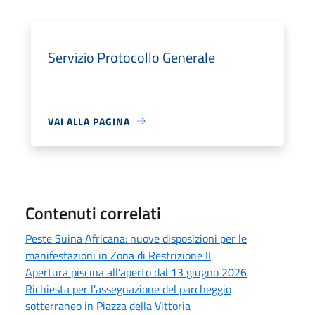
Servizio Protocollo Generale
VAI ALLA PAGINA
Contenuti correlati
Peste Suina Africana: nuove disposizioni per le
manifestazioni in Zona di Restrizione II
Apertura piscina all'aperto dal 13 giugno 2026
Richiesta per l'assegnazione del parcheggio
sotterraneo in Piazza della Vittoria