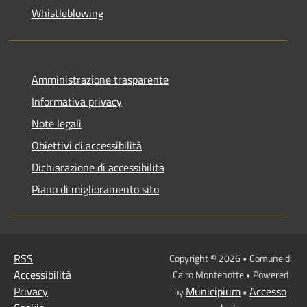
Whistleblowing
Amministrazione trasparente
Informativa privacy
Note legali
Obiettivi di accessibilità
Dichiarazione di accessibilità
Piano di miglioramento sito
RSS
Copyright © 2026 • Comune di
Accessibilità
Cairo Montenotte • Powered
Privacy
Municipium
Accesso
by
•