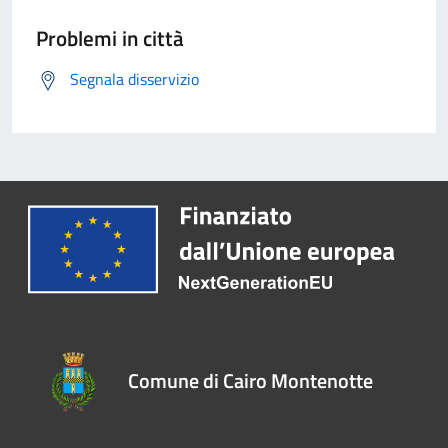
Problemi in città
Segnala disservizio
Comune di Cairo Montenotte