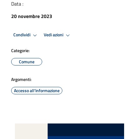
Data :
20 novembre 2023
Condividi
Vedi azioni
Categorie:
Comune
Argomenti:
Accesso all'informazione