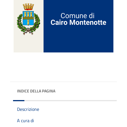
INDICE DELLA PAGINA
Descrizione
A cura di