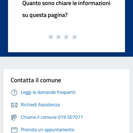
Quanto sono chiare le informazioni
su questa pagina?
Contatta il comune
Leggi le domande frequenti
Richiedi Assistenza
Chiama il comune 019 507071
Prenota un appuntamento