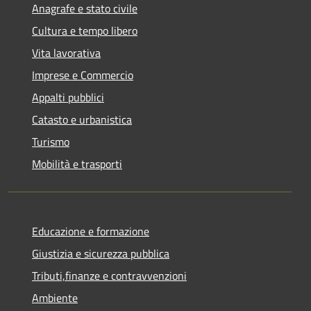
Anagrafe e stato civile
Cultura e tempo libero
Vita lavorativa
Imprese e Commercio
Appalti pubblici
Catasto e urbanistica
Turismo
Mobilità e trasporti
Educazione e formazione
Giustizia e sicurezza pubblica
Tributi,finanze e contravvenzioni
Ambiente