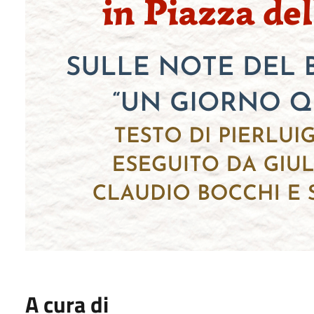
A cura di