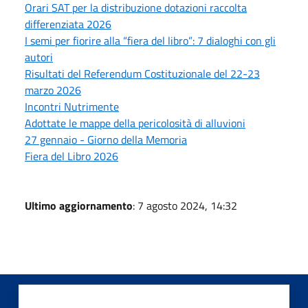
Orari SAT per la distribuzione dotazioni raccolta
differenziata 2026
I semi per fiorire alla “fiera del libro”: 7 dialoghi con gli
autori
Risultati del Referendum Costituzionale del 22-23
marzo 2026
Incontri Nutrimente
Adottate le mappe della pericolosità di alluvioni
27 gennaio - Giorno della Memoria
Fiera del Libro 2026
Ultimo aggiornamento
: 7 agosto 2024, 14:32