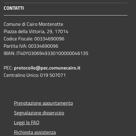
CONTATTI
Comune di Cairo Montenotte
Piazza della Vittoria, 29, 17014
Codice Fiscale: 00334690096
Partita IVA: 00334690096
IBAN: IT40Y0306949330100000046135
PEC:
protocollo@pec.comunecairo.it
Centralino Unico: 019 507071
Prenotazione appuntamento
Segnalazione disservizio
Leggi le FAQ
Richiesta assistenza