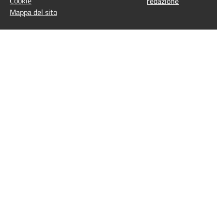
Cookie
redazione
Mappa del sito