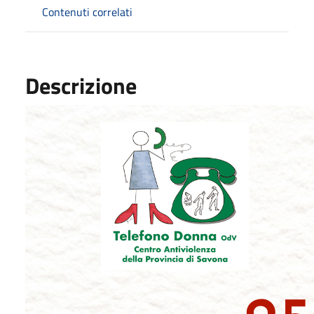
Contenuti correlati
Descrizione