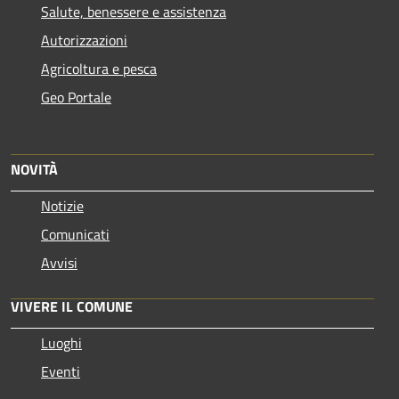
Salute, benessere e assistenza
Autorizzazioni
Agricoltura e pesca
Geo Portale
NOVITÀ
Notizie
Comunicati
Avvisi
VIVERE IL COMUNE
Luoghi
Eventi