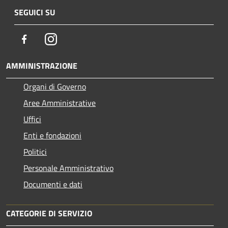
SEGUICI SU
Facebook
Instagram
AMMINISTRAZIONE
Organi di Governo
Aree Amministrative
Uffici
Enti e fondazioni
Politici
Personale Amministrativo
Documenti e dati
CATEGORIE DI SERVIZIO