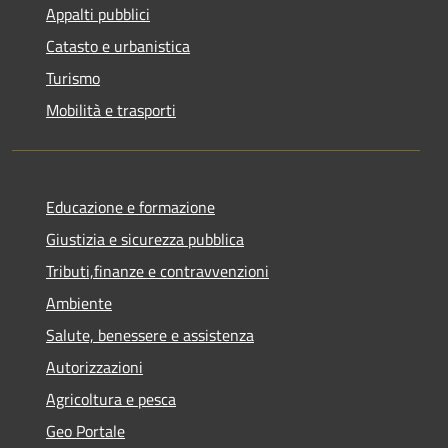
Appalti pubblici
Catasto e urbanistica
Turismo
Mobilità e trasporti
Educazione e formazione
Giustizia e sicurezza pubblica
Tributi,finanze e contravvenzioni
Ambiente
Salute, benessere e assistenza
Autorizzazioni
Agricoltura e pesca
Geo Portale