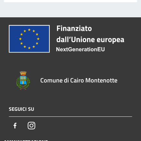
Comune di Cairo Montenotte
SEGUICI SU
Facebook
Instagram