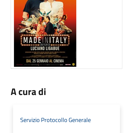
A cura di
Servizio Protocollo Generale