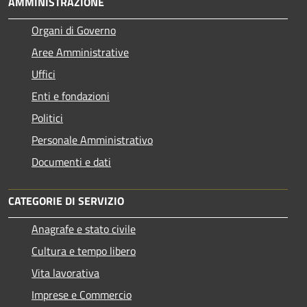
AMMINISTRAZIONE
Organi di Governo
Aree Amministrative
Uffici
Enti e fondazioni
Politici
Personale Amministrativo
Documenti e dati
CATEGORIE DI SERVIZIO
Anagrafe e stato civile
Cultura e tempo libero
Vita lavorativa
Imprese e Commercio