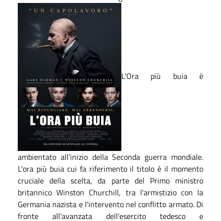
L'Ora più buia è
ambientato all'inizio della Seconda guerra mondiale.
L'ora più buia cui fa riferimento il titolo è il momento
cruciale della scelta, da parte del Primo ministro
britannico Winston Churchill, tra l'armistizio con la
Germania nazista e l'intervento nel conflitto armato. Di
fronte all'avanzata dell'esercito tedesco e