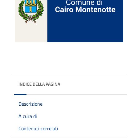
INDICE DELLA PAGINA
Descrizione
A cura di
Contenuti correlati