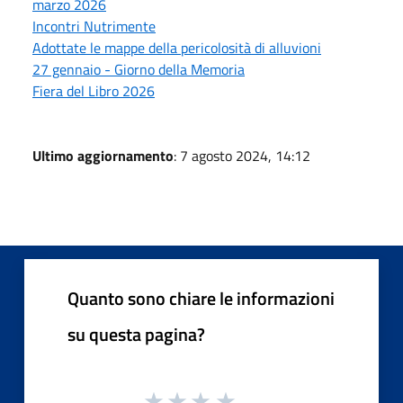
marzo 2026
Incontri Nutrimente
Adottate le mappe della pericolosità di alluvioni
27 gennaio - Giorno della Memoria
Fiera del Libro 2026
Ultimo aggiornamento
: 7 agosto 2024, 14:12
Quanto sono chiare le informazioni
su questa pagina?