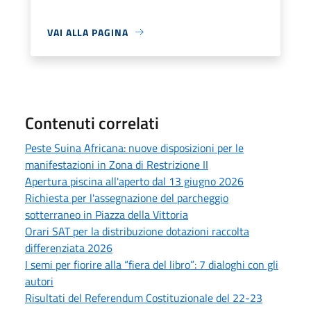
VAI ALLA PAGINA
Contenuti correlati
Peste Suina Africana: nuove disposizioni per le
manifestazioni in Zona di Restrizione II
Apertura piscina all'aperto dal 13 giugno 2026
Richiesta per l'assegnazione del parcheggio
sotterraneo in Piazza della Vittoria
Orari SAT per la distribuzione dotazioni raccolta
differenziata 2026
I semi per fiorire alla “fiera del libro”: 7 dialoghi con gli
autori
Risultati del Referendum Costituzionale del 22-23