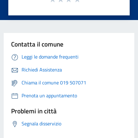
Contatta il comune
Leggi le domande frequenti
Richiedi Assistenza
Chiama il comune 019 507071
Prenota un appuntamento
Problemi in città
Segnala disservizio