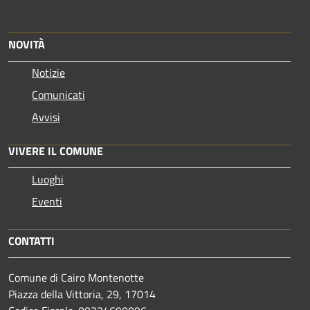
NOVITÀ
Notizie
Comunicati
Avvisi
VIVERE IL COMUNE
Luoghi
Eventi
CONTATTI
Comune di Cairo Montenotte
Piazza della Vittoria, 29, 17014