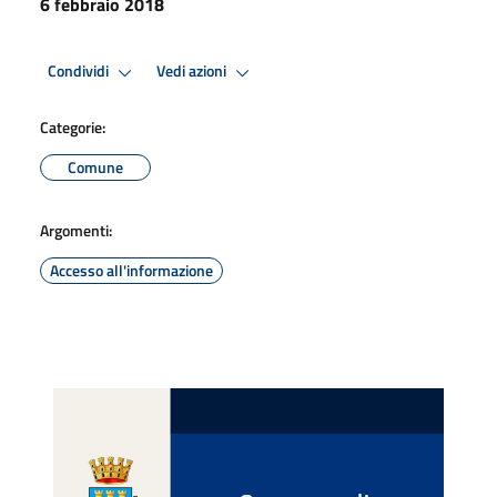
6 febbraio 2018
Condividi
Vedi azioni
Categorie:
Comune
Argomenti:
Accesso all'informazione