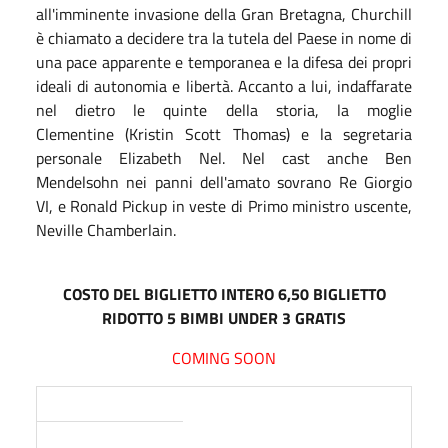
all'imminente invasione della Gran Bretagna, Churchill
è chiamato a decidere tra la tutela del Paese in nome di
una pace apparente e temporanea e la difesa dei propri
ideali di autonomia e libertà. Accanto a lui, indaffarate
nel dietro le quinte della storia, la moglie
Clementine (Kristin Scott Thomas) e la segretaria
personale Elizabeth Nel. Nel cast anche Ben
Mendelsohn nei panni dell'amato sovrano Re Giorgio
VI, e Ronald Pickup in veste di Primo ministro uscente,
Neville Chamberlain.
COSTO DEL BIGLIETTO INTERO 6,50 BIGLIETTO
RIDOTTO 5 BIMBI UNDER 3 GRATIS
COMING SOON