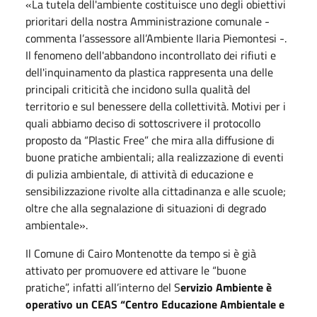
«La tutela dell'ambiente costituisce uno degli obiettivi
prioritari della nostra Amministrazione comunale -
commenta l’assessore all’Ambiente Ilaria Piemontesi -.
Il fenomeno dell'abbandono incontrollato dei rifiuti e
dell'inquinamento da plastica rappresenta una delle
principali criticità che incidono sulla qualità del
territorio e sul benessere della collettività. Motivi per i
quali abbiamo deciso di sottoscrivere il protocollo
proposto da “Plastic Free” che mira alla diffusione di
buone pratiche ambientali; alla realizzazione di eventi
di pulizia ambientale, di attività di educazione e
sensibilizzazione rivolte alla cittadinanza e alle scuole;
oltre che alla segnalazione di situazioni di degrado
ambientale».
Il Comune di Cairo Montenotte da tempo si è già
attivato per promuovere ed attivare le “buone
pratiche”, infatti all
’
interno del S
ervizio Ambiente è
operativo un CEAS
“
Centro Educazione Ambientale e