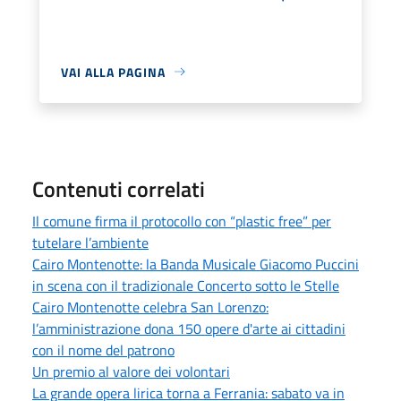
VAI ALLA PAGINA
Contenuti correlati
Il comune firma il protocollo con “plastic free” per
tutelare l’ambiente
Cairo Montenotte: la Banda Musicale Giacomo Puccini
in scena con il tradizionale Concerto sotto le Stelle
Cairo Montenotte celebra San Lorenzo:
l’amministrazione dona 150 opere d'arte ai cittadini
con il nome del patrono
Un premio al valore dei volontari
La grande opera lirica torna a Ferrania: sabato va in