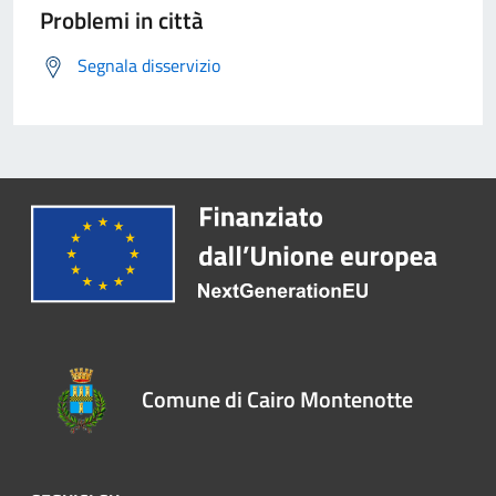
Problemi in città
Segnala disservizio
Comune di Cairo Montenotte