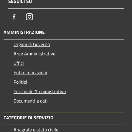
SEGUICI SU
Facebook
Instagram
AMMINISTRAZIONE
Organi di Governo
Aree Amministrative
Uffici
Enti e fondazioni
Politici
Personale Amministrativo
Documenti e dati
CATEGORIE DI SERVIZIO
Anagrafe e stato civile