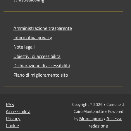
Amministrazione trasparente
Informativa privacy
Note legali
Obiettivi di accessibilità
Dichiarazione di accessibilità
Piano di miglioramento sito
RSS
Copyright © 2026 • Comune di
Accessibilità
Cairo Montenotte • Powered
Privacy
Municipium
Accesso
by
•
Cookie
redazione