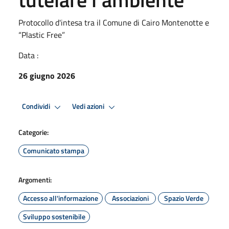
Protocollo d'intesa tra il Comune di Cairo Montenotte e
“Plastic Free”
Data :
26 giugno 2026
Condividi
Vedi azioni
Categorie:
Comunicato stampa
Argomenti:
Accesso all'informazione
Associazioni
Spazio Verde
Sviluppo sostenibile