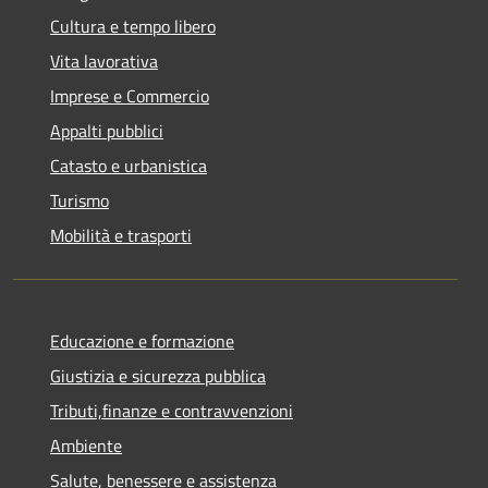
Cultura e tempo libero
Vita lavorativa
Imprese e Commercio
Appalti pubblici
Catasto e urbanistica
Turismo
Mobilità e trasporti
Educazione e formazione
Giustizia e sicurezza pubblica
Tributi,finanze e contravvenzioni
Ambiente
Salute, benessere e assistenza