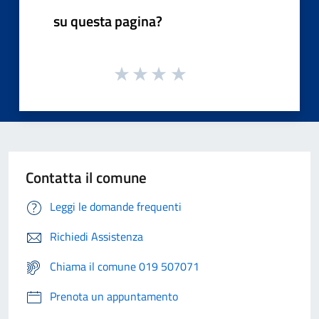
su questa pagina?
Contatta il comune
Leggi le domande frequenti
Richiedi Assistenza
Chiama il comune 019 507071
Prenota un appuntamento