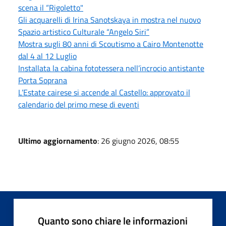
scena il “Rigoletto"
Gli acquarelli di Irina Sanotskaya in mostra nel nuovo
Spazio artistico Culturale “Angelo Siri”
Mostra sugli 80 anni di Scoutismo a Cairo Montenotte
dal 4 al 12 Luglio
Installata la cabina fototessera nell’incrocio antistante
Porta Soprana
L’Estate cairese si accende al Castello: approvato il
calendario del primo mese di eventi
Ultimo aggiornamento
: 26 giugno 2026, 08:55
Quanto sono chiare le informazioni