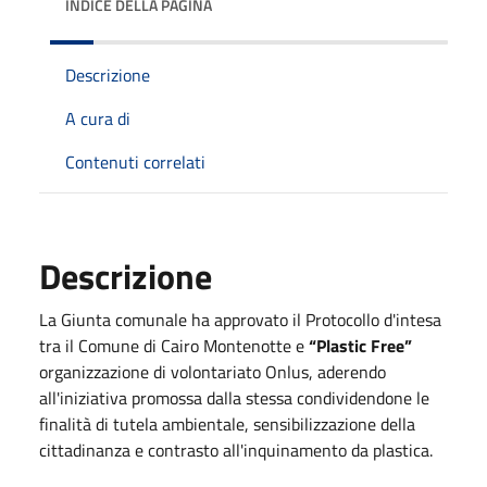
INDICE DELLA PAGINA
Descrizione
A cura di
Contenuti correlati
Descrizione
La Giunta comunale ha approvato il Protocollo d'intesa
tra il Comune di Cairo Montenotte e
“
Plastic Free
”
organizzazione di volontariato Onlus, aderendo
all'iniziativa promossa dalla stessa condividendone le
finalità di tutela ambientale, sensibilizzazione della
cittadinanza e contrasto all'inquinamento da plastica.