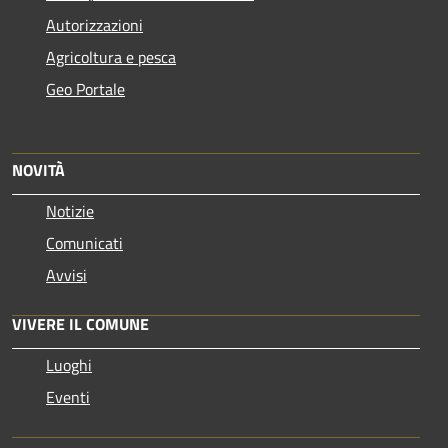
Autorizzazioni
Agricoltura e pesca
Geo Portale
NOVITÀ
Notizie
Comunicati
Avvisi
VIVERE IL COMUNE
Luoghi
Eventi