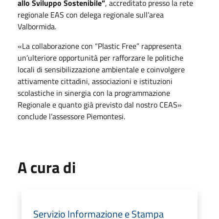
allo Sviluppo Sostenibile”
, accreditato presso la rete
regionale EAS con delega regionale sull’area
Valbormida.
«La collaborazione con “
Plastic Free
” rappresenta
un’ulteriore opportunità per rafforzare le politiche
locali di sensibilizzazione ambientale e coinvolgere
attivamente cittadini, associazioni e istituzioni
scolastiche in sinergia con la programmazione
Regionale e quanto già previsto dal nostro CEAS»
conclude l’assessore Piemontesi.
A cura di
Servizio Informazione e Stampa