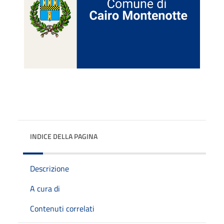
INDICE DELLA PAGINA
Descrizione
A cura di
Contenuti correlati