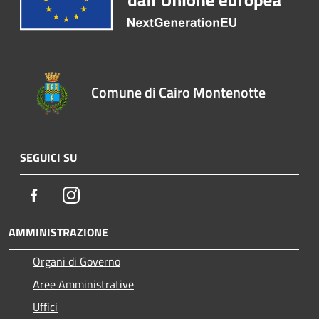
Comune di Cairo Montenotte
SEGUICI SU
Facebook
Instagram
AMMINISTRAZIONE
Organi di Governo
Aree Amministrative
Uffici