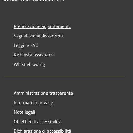
Prenotazione appuntamento
Segnalazione disservizio
Leggi le FAQ
Richiesta assistenza
Whistleblowing
Amministrazione trasparente
Informativa privacy
Note legali
Obiettivi di accessibilità
Dichiarazione di accessibilità