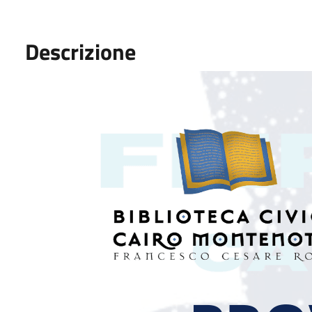
Descrizione