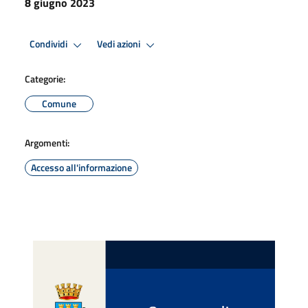
8 giugno 2023
Condividi
Vedi azioni
Categorie:
Comune
Argomenti:
Accesso all'informazione