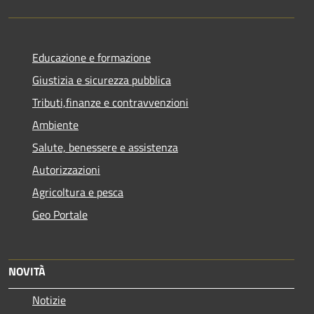
Educazione e formazione
Giustizia e sicurezza pubblica
Tributi,finanze e contravvenzioni
Ambiente
Salute, benessere e assistenza
Autorizzazioni
Agricoltura e pesca
Geo Portale
NOVITÀ
Notizie