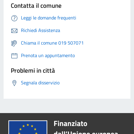
Contatta il comune
Leggi le domande frequenti
Richiedi Assistenza
Chiama il comune 019 507071
Prenota un appuntamento
Problemi in città
Segnala disservizio