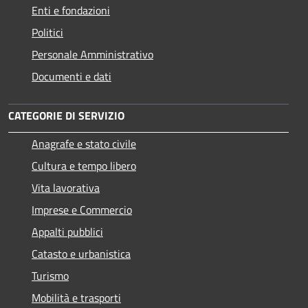
Enti e fondazioni
Politici
Personale Amministrativo
Documenti e dati
CATEGORIE DI SERVIZIO
Anagrafe e stato civile
Cultura e tempo libero
Vita lavorativa
Imprese e Commercio
Appalti pubblici
Catasto e urbanistica
Turismo
Mobilità e trasporti