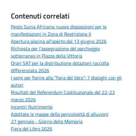
Contenuti correlati
Peste Suina Africana: nuove disposizioni per le
manifestazioni in Zona di Restrizione II
Apertura piscina all'aperto dal 13 giugno 2026
Richiesta per l'assegnazione del parcheggio
sotterraneo in Piazza della Vittoria
Orari SAT per la distribuzione dotazioni raccolta
differenziata 2026
I semi per fiorire alla “fiera del libro”: 7 dialoghi con gli
autori
Risultati del Referendum Costituzionale del 22-23
marzo 2026
Incontri Nutrimente
Adottate le mappe della pericolosità di alluvioni
27 gennaio - Giorno della Memoria
Fiera del Libro 2026