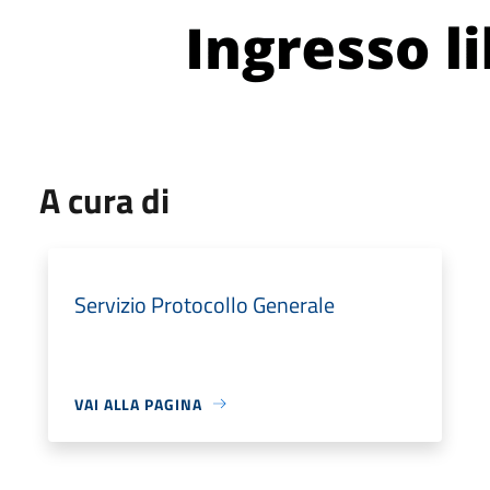
A cura di
Servizio Protocollo Generale
VAI ALLA PAGINA