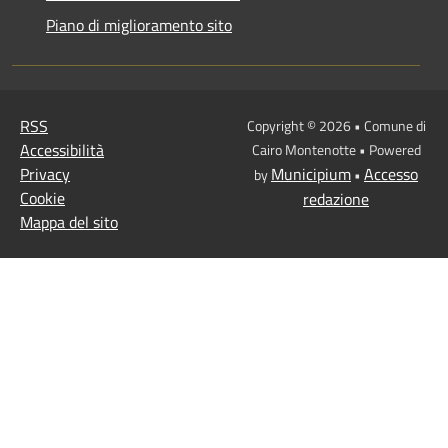
Piano di miglioramento sito
RSS
Copyright © 2026 • Comune di
Accessibilità
Cairo Montenotte • Powered
Privacy
Municipium
Accesso
by
•
Cookie
redazione
Mappa del sito