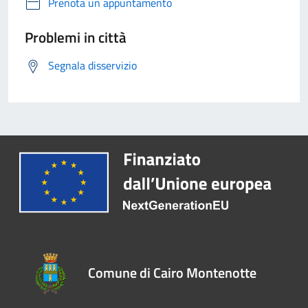
Prenota un appuntamento
Problemi in città
Segnala disservizio
Comune di Cairo Montenotte