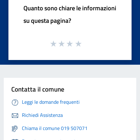
Quanto sono chiare le informazioni
su questa pagina?
Contatta il comune
Leggi le domande frequenti
Richiedi Assistenza
Chiama il comune 019 507071