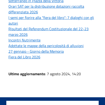
sotterraneo in Piazza della Vittoria
Orari SAT per la distribuzione dotazioni raccolta
differenziata 2026
I semi per fiorire alla “fiera del libro”: 7 dialoghi con gli
autori
Risultati del Referendum Costituzionale del 22-23
marzo 2026
Incontri Nutrimente
Adottate le mappe della pericolosità di alluvioni
27 gennaio - Giorno della Memoria
Fiera del Libro 2026
Ultimo aggiornamento
: 7 agosto 2024, 14:20