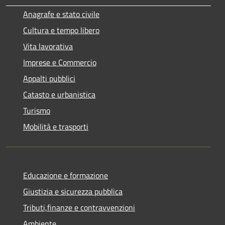
Anagrafe e stato civile
Cultura e tempo libero
Vita lavorativa
Imprese e Commercio
Appalti pubblici
Catasto e urbanistica
Turismo
Mobilità e trasporti
Educazione e formazione
Giustizia e sicurezza pubblica
Tributi,finanze e contravvenzioni
Ambiente