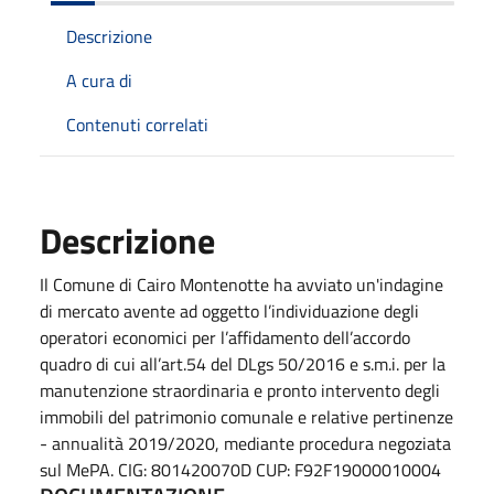
Descrizione
A cura di
Contenuti correlati
Descrizione
Il Comune di Cairo Montenotte ha avviato un'indagine
di mercato avente ad oggetto l’individuazione degli
operatori economici per l’affidamento dell’accordo
quadro di cui all’art.54 del DLgs 50/2016 e s.m.i. per la
manutenzione straordinaria e pronto intervento degli
immobili del patrimonio comunale e relative pertinenze
- annualità 2019/2020, mediante procedura negoziata
sul MePA. CIG: 801420070D CUP: F92F19000010004