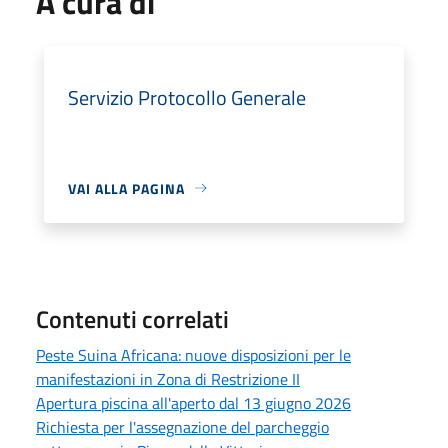
A cura di
Servizio Protocollo Generale
VAI ALLA PAGINA
Contenuti correlati
Peste Suina Africana: nuove disposizioni per le
manifestazioni in Zona di Restrizione II
Apertura piscina all'aperto dal 13 giugno 2026
Richiesta per l'assegnazione del parcheggio