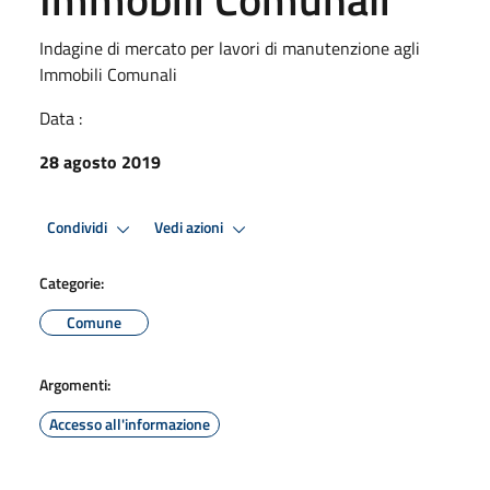
Indagine di mercato per lavori di manutenzione agli
Immobili Comunali
Data :
28 agosto 2019
Condividi
Vedi azioni
Categorie:
Comune
Argomenti:
Accesso all'informazione