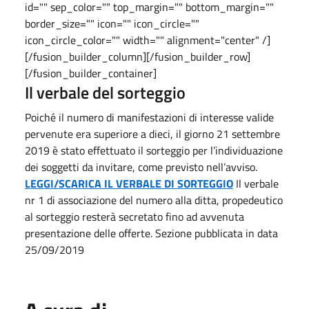
id="" sep_color="" top_margin="" bottom_margin=""
border_size="" icon="" icon_circle=""
icon_circle_color="" width="" alignment="center" /]
[/fusion_builder_column][/fusion_builder_row]
[/fusion_builder_container]
Il verbale del sorteggio
Poiché il numero di manifestazioni di interesse valide
pervenute era superiore a dieci, il giorno 21 settembre
2019 è stato effettuato il sorteggio per l’individuazione
dei soggetti da invitare, come previsto nell’avviso.
LEGGI/SCARICA IL VERBALE DI SORTEGGIO
Il verbale
nr 1 di associazione del numero alla ditta, propedeutico
al sorteggio resterà secretato fino ad avvenuta
presentazione delle offerte. Sezione pubblicata in data
25/09/2019