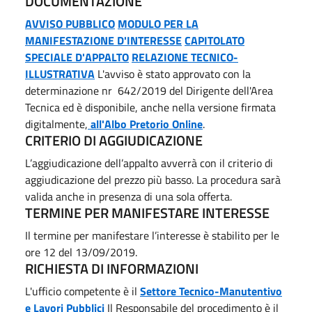
DOCUMENTAZIONE
AVVISO PUBBLICO
MODULO PER LA
MANIFESTAZIONE D'INTERESSE
CAPITOLATO
SPECIALE D'APPALTO
RELAZIONE TECNICO-
ILLUSTRATIVA
L'avviso è stato approvato con la
determinazione nr 642/2019 del Dirigente dell'Area
Tecnica ed è disponibile, anche nella versione firmata
digitalmente,
all'Albo Pretorio Online
.
CRITERIO DI AGGIUDICAZIONE
L’aggiudicazione dell’appalto avverrà con il criterio di
aggiudicazione del prezzo più basso. La procedura sarà
valida anche in presenza di una sola offerta.
TERMINE PER MANIFESTARE INTERESSE
Il termine per manifestare l’interesse è stabilito per le
ore 12 del 13/09/2019.
RICHIESTA DI INFORMAZIONI
L'ufficio competente è il
Settore Tecnico-Manutentivo
e Lavori Pubblici
Il Responsabile del procedimento è il