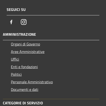
SEGUICI SU
Facebook
Instagram
AMMINISTRAZIONE
Organi di Governo
Aree Amministrative
Uffici
Enti e fondazioni
Politici
Personale Amministrativo
Documenti e dati
CATEGORIE DI SERVIZIO