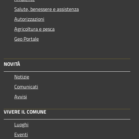
Salute, benessere e assistenza
Autorizzazioni
Agricoltura e pesca
Geo Portale
NOVITÀ
Notizie
Comunicati
Avvisi
VIVERE IL COMUNE
Luoghi
Eventi