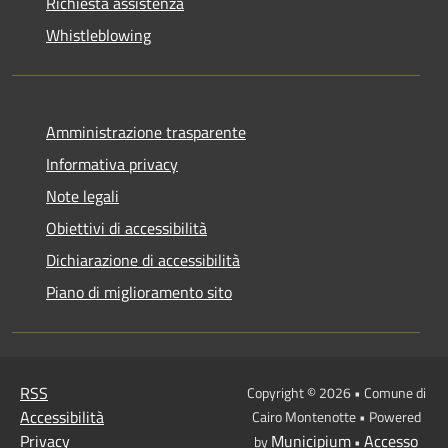
Richiesta assistenza
Whistleblowing
Amministrazione trasparente
Informativa privacy
Note legali
Obiettivi di accessibilità
Dichiarazione di accessibilità
Piano di miglioramento sito
RSS
Copyright © 2026 • Comune di
Accessibilità
Cairo Montenotte • Powered
Privacy
Municipium
Accesso
by
•