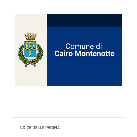
INDICE DELLA PAGINA