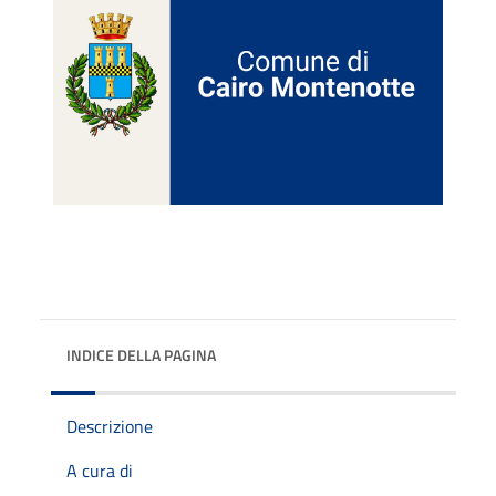
INDICE DELLA PAGINA
Descrizione
A cura di