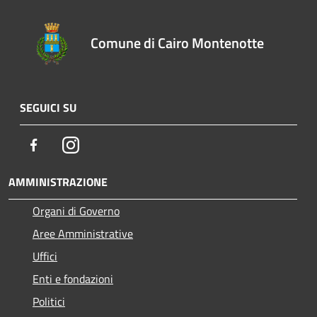
Comune di Cairo Montenotte
SEGUICI SU
Facebook
Instagram
AMMINISTRAZIONE
Organi di Governo
Aree Amministrative
Uffici
Enti e fondazioni
Politici