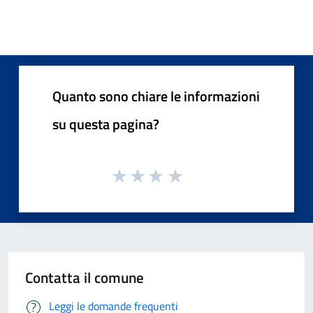
Quanto sono chiare le informazioni
su questa pagina?
Contatta il comune
Leggi le domande frequenti