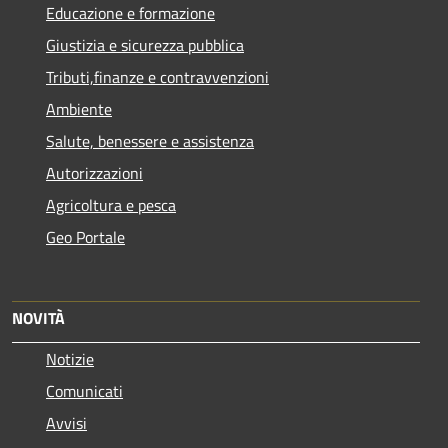
Educazione e formazione
Giustizia e sicurezza pubblica
Tributi,finanze e contravvenzioni
Ambiente
Salute, benessere e assistenza
Autorizzazioni
Agricoltura e pesca
Geo Portale
NOVITÀ
Notizie
Comunicati
Avvisi