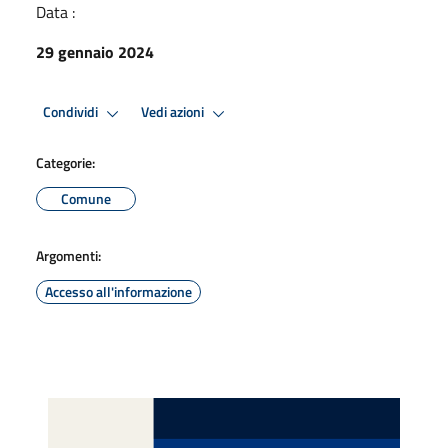
Data :
29 gennaio 2024
Condividi
Vedi azioni
Categorie:
Comune
Argomenti:
Accesso all'informazione