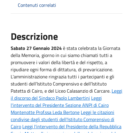
Contenuti correlati
Descrizione
Sabato 27 Gennaio 2024
è stata celebrata la Giornata
della Memoria, giorno in cui siamo chiamati tutti a
promuovere i valori della libertà e del rispetto, a
ripudiare ogni forma di dittatura, di prevaricazione.
L'amministrazione ringrazia tutti i partecipanti e gli
studenti dell’Istituto Comprensivo e dell’Istituto
Patetta di Cairo, e del Liceo Calasanzio di Carcare.
Leggi
il discorso del Sindaco Paolo Lambertini
Leggi
l'intervento del Presidente Sezione ANPI di Cairo
Montenotte Prof.ssa Leda Bertone
Leggi le citazioni
condivise dagli studenti dell'Istituto Comprensivo di
Cairo
Leggi l'intervento del Presidente della Repubblica