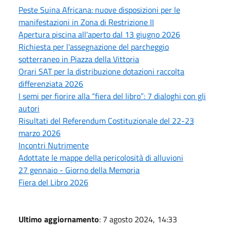
Peste Suina Africana: nuove disposizioni per le
manifestazioni in Zona di Restrizione II
Apertura piscina all'aperto dal 13 giugno 2026
Richiesta per l'assegnazione del parcheggio
sotterraneo in Piazza della Vittoria
Orari SAT per la distribuzione dotazioni raccolta
differenziata 2026
I semi per fiorire alla “fiera del libro”: 7 dialoghi con gli
autori
Risultati del Referendum Costituzionale del 22-23
marzo 2026
Incontri Nutrimente
Adottate le mappe della pericolosità di alluvioni
27 gennaio - Giorno della Memoria
Fiera del Libro 2026
Ultimo aggiornamento
: 7 agosto 2024, 14:33