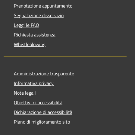
Prenotazione appuntamento
Segnalazione disservizio
Leggi le FAQ
Richiesta assistenza
Whistleblowing
Amministrazione trasparente
Informativa privacy
Note legali
Obiettivi di accessibilità
Dichiarazione di accessibilità
Piano di miglioramento sito