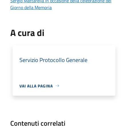
Sergio Mattarella in occasione della celebrazione del
Giorno della Memoria
A cura di
Servizio Protocollo Generale
VAI ALLA PAGINA
Contenuti correlati