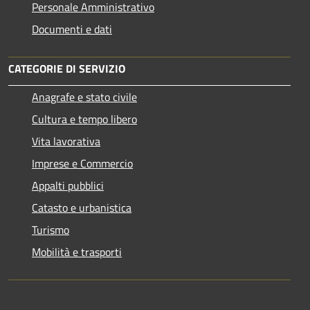
Personale Amministrativo
Documenti e dati
CATEGORIE DI SERVIZIO
Anagrafe e stato civile
Cultura e tempo libero
Vita lavorativa
Imprese e Commercio
Appalti pubblici
Catasto e urbanistica
Turismo
Mobilità e trasporti