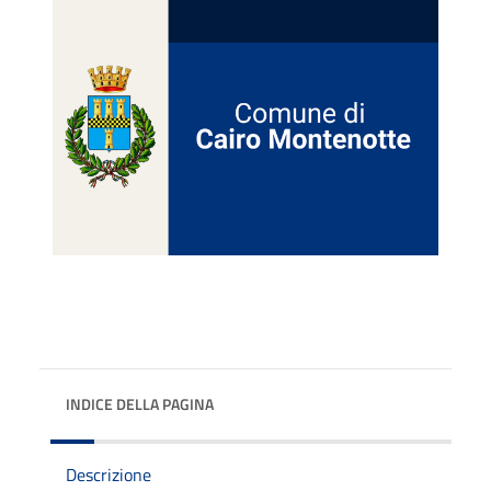
INDICE DELLA PAGINA
Descrizione