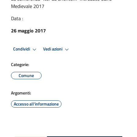
Medievale 2017
Data :
26 maggio 2017
Condividi
Vedi azioni
Categorie:
Comune
Argomenti:
Accesso all'informazione