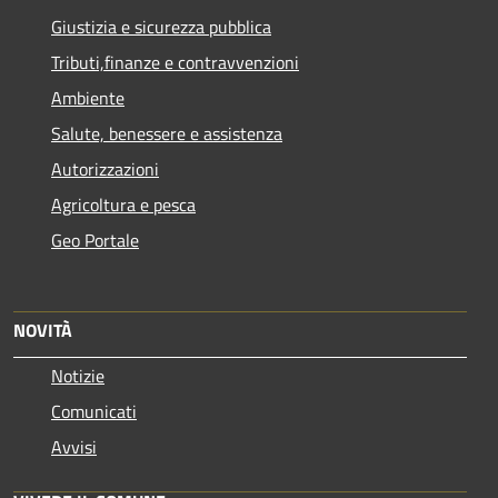
Giustizia e sicurezza pubblica
Tributi,finanze e contravvenzioni
Ambiente
Salute, benessere e assistenza
Autorizzazioni
Agricoltura e pesca
Geo Portale
NOVITÀ
Notizie
Comunicati
Avvisi