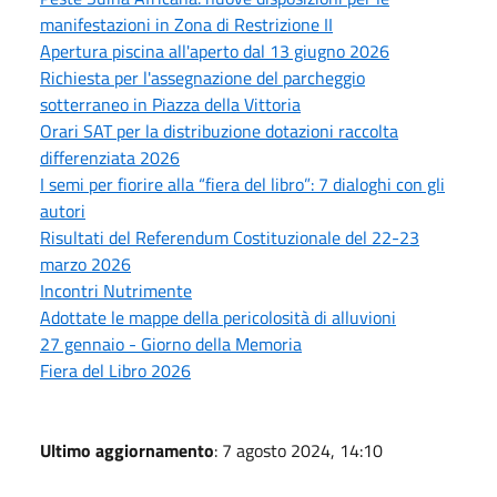
manifestazioni in Zona di Restrizione II
Apertura piscina all'aperto dal 13 giugno 2026
Richiesta per l'assegnazione del parcheggio
sotterraneo in Piazza della Vittoria
Orari SAT per la distribuzione dotazioni raccolta
differenziata 2026
I semi per fiorire alla “fiera del libro”: 7 dialoghi con gli
autori
Risultati del Referendum Costituzionale del 22-23
marzo 2026
Incontri Nutrimente
Adottate le mappe della pericolosità di alluvioni
27 gennaio - Giorno della Memoria
Fiera del Libro 2026
Ultimo aggiornamento
: 7 agosto 2024, 14:10