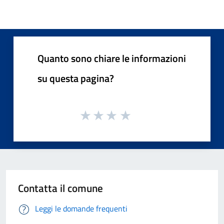
Quanto sono chiare le informazioni
su questa pagina?
Contatta il comune
Leggi le domande frequenti