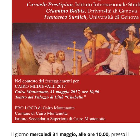
Il giorno
mercoledì 31 maggio, alle ore 10,00,
presso il