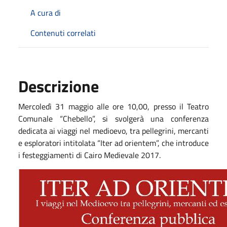
A cura di
Contenuti correlati
Descrizione
Mercoledì 31 maggio alle ore 10,00, presso il Teatro
Comunale “Chebello”, si svolgerà una conferenza
dedicata ai viaggi nel medioevo, tra pellegrini, mercanti
e esploratori intitolata “Iter ad orientem”, che introduce
i festeggiamenti di Cairo Medievale 2017.