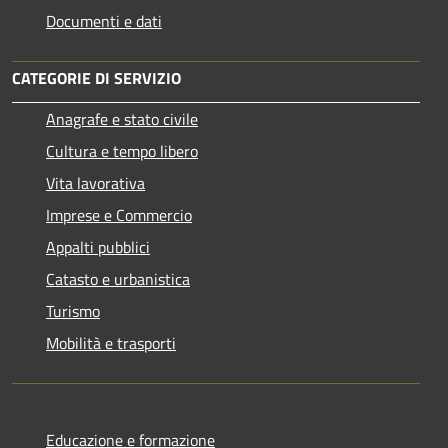
Documenti e dati
CATEGORIE DI SERVIZIO
Anagrafe e stato civile
Cultura e tempo libero
Vita lavorativa
Imprese e Commercio
Appalti pubblici
Catasto e urbanistica
Turismo
Mobilità e trasporti
Educazione e formazione