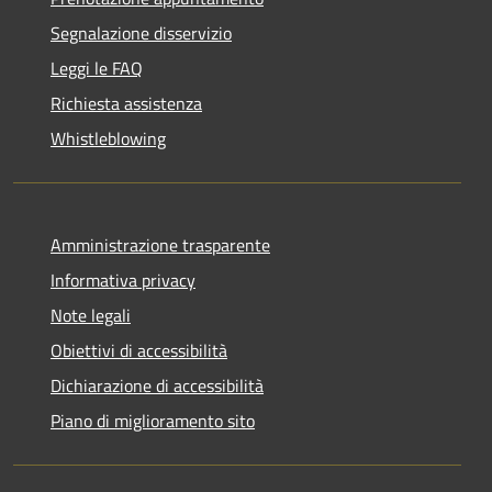
Segnalazione disservizio
Leggi le FAQ
Richiesta assistenza
Whistleblowing
Amministrazione trasparente
Informativa privacy
Note legali
Obiettivi di accessibilità
Dichiarazione di accessibilità
Piano di miglioramento sito