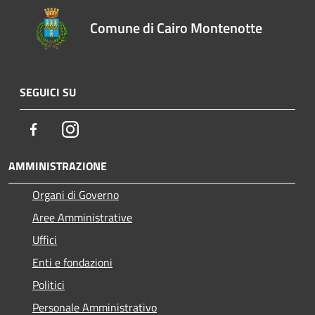
Comune di Cairo Montenotte
SEGUICI SU
Facebook
Instagram
AMMINISTRAZIONE
Organi di Governo
Aree Amministrative
Uffici
Enti e fondazioni
Politici
Personale Amministrativo