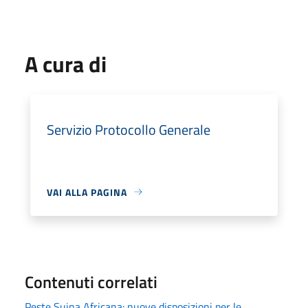
A cura di
Servizio Protocollo Generale
VAI ALLA PAGINA
Contenuti correlati
Peste Suina Africana: nuove disposizioni per le