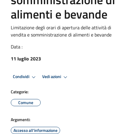
alimenti e bevande
Limitazione degli orari di apertura delle attività di
vendita e somministrazione di alimenti e bevande
Data :
11 luglio 2023
Condividi
Vedi azioni
Categorie:
Comune
Argomenti:
Accesso all'informazione