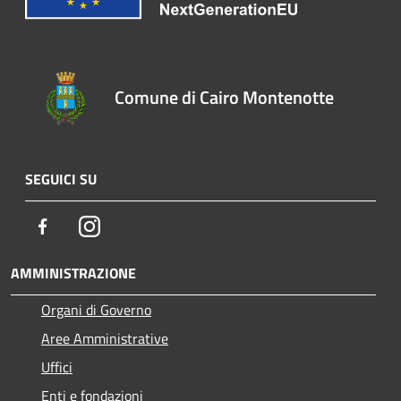
Comune di Cairo Montenotte
SEGUICI SU
Facebook
Instagram
AMMINISTRAZIONE
Organi di Governo
Aree Amministrative
Uffici
Enti e fondazioni