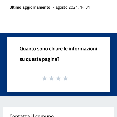
Ultimo aggiornamento
: 7 agosto 2024, 14:31
Quanto sono chiare le informazioni
su questa pagina?
Contatta il comune