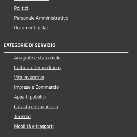
Politici
Personale Amministrativo
Documenti e dati
CATEGORIE DI SERVIZIO
Anagrafe e stato civile
Cultura e tempo libero
Vita lavorativa
Imprese e Commercio
Appalti pubblici
Catasto e urbanistica
Turismo
Mobilità e trasporti