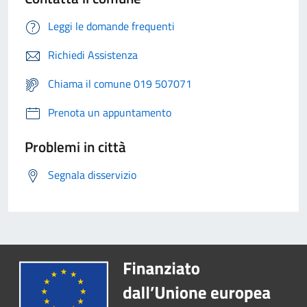
Leggi le domande frequenti
Richiedi Assistenza
Chiama il comune 019 507071
Prenota un appuntamento
Problemi in città
Segnala disservizio