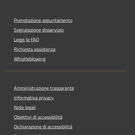
Prenotazione appuntamento
Segnalazione disservizio
Leggi le FAQ
Richiesta assistenza
Whistleblowing
Amministrazione trasparente
Informativa privacy
Note legali
Obiettivi di accessibilità
Dichiarazione di accessibilità