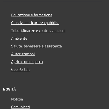
Educazione e formazione
Giustizia e sicurezza pubblica
Tributi,finanze e contravvenzioni
Ambiente
Salute, benessere e assistenza
Autorizzazioni
Agricoltura e pesca
Geo Portale
NOVITÀ
Notizie
Comunicati