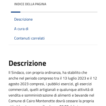
INDICE DELLA PAGINA
Descrizione
A cura di
Contenuti correlati
Descrizione
Il Sindaco, con propria ordinanza, ha stabilito che
anche nel periodo compreso tra il 13 luglio 2023 e il 12
agosto 2023 compresi, i pubblici esercizi, gli esercizi
commerciali, quelli artigianali e qualunque attività di
vendita e somministrazione di alimenti e bevande nel
Comune di Cairo Montenotte dovrà cessare la propria