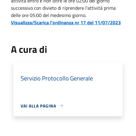
attività entro e non oltre le ore 02:00 del giorno
successivo con divieto di riprendere l'attività prima
delle ore 05:00 del medesimo giorno.
Visualizza/Scarica l'ordinanza nr 17 del 11/07/2023
A cura di
Servizio Protocollo Generale
VAI ALLA PAGINA