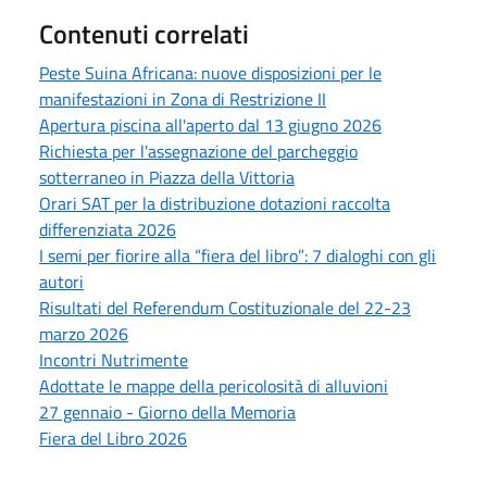
Contenuti correlati
Peste Suina Africana: nuove disposizioni per le
manifestazioni in Zona di Restrizione II
Apertura piscina all'aperto dal 13 giugno 2026
Richiesta per l'assegnazione del parcheggio
sotterraneo in Piazza della Vittoria
Orari SAT per la distribuzione dotazioni raccolta
differenziata 2026
I semi per fiorire alla “fiera del libro”: 7 dialoghi con gli
autori
Risultati del Referendum Costituzionale del 22-23
marzo 2026
Incontri Nutrimente
Adottate le mappe della pericolosità di alluvioni
27 gennaio - Giorno della Memoria
Fiera del Libro 2026