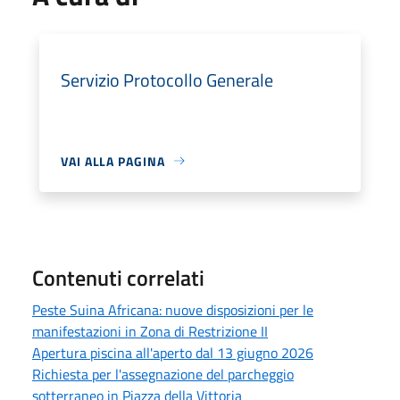
Servizio Protocollo Generale
VAI ALLA PAGINA
Contenuti correlati
Peste Suina Africana: nuove disposizioni per le
manifestazioni in Zona di Restrizione II
Apertura piscina all'aperto dal 13 giugno 2026
Richiesta per l'assegnazione del parcheggio
sotterraneo in Piazza della Vittoria