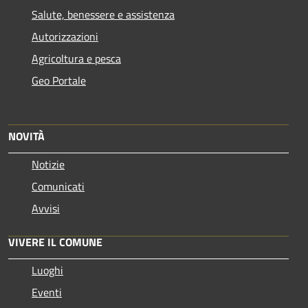
Salute, benessere e assistenza
Autorizzazioni
Agricoltura e pesca
Geo Portale
NOVITÀ
Notizie
Comunicati
Avvisi
VIVERE IL COMUNE
Luoghi
Eventi