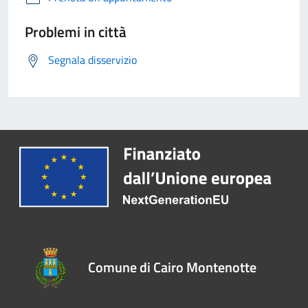
Problemi in città
Segnala disservizio
Comune di Cairo Montenotte