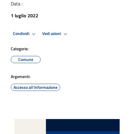
Data :
1 luglio 2022
Condividi
Vedi azioni
Categorie:
Comune
Argomenti:
Accesso all'informazione