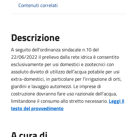
Contenuti correlati
Descrizione
A seguito dell'ordinanza sindacale n.10 del
22/06/2022 il prelievo dalla rete idrica è consentito
esclusivamente per usi domestici e zootecnici con
assoluto divieto di utilizzo dell’acqua potabile per usi
extra-domestici, in particolare per l’irrigazione di orti,
giardini e lavaggio automezzi. Le imprese di
costruzione dovranno fare uso razionale dell’acqua,
limitandone il consumo allo stretto necessario.
Leggi il
testo del provvedimento
A cura di