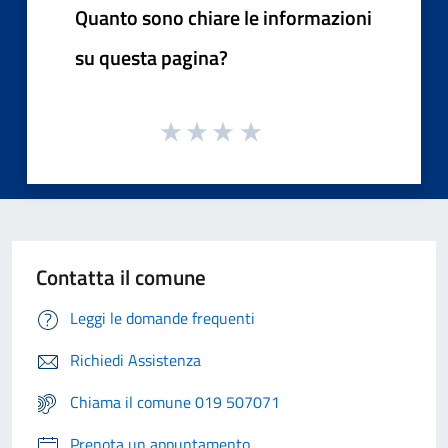
Quanto sono chiare le informazioni
su questa pagina?
Contatta il comune
Leggi le domande frequenti
Richiedi Assistenza
Chiama il comune 019 507071
Prenota un appuntamento