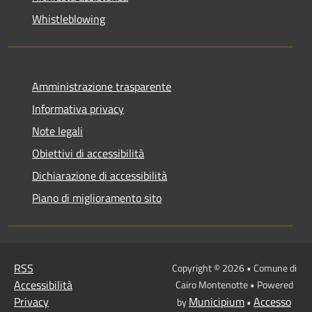
Whistleblowing
Amministrazione trasparente
Informativa privacy
Note legali
Obiettivi di accessibilità
Dichiarazione di accessibilità
Piano di miglioramento sito
RSS
Copyright © 2026 • Comune di
Accessibilità
Cairo Montenotte • Powered
Privacy
Municipium
Accesso
by
•