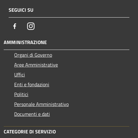
SEGUICI SU
Facebook
Instagram
AMMINISTRAZIONE
Organi di Governo
Aree Amministrative
Uffici
Enti e fondazioni
Politici
Personale Amministrativo
Documenti e dati
CATEGORIE DI SERVIZIO