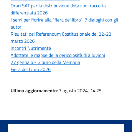
Orari SAT per la distribuzione dotazioni raccolta
differenziata 2026
I semi per fiorire alla “fiera del libro”: 7 dialoghi con gli
autori
Risultati del Referendum Costituzionale del 22-23
marzo 2026
Incontri Nutrimente
Adottate le mappe della pericolosità di alluvioni
27 gennaio - Giorno della Memoria
Fiera del Libro 2026
Ultimo aggiornamento
: 7 agosto 2024, 14:25