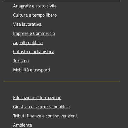
Anagrafe e stato civile
Cultura e tempo libero
Vita lavorativa
Imprese e Commercio
Appalti pubblici
Catasto e urbanistica
Turismo
Mobilità e trasporti
Educazione e formazione
Giustizia e sicurezza pubblica
Tributi,finanze e contravvenzioni
Ambiente