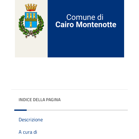
INDICE DELLA PAGINA
Descrizione
A cura di