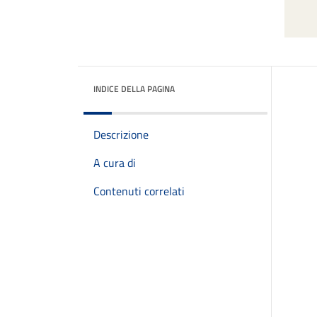
INDICE DELLA PAGINA
Descrizione
A cura di
Contenuti correlati