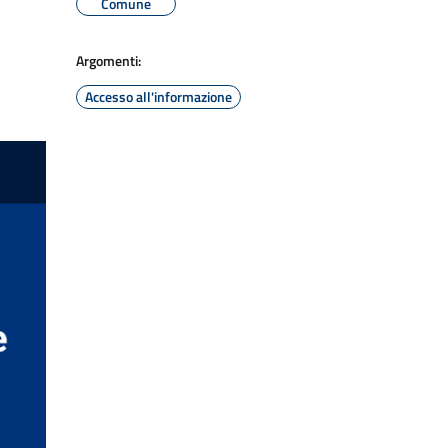
Comune
Argomenti:
Accesso all'informazione