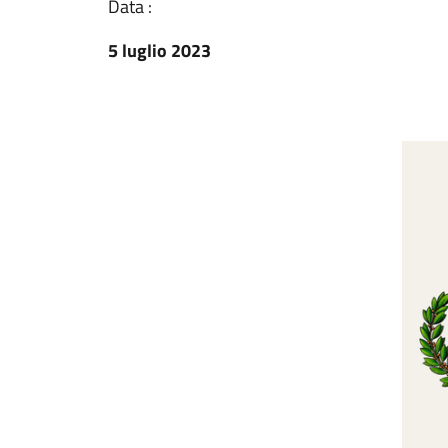
Data :
5 luglio 2023