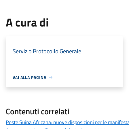
A cura di
Servizio Protocollo Generale
VAI ALLA PAGINA
Contenuti correlati
Peste Suina Africana: nuove disposizioni per le manifestaz