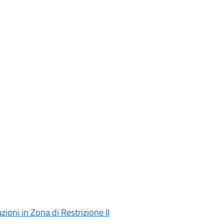
ioni in Zona di Restrizione II