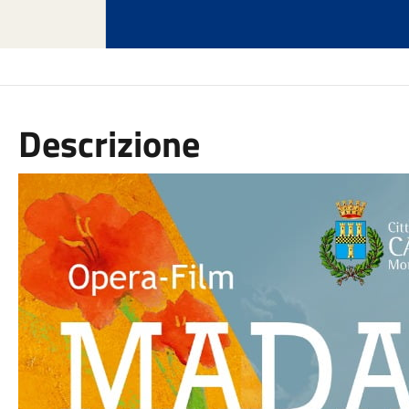
Descrizione