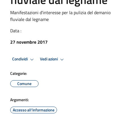
Manifestazioni d'interesse per la pulizia del demanio
fluviale dal legname
Data :
27 novembre 2017
Condividi
Vedi azioni
Categorie:
Comune
Argomenti:
Accesso all'informazione