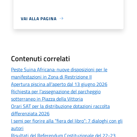
VAI ALLA PAGINA
Contenuti correlati
Peste Suina Africana: nuove disposizioni per le
manifestazioni in Zona di Restrizione II
Apertura piscina all'aperto dal 13 giugno 2026
Richiesta per l'assegnazione del parcheggio
sotterraneo in Piazza della Vittoria
Orari SAT per la distribuzione dotazioni raccolta
differenziata 2026
I semi per fiorire alla “fiera del libro”: 7 dialoghi con gli
autori
Risultati del Referendum Costituzionale del 22-23