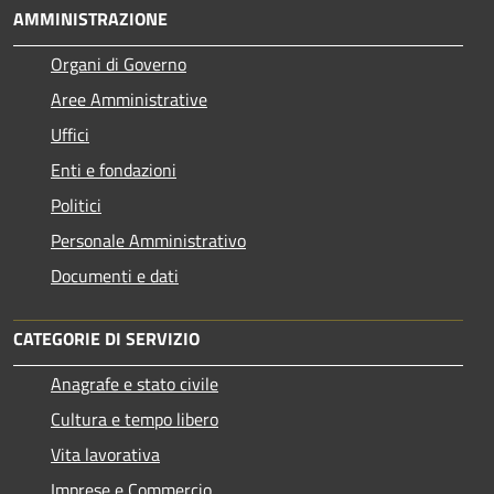
AMMINISTRAZIONE
Organi di Governo
Aree Amministrative
Uffici
Enti e fondazioni
Politici
Personale Amministrativo
Documenti e dati
CATEGORIE DI SERVIZIO
Anagrafe e stato civile
Cultura e tempo libero
Vita lavorativa
Imprese e Commercio