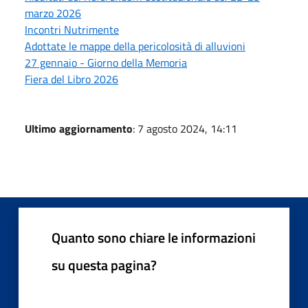
marzo 2026
Incontri Nutrimente
Adottate le mappe della pericolosità di alluvioni
27 gennaio - Giorno della Memoria
Fiera del Libro 2026
Ultimo aggiornamento
: 7 agosto 2024, 14:11
Quanto sono chiare le informazioni
su questa pagina?