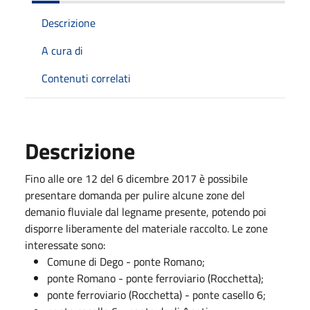
Descrizione
A cura di
Contenuti correlati
Descrizione
Fino alle ore 12 del 6 dicembre 2017 è possibile
presentare domanda per pulire alcune zone del
demanio fluviale dal legname presente, potendo poi
disporre liberamente del materiale raccolto. Le zone
interessate sono:
Comune di Dego - ponte Romano;
ponte Romano - ponte ferroviario (Rocchetta);
ponte ferroviario (Rocchetta) - ponte casello 6;