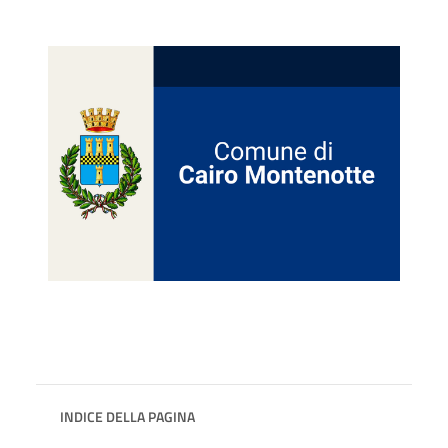
INDICE DELLA PAGINA