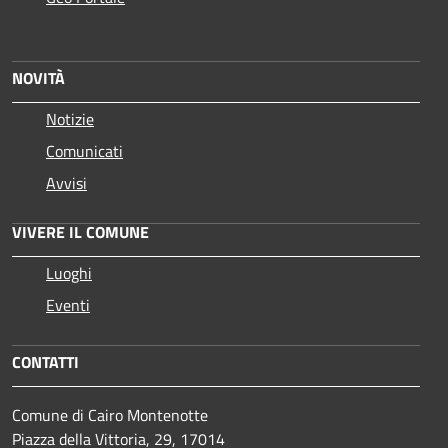
NOVITÀ
Notizie
Comunicati
Avvisi
VIVERE IL COMUNE
Luoghi
Eventi
CONTATTI
Comune di Cairo Montenotte
Piazza della Vittoria, 29, 17014