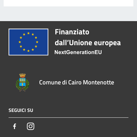
Comune di Cairo Montenotte
SEGUICI SU
Facebook
Instagram