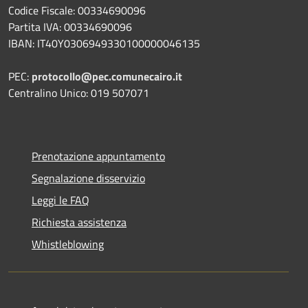
Codice Fiscale: 00334690096
Partita IVA: 00334690096
IBAN: IT40Y0306949330100000046135
PEC:
protocollo@pec.comunecairo.it
Centralino Unico: 019 507071
Prenotazione appuntamento
Segnalazione disservizio
Leggi le FAQ
Richiesta assistenza
Whistleblowing