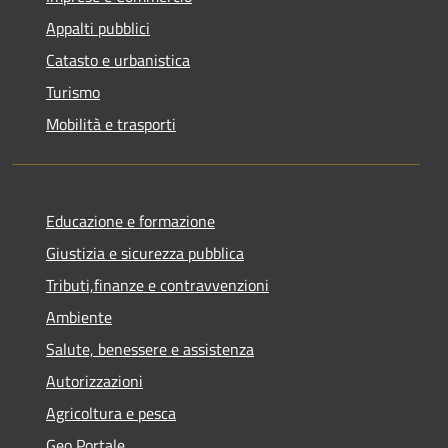
Appalti pubblici
Catasto e urbanistica
Turismo
Mobilità e trasporti
Educazione e formazione
Giustizia e sicurezza pubblica
Tributi,finanze e contravvenzioni
Ambiente
Salute, benessere e assistenza
Autorizzazioni
Agricoltura e pesca
Geo Portale