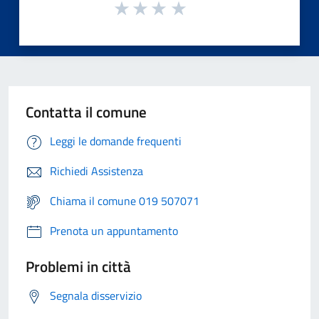
Contatta il comune
Leggi le domande frequenti
Richiedi Assistenza
Chiama il comune 019 507071
Prenota un appuntamento
Problemi in città
Segnala disservizio