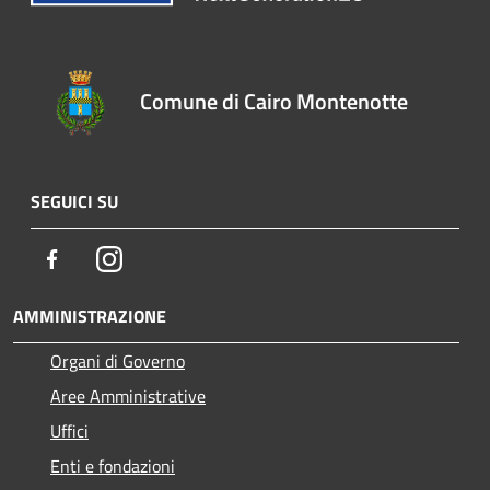
Comune di Cairo Montenotte
SEGUICI SU
Facebook
Instagram
AMMINISTRAZIONE
Organi di Governo
Aree Amministrative
Uffici
Enti e fondazioni