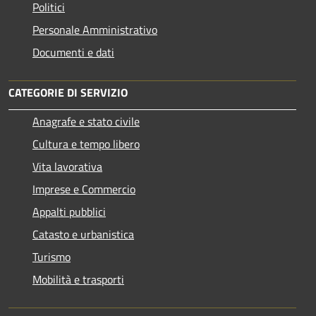
Politici
Personale Amministrativo
Documenti e dati
CATEGORIE DI SERVIZIO
Anagrafe e stato civile
Cultura e tempo libero
Vita lavorativa
Imprese e Commercio
Appalti pubblici
Catasto e urbanistica
Turismo
Mobilità e trasporti