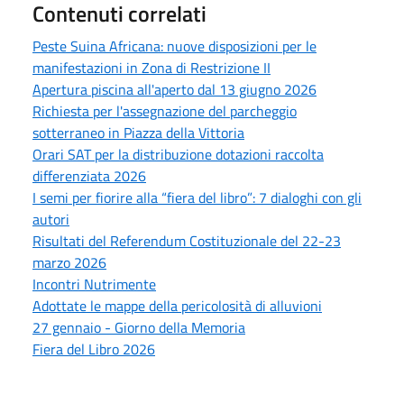
Contenuti correlati
Peste Suina Africana: nuove disposizioni per le
manifestazioni in Zona di Restrizione II
Apertura piscina all'aperto dal 13 giugno 2026
Richiesta per l'assegnazione del parcheggio
sotterraneo in Piazza della Vittoria
Orari SAT per la distribuzione dotazioni raccolta
differenziata 2026
I semi per fiorire alla “fiera del libro”: 7 dialoghi con gli
autori
Risultati del Referendum Costituzionale del 22-23
marzo 2026
Incontri Nutrimente
Adottate le mappe della pericolosità di alluvioni
27 gennaio - Giorno della Memoria
Fiera del Libro 2026