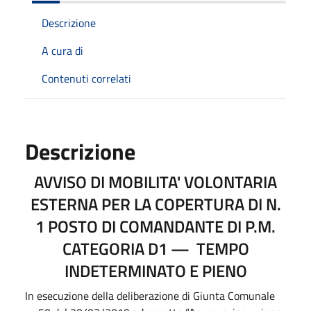
Descrizione
A cura di
Contenuti correlati
Descrizione
AVVISO DI MOBILITA' VOLONTARIA
ESTERNA PER LA COPERTURA DI N.
1 POSTO DI COMANDANTE DI P.M.
CATEGORIA D1 — TEMPO
INDETERMINATO E PIENO
In esecuzione della deliberazione di Giunta Comunale