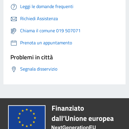
Leggi le domande frequenti
Richiedi Assistenza
Chiama il comune 019 507071
Prenota un appuntamento
Problemi in città
Segnala disservizio