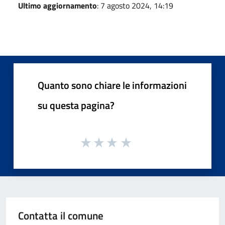
Ultimo aggiornamento
: 7 agosto 2024, 14:19
Quanto sono chiare le informazioni
su questa pagina?
Contatta il comune