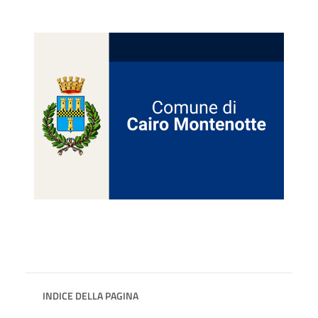
INDICE DELLA PAGINA