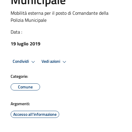
Mobilità esterna per il posto di Comandante della
Polizia Municipale
Data :
19 luglio 2019
Condividi
Vedi azioni
Categorie:
Comune
Argomenti:
Accesso all'informazione