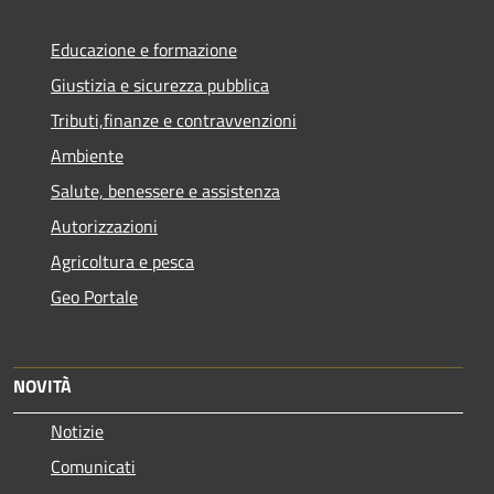
Educazione e formazione
Giustizia e sicurezza pubblica
Tributi,finanze e contravvenzioni
Ambiente
Salute, benessere e assistenza
Autorizzazioni
Agricoltura e pesca
Geo Portale
NOVITÀ
Notizie
Comunicati