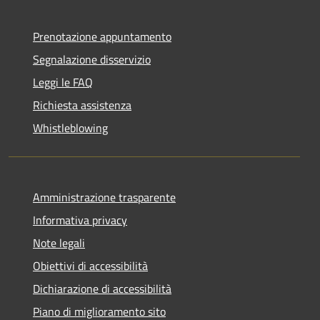
Prenotazione appuntamento
Segnalazione disservizio
Leggi le FAQ
Richiesta assistenza
Whistleblowing
Amministrazione trasparente
Informativa privacy
Note legali
Obiettivi di accessibilità
Dichiarazione di accessibilità
Piano di miglioramento sito