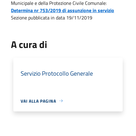
Municipale e della Protezione Civile Comunale:
Determina nr 753/2019 di assunzione in servizio
Sezione pubblicata in data 19/11/2019
A cura di
Servizio Protocollo Generale
VAI ALLA PAGINA