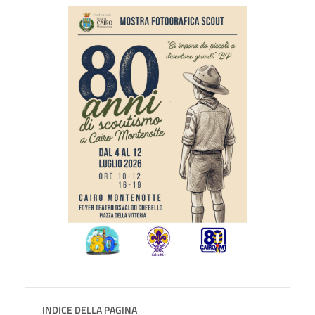
INDICE DELLA PAGINA