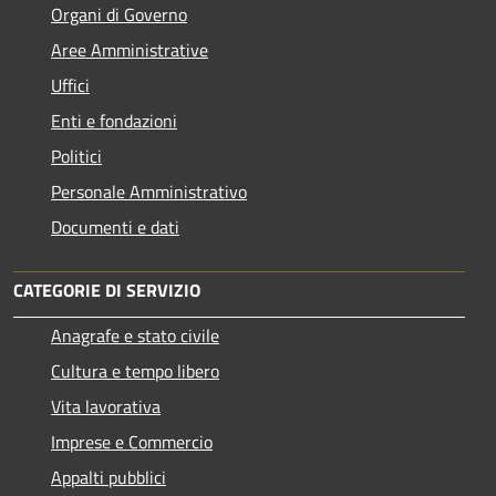
Organi di Governo
Aree Amministrative
Uffici
Enti e fondazioni
Politici
Personale Amministrativo
Documenti e dati
CATEGORIE DI SERVIZIO
Anagrafe e stato civile
Cultura e tempo libero
Vita lavorativa
Imprese e Commercio
Appalti pubblici