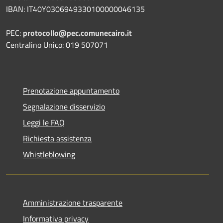
IBAN: IT40Y0306949330100000046135
PEC:
protocollo@pec.comunecairo.it
Centralino Unico: 019 507071
Prenotazione appuntamento
Segnalazione disservizio
Leggi le FAQ
Richiesta assistenza
Whistleblowing
Amministrazione trasparente
Informativa privacy