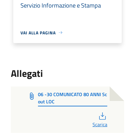
Servizio Informazione e Stampa
VAI ALLA PAGINA
Allegati
06 -30 COMUNICATO 80 ANNI Sc
out LOC
PDF
Scarica