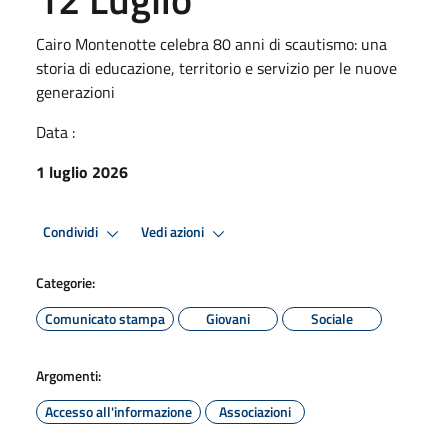
Cairo Montenotte celebra 80 anni di scautismo: una
storia di educazione, territorio e servizio per le nuove
generazioni
Data :
1 luglio 2026
Condividi
Vedi azioni
Categorie:
Comunicato stampa
Giovani
Sociale
Argomenti:
Accesso all'informazione
Associazioni