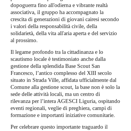
dopoguerra fino all'odierna e vibrante realtà
associativa, il gruppo ha accompagnato la
crescita di generazioni di giovani cairesi secondo
i valori della responsabilità civile, della
solidarietà, della vita all'aria aperta e del servizio
al prossimo.
Il legame profondo tra la cittadinanza e lo
scautismo locale è testimoniato anche dalla
gestione della splendida Base Scout San
Francesco, l’antico complesso del XIII secolo
situato in Strada Ville, affidata ufficialmente dal
Comune alla gestione scout, la base non è solo la
sede delle attività locali, ma un centro di
rilevanza per l’intera AGESCI Liguria, ospitando
eventi regionali, veglie di preghiera, campi di
formazione e importanti iniziative comunitarie.
Per celebrare questo importante traguardo il