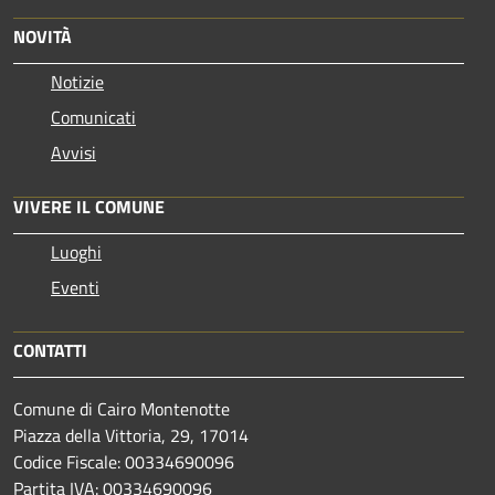
NOVITÀ
Notizie
Comunicati
Avvisi
VIVERE IL COMUNE
Luoghi
Eventi
CONTATTI
Comune di Cairo Montenotte
Piazza della Vittoria, 29, 17014
Codice Fiscale: 00334690096
Partita IVA: 00334690096