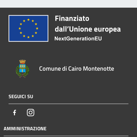
Comune di Cairo Montenotte
SEGUICI SU
Facebook
Instagram
AMMINISTRAZIONE