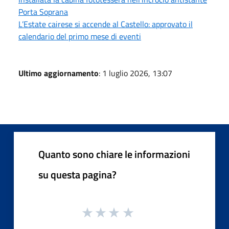
Porta Soprana
L’Estate cairese si accende al Castello: approvato il
calendario del primo mese di eventi
Ultimo aggiornamento
: 1 luglio 2026, 13:07
Quanto sono chiare le informazioni
su questa pagina?