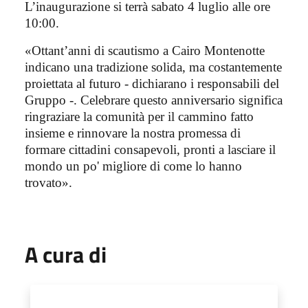
L’inaugurazione si terrà sabato 4 luglio alle ore
10:00.
«Ottant’anni di scautismo a Cairo Montenotte
indicano una tradizione solida, ma costantemente
proiettata al futuro - dichiarano i responsabili del
Gruppo -. Celebrare questo anniversario significa
ringraziare la comunità per il cammino fatto
insieme e rinnovare la nostra promessa di
formare cittadini consapevoli, pronti a lasciare il
mondo un po' migliore di come lo hanno
trovato».
A cura di