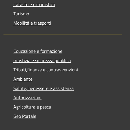
Catasto e urbanistica
Turismo
Mobilità e trasporti
Educazione e formazione
Giustizia e sicurezza pubblica
Tributi,finanze e contravvenzioni
Ambiente
Salute, benessere e assistenza
Autorizzazioni
Agricoltura e pesca
Geo Portale