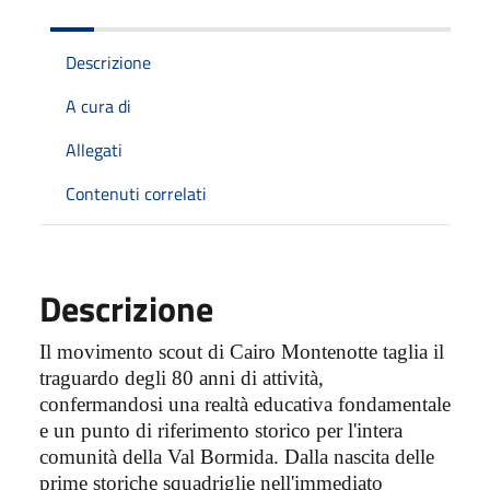
Descrizione
A cura di
Allegati
Contenuti correlati
Descrizione
Il movimento scout di Cairo Montenotte taglia il
traguardo degli 80 anni di attività,
confermandosi una realtà educativa fondamentale
e un punto di riferimento storico per l'intera
comunità della Val Bormida. Dalla nascita delle
prime storiche squadriglie nell'immediato