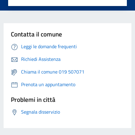
Contatta il comune
Leggi le domande frequenti
Richiedi Assistenza
Chiama il comune 019 507071
Prenota un appuntamento
Problemi in città
Segnala disservizio