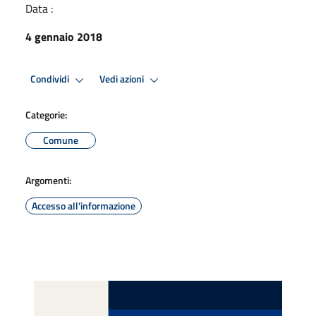
Data :
4 gennaio 2018
Condividi
Vedi azioni
Categorie:
Comune
Argomenti:
Accesso all'informazione