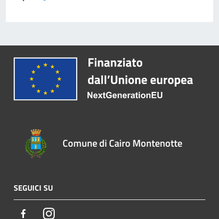
Comune di Cairo Montenotte
SEGUICI SU
Facebook
Instagram