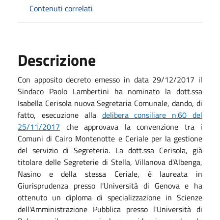
Contenuti correlati
Descrizione
Con apposito decreto emesso in data 29/12/2017 il
Sindaco Paolo Lambertini ha nominato la dott.ssa
Isabella Cerisola nuova Segretaria Comunale, dando, di
fatto, esecuzione alla
delibera consiliare n.60 del
25/11/2017
che approvava la convenzione tra i
Comuni di Cairo Montenotte e Ceriale per la gestione
del servizio di Segreteria. La dott.ssa Cerisola, già
titolare delle Segreterie di Stella, Villanova d'Albenga,
Nasino e della stessa Ceriale, è laureata in
Giurisprudenza presso l'Università di Genova e ha
ottenuto un diploma di specializzazione in Scienze
dell'Amministrazione Pubblica presso l'Università di