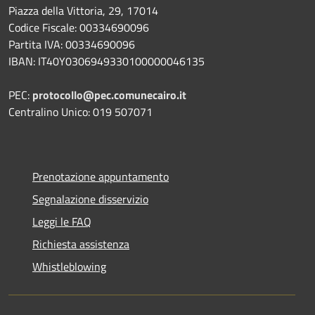
Piazza della Vittoria, 29, 17014
Codice Fiscale: 00334690096
Partita IVA: 00334690096
IBAN: IT40Y0306949330100000046135
PEC:
protocollo@pec.comunecairo.it
Centralino Unico: 019 507071
Prenotazione appuntamento
Segnalazione disservizio
Leggi le FAQ
Richiesta assistenza
Whistleblowing