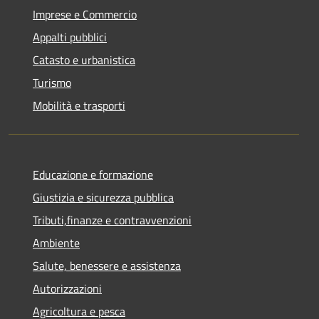
Imprese e Commercio
Appalti pubblici
Catasto e urbanistica
Turismo
Mobilità e trasporti
Educazione e formazione
Giustizia e sicurezza pubblica
Tributi,finanze e contravvenzioni
Ambiente
Salute, benessere e assistenza
Autorizzazioni
Agricoltura e pesca