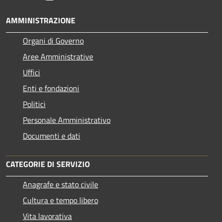
AMMINISTRAZIONE
Organi di Governo
Aree Amministrative
Uffici
Enti e fondazioni
Politici
Personale Amministrativo
Documenti e dati
CATEGORIE DI SERVIZIO
Anagrafe e stato civile
Cultura e tempo libero
Vita lavorativa