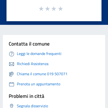
Contatta il comune
Leggi le domande frequenti
Richiedi Assistenza
Chiama il comune 019 507071
Prenota un appuntamento
Problemi in città
Segnala disservizio