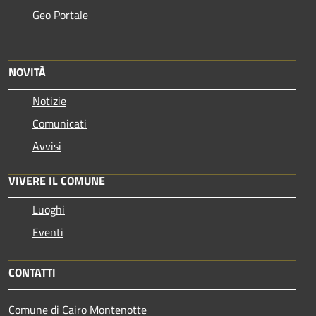
Geo Portale
NOVITÀ
Notizie
Comunicati
Avvisi
VIVERE IL COMUNE
Luoghi
Eventi
CONTATTI
Comune di Cairo Montenotte