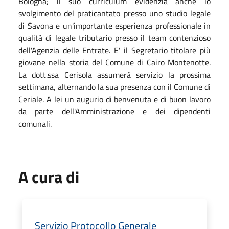
Bologna; il suo curriculum evidenzia anche lo
svolgimento del praticantato presso uno studio legale
di Savona e un'importante esperienza professionale in
qualità di legale tributario presso il team contenzioso
dell'Agenzia delle Entrate. E' il Segretario titolare più
giovane nella storia del Comune di Cairo Montenotte.
La dott.ssa Cerisola assumerà servizio la prossima
settimana, alternando la sua presenza con il Comune di
Ceriale. A lei un augurio di benvenuta e di buon lavoro
da parte dell'Amministrazione e dei dipendenti
comunali.
A cura di
Servizio Protocollo Generale