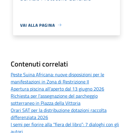
VAI ALLA PAGINA
Contenuti correlati
Peste Suina Africana: nuove disposizioni per le
manifestazioni in Zona di Restrizione II
Apertura piscina all'aperto dal 13 giugno 2026
Richiesta per l'assegnazione del parcheggio
sotterraneo in Piazza della Vittoria
Orari SAT per la distribuzione dotazioni raccolta
differenziata 2026
I semi per fiorire alla “fiera del libro”: 7 dialoghi con gli
autori