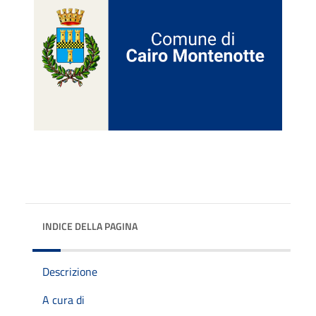
INDICE DELLA PAGINA
Descrizione
A cura di