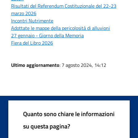
Risultati del Referendum Costituzionale del 22-23
marzo 2026
Incontri Nutrimente
Adottate le mappe della pericolosità di alluvioni
27 gennaio - Giorno della Memoria
Fiera del Libro 2026
Ultimo aggiornamento
: 7 agosto 2024, 14:12
Quanto sono chiare le informazioni
su questa pagina?