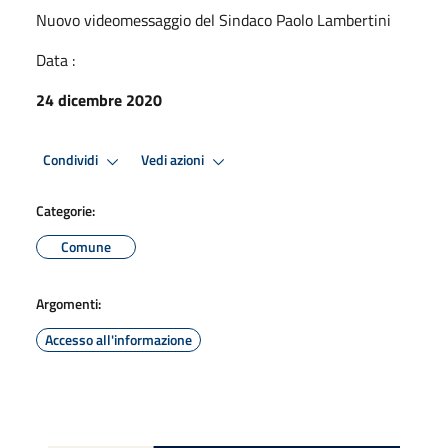
Nuovo videomessaggio del Sindaco Paolo Lambertini
Data :
24 dicembre 2020
Condividi
Vedi azioni
Categorie:
Comune
Argomenti:
Accesso all'informazione