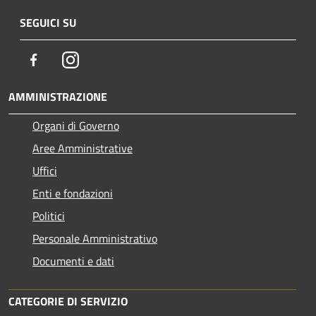
SEGUICI SU
Facebook
Instagram
AMMINISTRAZIONE
Organi di Governo
Aree Amministrative
Uffici
Enti e fondazioni
Politici
Personale Amministrativo
Documenti e dati
CATEGORIE DI SERVIZIO