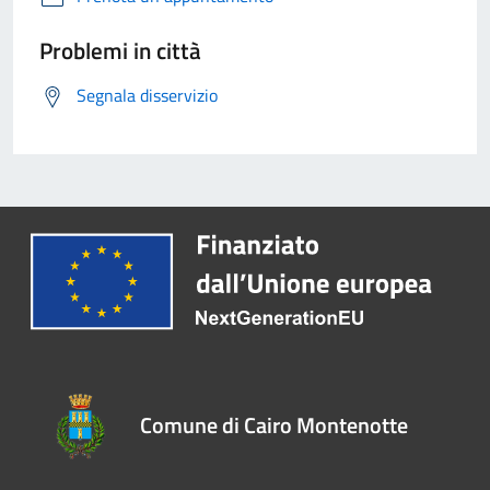
Problemi in città
Segnala disservizio
Comune di Cairo Montenotte