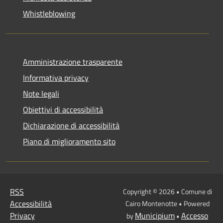
Whistleblowing
Amministrazione trasparente
Informativa privacy
Note legali
Obiettivi di accessibilità
Dichiarazione di accessibilità
Piano di miglioramento sito
RSS
Copyright © 2026 • Comune di
Accessibilità
Cairo Montenotte • Powered
Privacy
Municipium
Accesso
by
•