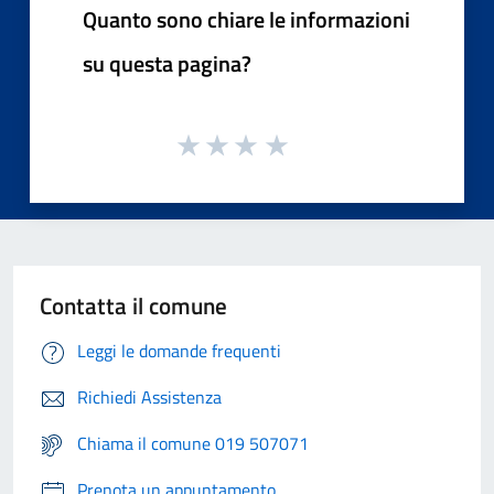
Quanto sono chiare le informazioni
su questa pagina?
Contatta il comune
Leggi le domande frequenti
Richiedi Assistenza
Chiama il comune 019 507071
Prenota un appuntamento