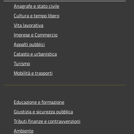
Anagrafe e stato civile
Cultura e tempo libero
Vita lavorativa
Imprese e Commercio
Appalti pubblici
Catasto e urbanistica
Turismo
Mobilità e trasporti
Educazione e formazione
Giustizia e sicurezza pubblica
Tributi,finanze e contravvenzioni
Ambiente