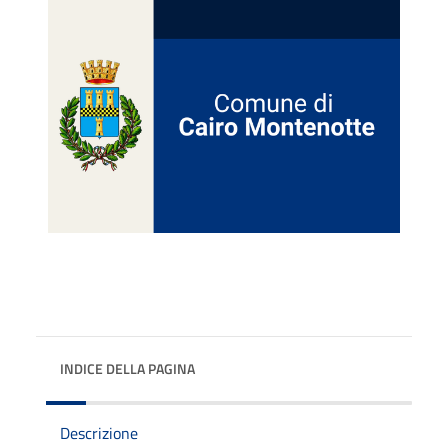
INDICE DELLA PAGINA
Descrizione