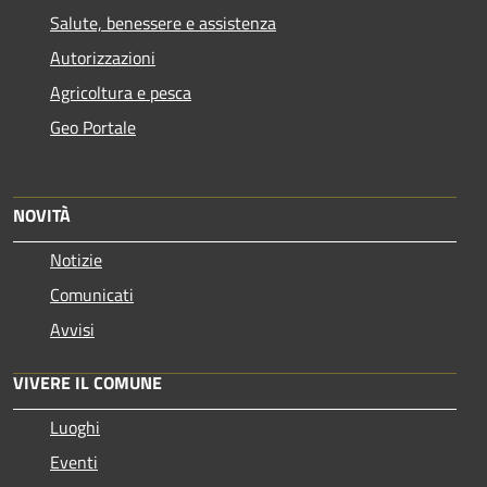
Salute, benessere e assistenza
Autorizzazioni
Agricoltura e pesca
Geo Portale
NOVITÀ
Notizie
Comunicati
Avvisi
VIVERE IL COMUNE
Luoghi
Eventi