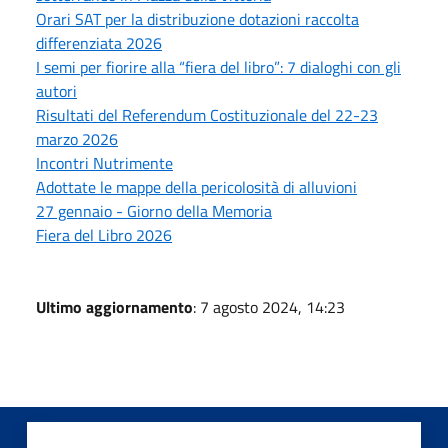
Orari SAT per la distribuzione dotazioni raccolta
differenziata 2026
I semi per fiorire alla “fiera del libro”: 7 dialoghi con gli
autori
Risultati del Referendum Costituzionale del 22-23
marzo 2026
Incontri Nutrimente
Adottate le mappe della pericolosità di alluvioni
27 gennaio - Giorno della Memoria
Fiera del Libro 2026
Ultimo aggiornamento
: 7 agosto 2024, 14:23