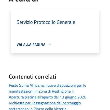
Servizio Protocollo Generale
VAI ALLA PAGINA
Contenuti correlati
Peste Suina Africana: nuove disposizioni per le
manifestazioni in Zona di Restrizione II
Apertura piscina all'aperto dal 13 giugno 2026
Richiesta per l'assegnazione del parcheggio
sotterraneo in Piazza della Vittoria