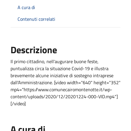
A cura di
Contenuti correlati
Descrizione
Il primo cittadino, nell'augurare buone feste,
puntualizza circa la situazione Covid-19 e illustra
brevemente alcune iniziative di sostegno intraprese
dall'Amministrazione. [video width="640" height="352"
mp4="https://www.comunecairomontenotte.it/wp-
content/uploads/2020/12/20201224-000-VID.mp4"]
[/video]
A cura di