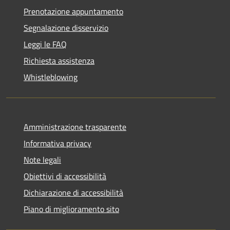
Prenotazione appuntamento
Segnalazione disservizio
Leggi le FAQ
Richiesta assistenza
Whistleblowing
Amministrazione trasparente
Informativa privacy
Note legali
Obiettivi di accessibilità
Dichiarazione di accessibilità
Piano di miglioramento sito