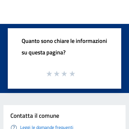
Quanto sono chiare le informazioni
su questa pagina?
Contatta il comune
Leggi le domande frequenti