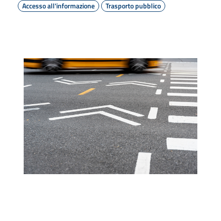
Accesso all'informazione
Trasporto pubblico