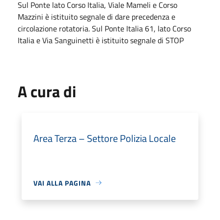
Sul Ponte lato Corso Italia, Viale Mameli e Corso
Mazzini è istituito segnale di dare precedenza e
circolazione rotatoria. Sul Ponte Italia 61, lato Corso
Italia e Via Sanguinetti è istituito segnale di STOP
A cura di
Area Terza – Settore Polizia Locale
VAI ALLA PAGINA