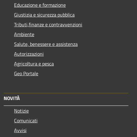
Educazione e formazione
Giustizia e sicurezza pubblica
Tributi,finanze e contravvenzioni
Ambiente
Salute, benessere e assistenza
Autorizzazioni
Agricoltura e pesca
Geo Portale
NOVITÀ
Notizie
Comunicati
Avvisi