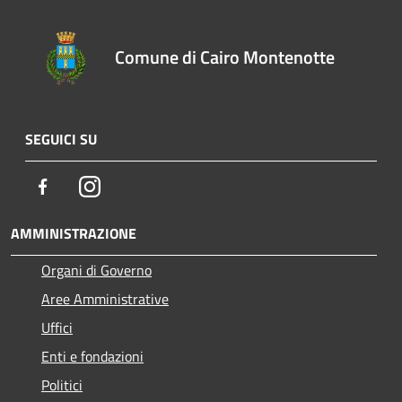
Comune di Cairo Montenotte
SEGUICI SU
Facebook
Instagram
AMMINISTRAZIONE
Organi di Governo
Aree Amministrative
Uffici
Enti e fondazioni
Politici