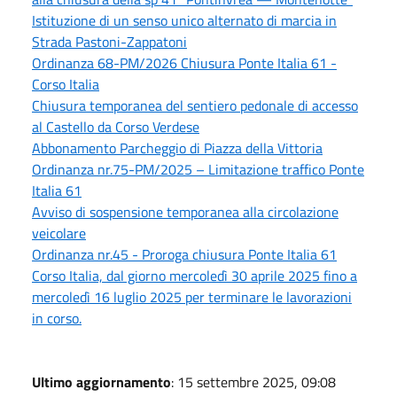
Istituzione di un senso unico alternato di marcia in
Strada Pastoni-Zappatoni
Ordinanza 68-PM/2026 Chiusura Ponte Italia 61 -
Corso Italia
Chiusura temporanea del sentiero pedonale di accesso
al Castello da Corso Verdese
Abbonamento Parcheggio di Piazza della Vittoria
Ordinanza nr.75-PM/2025 – Limitazione traffico Ponte
Italia 61
Avviso di sospensione temporanea alla circolazione
veicolare
Ordinanza nr.45 - Proroga chiusura Ponte Italia 61
Corso Italia, dal giorno mercoledì 30 aprile 2025 fino a
mercoledì 16 luglio 2025 per terminare le lavorazioni
in corso.
Ultimo aggiornamento
: 15 settembre 2025, 09:08