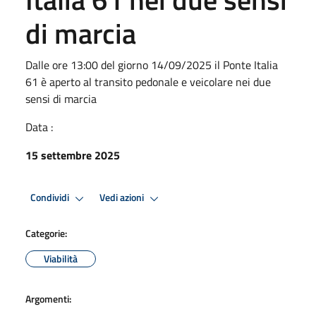
di marcia
Dalle ore 13:00 del giorno 14/09/2025 il Ponte Italia
61 è aperto al transito pedonale e veicolare nei due
sensi di marcia
Data :
15 settembre 2025
Condividi
Vedi azioni
Categorie:
Viabilità
Argomenti: