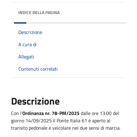
INDICE DELLA PAGINA
Descrizione
A cura di
Allegati
Contenuti correlati
Descrizione
Con l’
Ordinanza nr. 78-PM/2025
dalle ore 13:00 del
giorno 14/09/2025 il Ponte Italia 61 è aperto al
transito pedonale e veicolare nei due sensi di marcia.