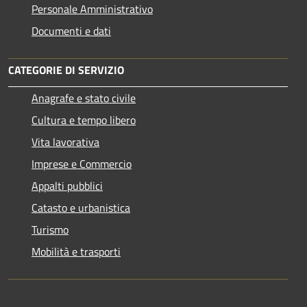
Personale Amministrativo
Documenti e dati
CATEGORIE DI SERVIZIO
Anagrafe e stato civile
Cultura e tempo libero
Vita lavorativa
Imprese e Commercio
Appalti pubblici
Catasto e urbanistica
Turismo
Mobilità e trasporti