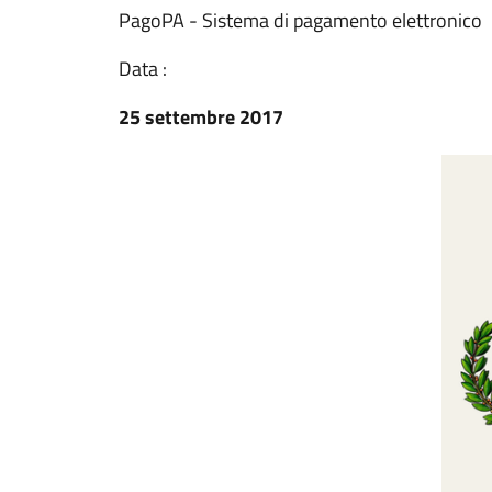
PagoPA - Sistema di pagamento elettronico
Data :
25 settembre 2017