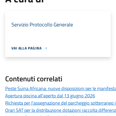
Servizio Protocollo Generale
VAI ALLA PAGINA
Contenuti correlati
Peste Suina Africana: nuove disposizioni per le manifestaz
Apertura piscina all'aperto dal 13 giugno 2026
Richiesta per l'assegnazione del parcheggio sotterraneo in
Orari SAT per la distribuzione dotazioni raccolta differen