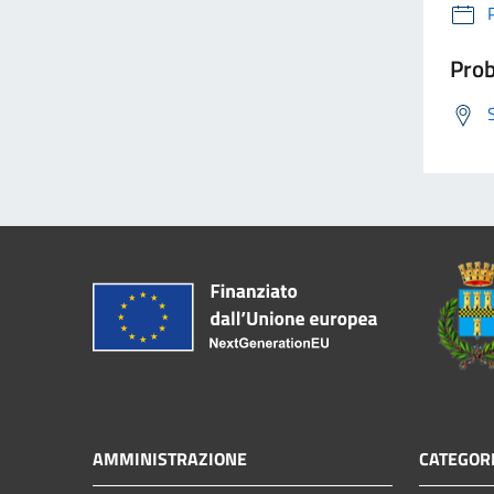
Prob
AMMINISTRAZIONE
CATEGORI