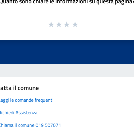
Quanto sono chiare le informazioni su questa pagina
atta il comune
Leggi le domande frequenti
Richiedi Assistenza
Chiama il comune 019 507071