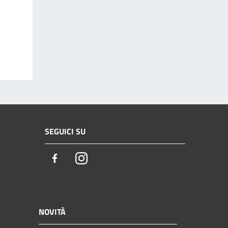
SEGUICI SU
Facebook
Instagram
NOVITÀ