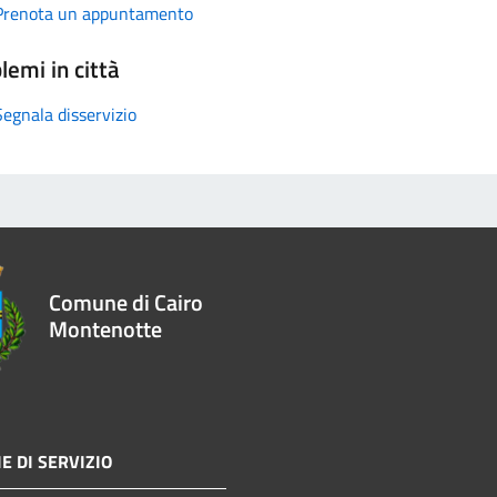
Prenota un appuntamento
lemi in città
Segnala disservizio
Comune di Cairo
Montenotte
E DI SERVIZIO