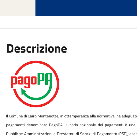
Descrizione
Il Comune di Cairo Montenotte, in ottemperanza alla normativa, ha adeguato
pagamenti denominato PagoPA.
Il nodo nazionale dei pagamenti è una p
Pubbliche Amministrazioni e Prestatori di Servizi di Pagamento (PSP), esemp