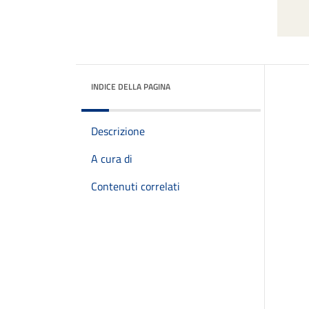
INDICE DELLA PAGINA
Descrizione
A cura di
Contenuti correlati