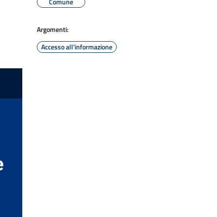
Comune
Argomenti:
Accesso all'informazione