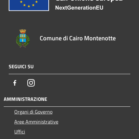
Comune di Cairo Montenotte
SEGUICI SU
Facebook
Instagram
AMMINISTRAZIONE
Organi di Governo
Aree Amministrative
Uffici