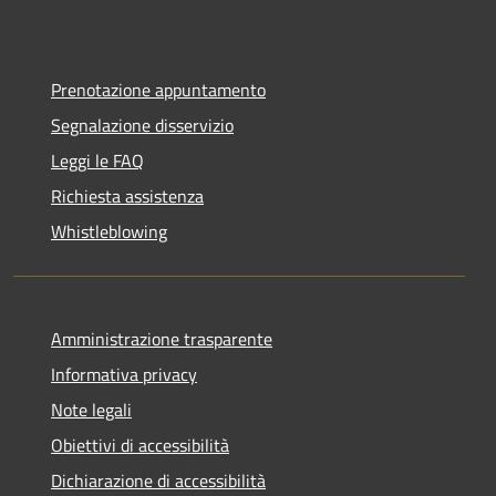
Prenotazione appuntamento
Segnalazione disservizio
Leggi le FAQ
Richiesta assistenza
Whistleblowing
Amministrazione trasparente
Informativa privacy
Note legali
Obiettivi di accessibilità
Dichiarazione di accessibilità