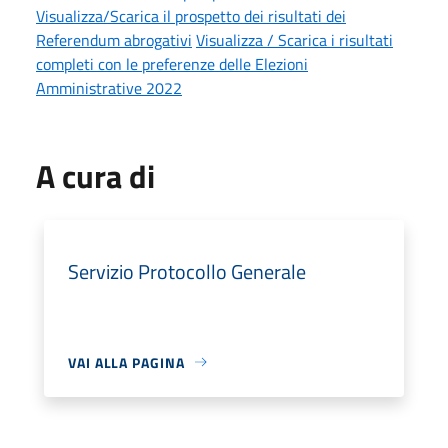
Visualizza/Scarica il prospetto dei risultati dei
Referendum abrogativi
Visualizza / Scarica i risultati
completi con le preferenze delle Elezioni
Amministrative 2022
A cura di
Servizio Protocollo Generale
VAI ALLA PAGINA