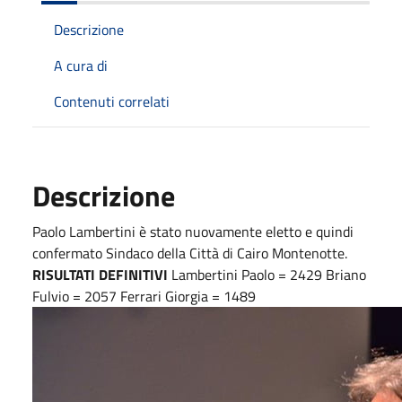
Descrizione
A cura di
Contenuti correlati
Descrizione
Paolo Lambertini è stato nuovamente eletto e quindi
confermato Sindaco della Città di Cairo Montenotte.
RISULTATI DEFINITIVI
Lambertini Paolo = 2429 Briano
Fulvio = 2057 Ferrari Giorgia = 1489