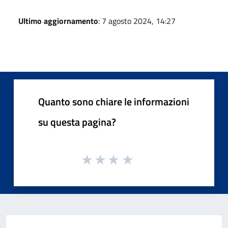
Ultimo aggiornamento
: 7 agosto 2024, 14:27
Quanto sono chiare le informazioni
su questa pagina?