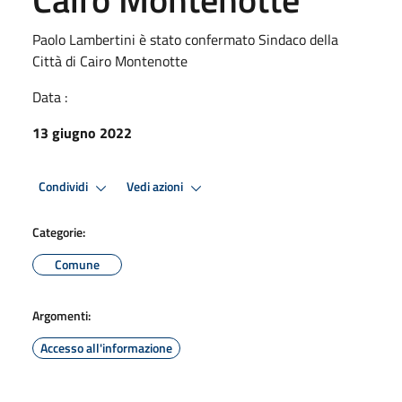
Paolo Lambertini è stato confermato Sindaco della
Città di Cairo Montenotte
Data :
13 giugno 2022
Condividi
Vedi azioni
Categorie:
Comune
Argomenti:
Accesso all'informazione