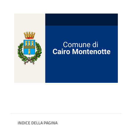
INDICE DELLA PAGINA