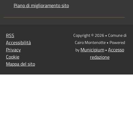
Piano di miglioramento sito
RSS
Copyright © 2026 • Comune di
Accessibilità
Cairo Montenotte • Powered
Privacy
Municipium
Accesso
by
•
Cookie
redazione
Mappa del sito