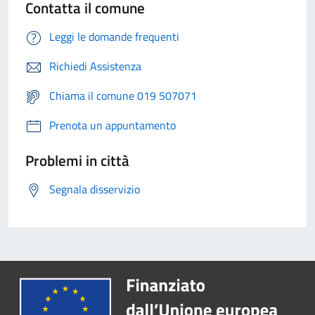
Contatta il comune
Leggi le domande frequenti
Richiedi Assistenza
Chiama il comune 019 507071
Prenota un appuntamento
Problemi in città
Segnala disservizio