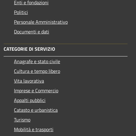
Enti e fondazioni
Politici
Personale Amministrativo
Documenti e dati
CATEGORIE DI SERVIZIO
Anagrafe e stato civile
Cultura e tempo libero
Vita lavorativa
Imprese e Commercio
Appalti pubblici
Catasto e urbanistica
Turismo
Mobilità e trasporti