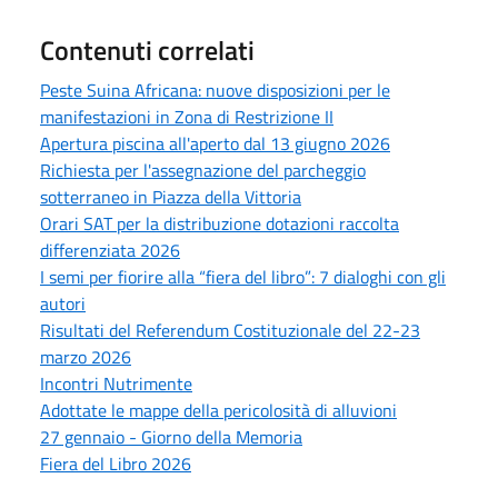
Contenuti correlati
Peste Suina Africana: nuove disposizioni per le
manifestazioni in Zona di Restrizione II
Apertura piscina all'aperto dal 13 giugno 2026
Richiesta per l'assegnazione del parcheggio
sotterraneo in Piazza della Vittoria
Orari SAT per la distribuzione dotazioni raccolta
differenziata 2026
I semi per fiorire alla “fiera del libro”: 7 dialoghi con gli
autori
Risultati del Referendum Costituzionale del 22-23
marzo 2026
Incontri Nutrimente
Adottate le mappe della pericolosità di alluvioni
27 gennaio - Giorno della Memoria
Fiera del Libro 2026