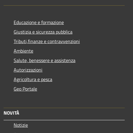
Educazione e formazione
Giustizia e sicurezza pubblica
Tributi,finanze e contravvenzioni
Ambiente
Salute, benessere e assistenza
Autorizzazioni
Agricoltura e pesca
Geo Portale
NOVITÀ
Notizie