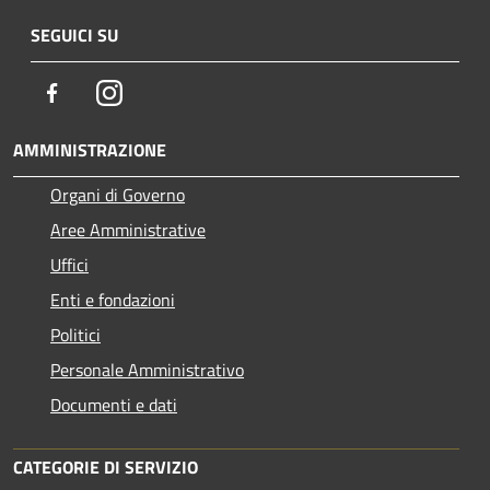
SEGUICI SU
Facebook
Instagram
AMMINISTRAZIONE
Organi di Governo
Aree Amministrative
Uffici
Enti e fondazioni
Politici
Personale Amministrativo
Documenti e dati
CATEGORIE DI SERVIZIO