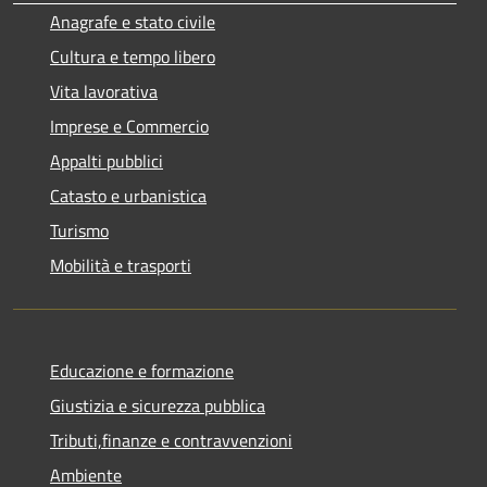
Anagrafe e stato civile
Cultura e tempo libero
Vita lavorativa
Imprese e Commercio
Appalti pubblici
Catasto e urbanistica
Turismo
Mobilità e trasporti
Educazione e formazione
Giustizia e sicurezza pubblica
Tributi,finanze e contravvenzioni
Ambiente