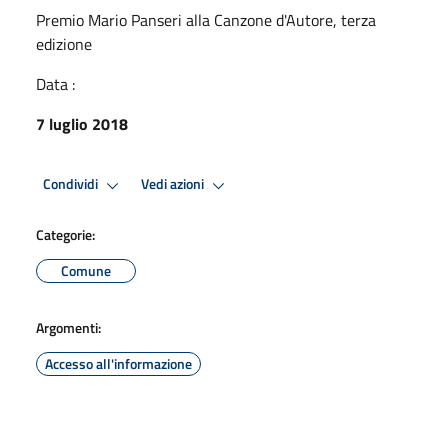
Premio Mario Panseri alla Canzone d'Autore, terza
edizione
Data :
7 luglio 2018
Condividi
Vedi azioni
Categorie:
Comune
Argomenti:
Accesso all'informazione