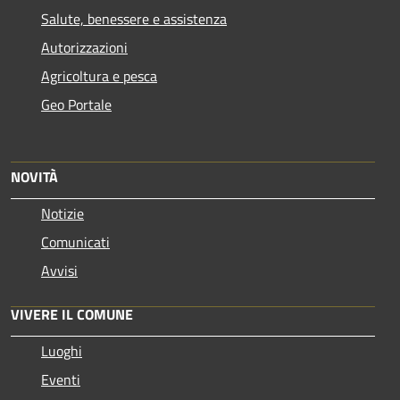
Salute, benessere e assistenza
Autorizzazioni
Agricoltura e pesca
Geo Portale
NOVITÀ
Notizie
Comunicati
Avvisi
VIVERE IL COMUNE
Luoghi
Eventi