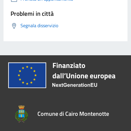
Problemi in città
Segnala disservizio
Comune di Cairo Montenotte