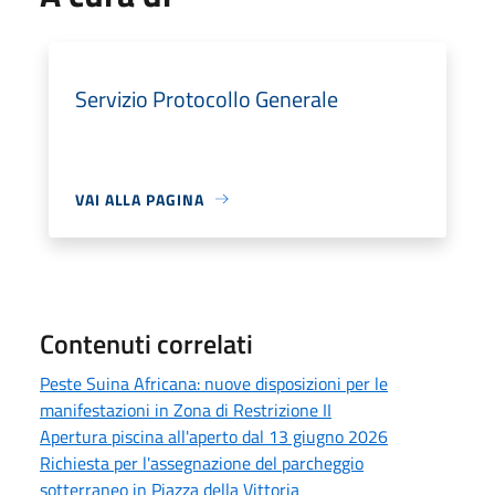
Servizio Protocollo Generale
VAI ALLA PAGINA
Contenuti correlati
Peste Suina Africana: nuove disposizioni per le
manifestazioni in Zona di Restrizione II
Apertura piscina all'aperto dal 13 giugno 2026
Richiesta per l'assegnazione del parcheggio
sotterraneo in Piazza della Vittoria