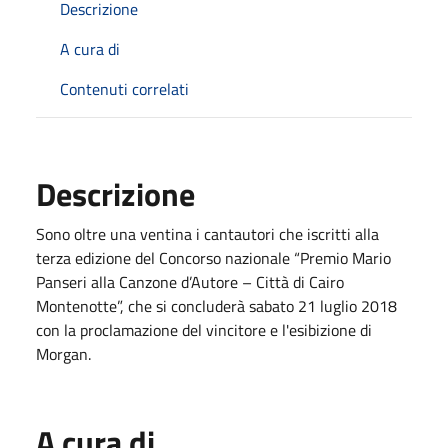
Descrizione
A cura di
Contenuti correlati
Descrizione
Sono oltre una ventina i cantautori che iscritti alla
terza edizione del Concorso nazionale “Premio Mario
Panseri alla Canzone d’Autore – Città di Cairo
Montenotte”, che si concluderà sabato 21 luglio 2018
con la proclamazione del vincitore e l'esibizione di
Morgan.
A cura di