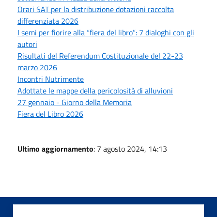
Orari SAT per la distribuzione dotazioni raccolta
differenziata 2026
I semi per fiorire alla “fiera del libro”: 7 dialoghi con gli
autori
Risultati del Referendum Costituzionale del 22-23
marzo 2026
Incontri Nutrimente
Adottate le mappe della pericolosità di alluvioni
27 gennaio - Giorno della Memoria
Fiera del Libro 2026
Ultimo aggiornamento
: 7 agosto 2024, 14:13