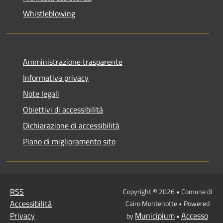
Whistleblowing
Amministrazione trasparente
Informativa privacy
Note legali
Obiettivi di accessibilità
Dichiarazione di accessibilità
Piano di miglioramento sito
RSS
Copyright © 2026 • Comune di
Accessibilità
Cairo Montenotte • Powered
Privacy
Municipium
Accesso
by
•