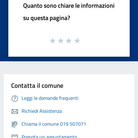
Quanto sono chiare le informazioni
su questa pagina?
Contatta il comune
Leggi le domande frequenti
Richiedi Assistenza
Chiama il comune 019 507071
Prenota un appuntamento