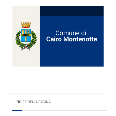
INDICE DELLA PAGINA