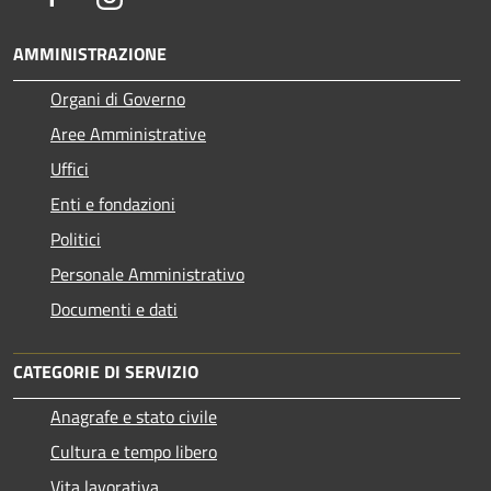
AMMINISTRAZIONE
Organi di Governo
Aree Amministrative
Uffici
Enti e fondazioni
Politici
Personale Amministrativo
Documenti e dati
CATEGORIE DI SERVIZIO
Anagrafe e stato civile
Cultura e tempo libero
Vita lavorativa