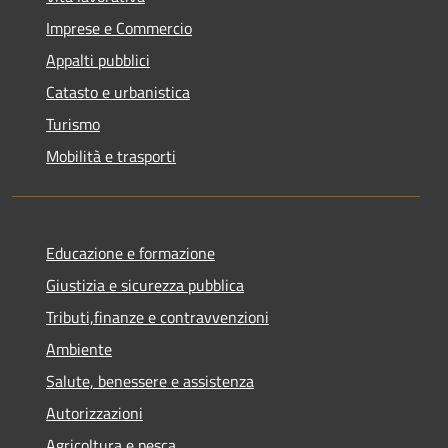
Imprese e Commercio
Appalti pubblici
Catasto e urbanistica
Turismo
Mobilità e trasporti
Educazione e formazione
Giustizia e sicurezza pubblica
Tributi,finanze e contravvenzioni
Ambiente
Salute, benessere e assistenza
Autorizzazioni
Agricoltura e pesca