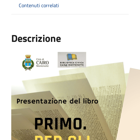
Contenuti correlati
Descrizione