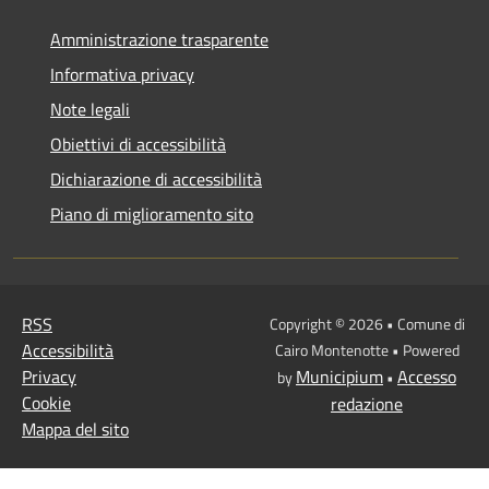
Amministrazione trasparente
Informativa privacy
Note legali
Obiettivi di accessibilità
Dichiarazione di accessibilità
Piano di miglioramento sito
RSS
Copyright © 2026 • Comune di
Accessibilità
Cairo Montenotte • Powered
Privacy
Municipium
Accesso
by
•
Cookie
redazione
Mappa del sito