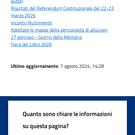
autori
Risultati del Referendum Costituzionale del 22-23
marzo 2026
Incontri Nutrimente
Adottate le mappe della pericolosità di alluvioni
27 gennaio - Giorno della Memoria
Fiera del Libro 2026
Ultimo aggiornamento
: 7 agosto 2024, 14:28
Quanto sono chiare le informazioni
su questa pagina?