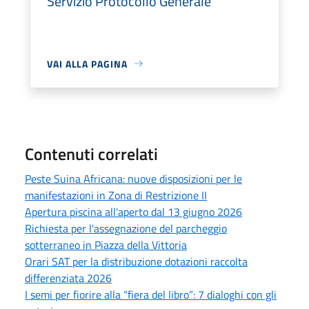
Servizio Protocollo Generale
VAI ALLA PAGINA
Contenuti correlati
Peste Suina Africana: nuove disposizioni per le
manifestazioni in Zona di Restrizione II
Apertura piscina all'aperto dal 13 giugno 2026
Richiesta per l'assegnazione del parcheggio
sotterraneo in Piazza della Vittoria
Orari SAT per la distribuzione dotazioni raccolta
differenziata 2026
I semi per fiorire alla “fiera del libro”: 7 dialoghi con gli