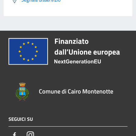
Comune di Cairo Montenotte
SEGUICI SU
Facebook
Instagram