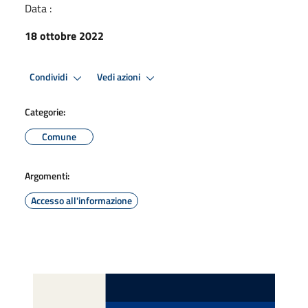
Data :
18 ottobre 2022
Condividi
Vedi azioni
Categorie:
Comune
Argomenti:
Accesso all'informazione