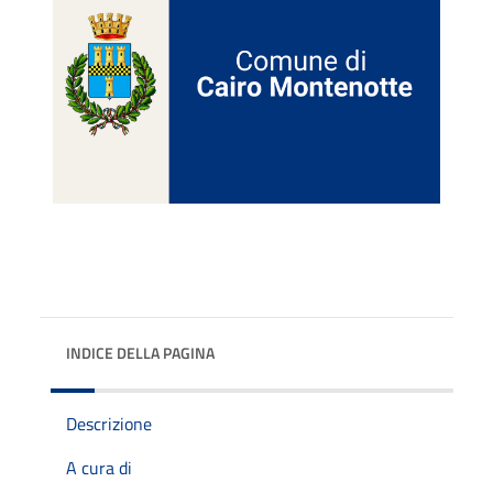
INDICE DELLA PAGINA
Descrizione
A cura di