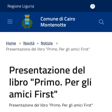
Salta al contenuto principale
Regione Liguria
Comune di Cairo
Montenotte
Home
>
Novità
>
Notizie
>
Presentazione del libro "Primo. Per gli amici First"
Presentazione del
libro "Primo. Per gli
amici First"
Presentazione del libro "Primo. Per gli amici First"