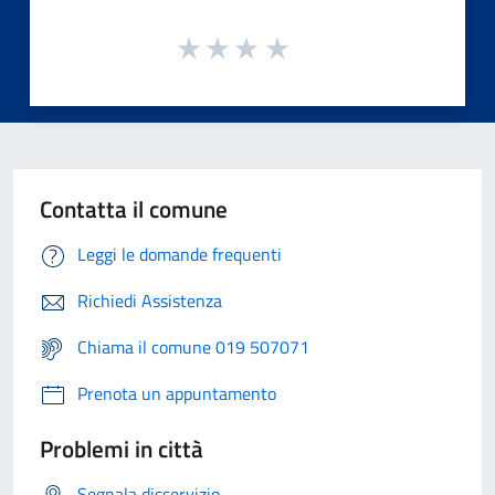
Contatta il comune
Leggi le domande frequenti
Richiedi Assistenza
Chiama il comune 019 507071
Prenota un appuntamento
Problemi in città
Segnala disservizio