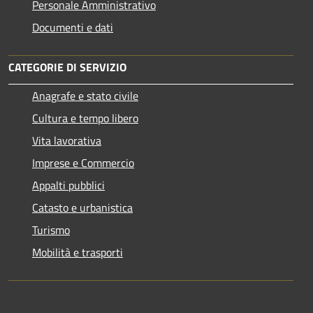
Personale Amministrativo
Documenti e dati
CATEGORIE DI SERVIZIO
Anagrafe e stato civile
Cultura e tempo libero
Vita lavorativa
Imprese e Commercio
Appalti pubblici
Catasto e urbanistica
Turismo
Mobilità e trasporti