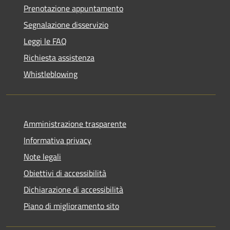
Prenotazione appuntamento
Segnalazione disservizio
Leggi le FAQ
Richiesta assistenza
Whistleblowing
Amministrazione trasparente
Informativa privacy
Note legali
Obiettivi di accessibilità
Dichiarazione di accessibilità
Piano di miglioramento sito