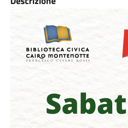
Descrizione