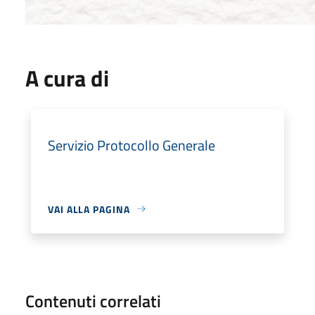
A cura di
Servizio Protocollo Generale
VAI ALLA PAGINA
Contenuti correlati