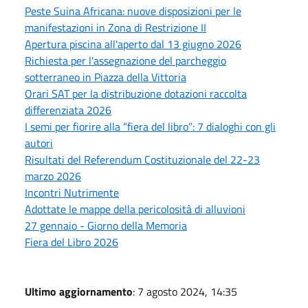
Peste Suina Africana: nuove disposizioni per le
manifestazioni in Zona di Restrizione II
Apertura piscina all'aperto dal 13 giugno 2026
Richiesta per l'assegnazione del parcheggio
sotterraneo in Piazza della Vittoria
Orari SAT per la distribuzione dotazioni raccolta
differenziata 2026
I semi per fiorire alla “fiera del libro”: 7 dialoghi con gli
autori
Risultati del Referendum Costituzionale del 22-23
marzo 2026
Incontri Nutrimente
Adottate le mappe della pericolosità di alluvioni
27 gennaio - Giorno della Memoria
Fiera del Libro 2026
Ultimo aggiornamento
: 7 agosto 2024, 14:35