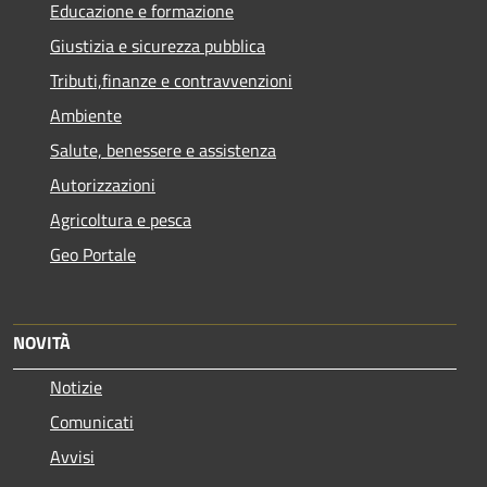
Educazione e formazione
Giustizia e sicurezza pubblica
Tributi,finanze e contravvenzioni
Ambiente
Salute, benessere e assistenza
Autorizzazioni
Agricoltura e pesca
Geo Portale
NOVITÀ
Notizie
Comunicati
Avvisi