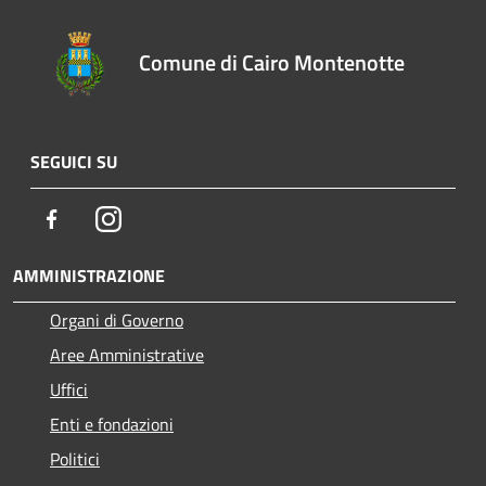
Comune di Cairo Montenotte
SEGUICI SU
Facebook
Instagram
AMMINISTRAZIONE
Organi di Governo
Aree Amministrative
Uffici
Enti e fondazioni
Politici