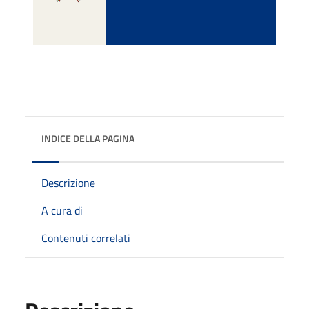
INDICE DELLA PAGINA
Descrizione
A cura di
Contenuti correlati