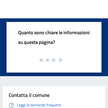
Quanto sono chiare le informazioni
su questa pagina?
Contatta il comune
Leggi le domande frequenti