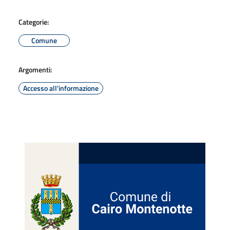
Categorie:
Comune
Argomenti:
Accesso all'informazione