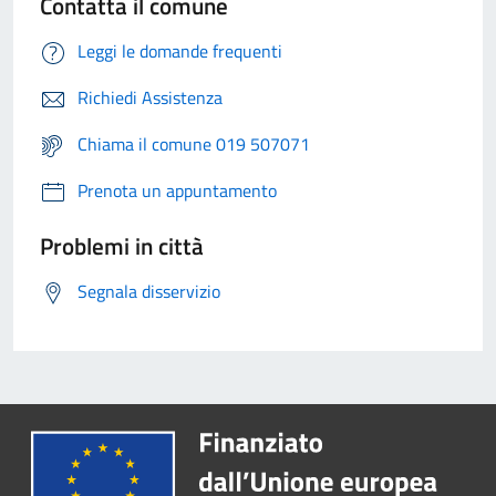
Contatta il comune
Leggi le domande frequenti
Richiedi Assistenza
Chiama il comune 019 507071
Prenota un appuntamento
Problemi in città
Segnala disservizio