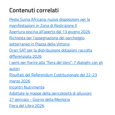
Contenuti correlati
Peste Suina Africana: nuove disposizioni per le
manifestazioni in Zona di Restrizione II
Apertura piscina all'aperto dal 13 giugno 2026
Richiesta per l'assegnazione del parcheggio
sotterraneo in Piazza della Vittoria
Orari SAT per la distribuzione dotazioni raccolta
differenziata 2026
I semi per fiorire alla “fiera del libro”: 7 dialoghi con gli
autori
Risultati del Referendum Costituzionale del 22-23
marzo 2026
Incontri Nutrimente
Adottate le mappe della pericolosità di alluvioni
27 gennaio - Giorno della Memoria
Fiera del Libro 2026