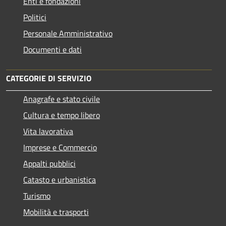
Enti e fondazioni
Politici
Personale Amministrativo
Documenti e dati
CATEGORIE DI SERVIZIO
Anagrafe e stato civile
Cultura e tempo libero
Vita lavorativa
Imprese e Commercio
Appalti pubblici
Catasto e urbanistica
Turismo
Mobilità e trasporti