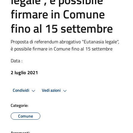
firmare in Comune
fino al 15 settembre
Proposta di referendum abrogativo "Eutanasia legale",
è possibile firmare in Comune fino al 15 settembre
Data :
2 luglio 2021
Condividi
Vedi azioni
Categorie:
Comune
Argomenti: