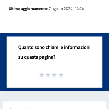
Ultimo aggiornamento
: 7 agosto 2024, 14:24
Quanto sono chiare le informazioni
su questa pagina?