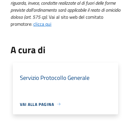
riguarda, invece, condotte realizzate al di fuori delle forme
previste dall’ordinamento sarà applicabile il reato di omicidio
doloso (art. 575 cp).
Vai al sito web del comitato
promotore:
clicca qui
A cura di
Servizio Protocollo Generale
VAI ALLA PAGINA