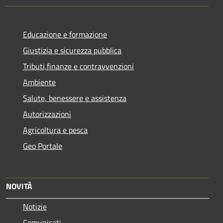
Educazione e formazione
Giustizia e sicurezza pubblica
Tributi,finanze e contravvenzioni
Ambiente
Salute, benessere e assistenza
Autorizzazioni
Agricoltura e pesca
Geo Portale
NOVITÀ
Notizie
Comunicati