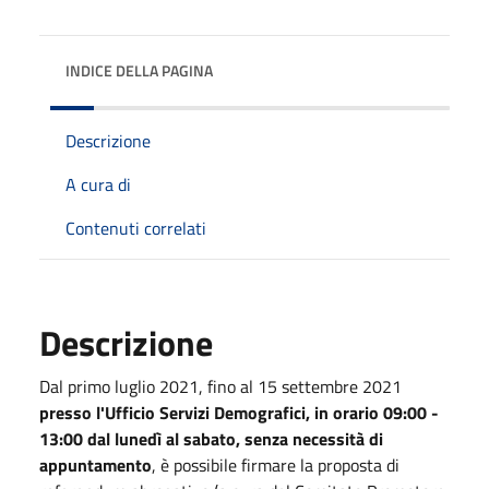
INDICE DELLA PAGINA
Descrizione
A cura di
Contenuti correlati
Descrizione
Dal primo luglio 2021, fino al 15 settembre 2021
presso l'Ufficio Servizi Demografici, in orario 09:00 -
13:00 dal lunedì al sabato, senza necessità di
appuntamento
, è possibile firmare la proposta di