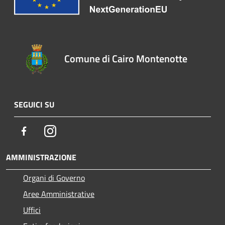
Comune di Cairo Montenotte
SEGUICI SU
Facebook
Instagram
AMMINISTRAZIONE
Organi di Governo
Aree Amministrative
Uffici