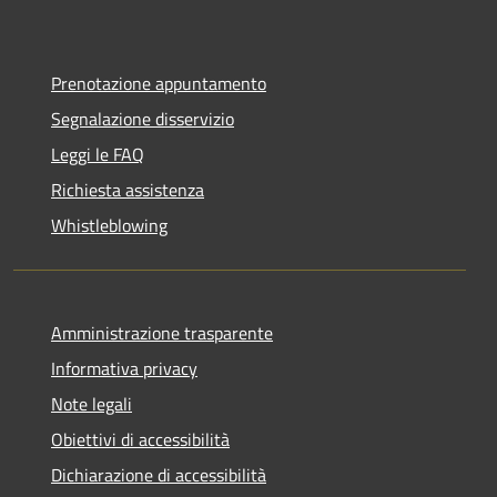
Prenotazione appuntamento
Segnalazione disservizio
Leggi le FAQ
Richiesta assistenza
Whistleblowing
Amministrazione trasparente
Informativa privacy
Note legali
Obiettivi di accessibilità
Dichiarazione di accessibilità