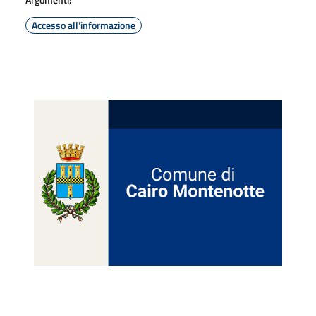
Accesso all'informazione