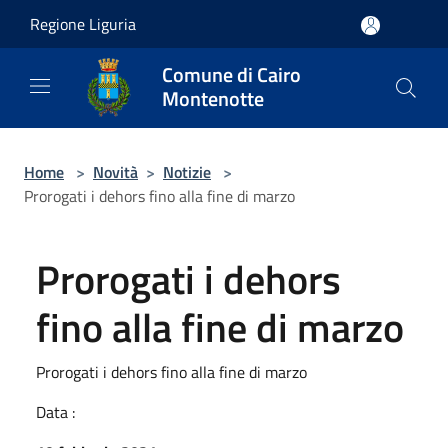
Salta al contenuto principale
Regione Liguria
Comune di Cairo
Montenotte
Home
>
Novità
>
Notizie
>
Prorogati i dehors fino alla fine di marzo
Prorogati i dehors
fino alla fine di marzo
Prorogati i dehors fino alla fine di marzo
Data :