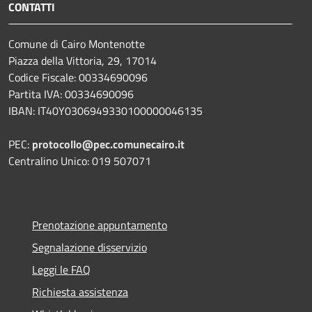
CONTATTI
Comune di Cairo Montenotte
Piazza della Vittoria, 29, 17014
Codice Fiscale: 00334690096
Partita IVA: 00334690096
IBAN: IT40Y0306949330100000046135
PEC:
protocollo@pec.comunecairo.it
Centralino Unico: 019 507071
Prenotazione appuntamento
Segnalazione disservizio
Leggi le FAQ
Richiesta assistenza