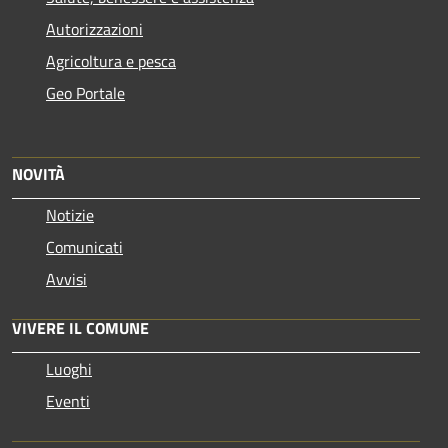
Autorizzazioni
Agricoltura e pesca
Geo Portale
NOVITÀ
Notizie
Comunicati
Avvisi
VIVERE IL COMUNE
Luoghi
Eventi