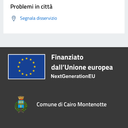
Problemi in città
Segnala disservizio
Comune di Cairo Montenotte