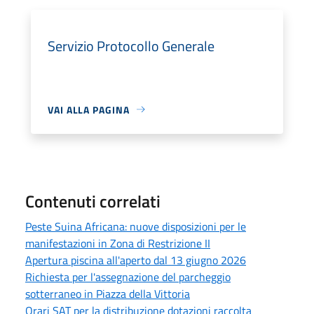
Servizio Protocollo Generale
VAI ALLA PAGINA
Contenuti correlati
Peste Suina Africana: nuove disposizioni per le
manifestazioni in Zona di Restrizione II
Apertura piscina all'aperto dal 13 giugno 2026
Richiesta per l'assegnazione del parcheggio
sotterraneo in Piazza della Vittoria
Orari SAT per la distribuzione dotazioni raccolta