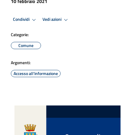
10 febbraio 2021
Condividi
Vedi azioni
Categorie:
Comune
Argomenti:
Accesso all'informazione