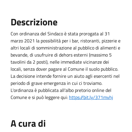
Descrizione
Con ordinanza del Sindaco è stata prorogata al 31
marzo 2021 la possibilità per i bar, ristoranti, pizzerie e
altri locali di somministrazione al pubblico di alimenti e
bevande, di usufruire di dehors esterni (massimo 5
tavolini da 2 posti), nelle immediate vicinanze dei
locali, senza dover pagare al Comune il suolo pubblico.
La decisione intende fornire un aiuto agli esercenti nel
periodo di grave emergenza in cui ci troviamo.
L'ordinanza è pubblicata all'albo pretorio online del
Comune e si può leggere qui:
https://bit.ly/371mvhj
A cura di