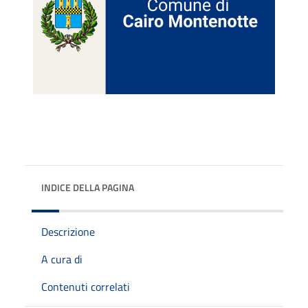
INDICE DELLA PAGINA
Descrizione
A cura di
Contenuti correlati