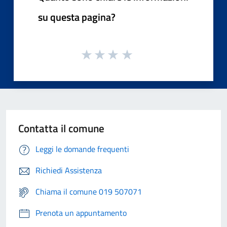
su questa pagina?
Contatta il comune
Leggi le domande frequenti
Richiedi Assistenza
Chiama il comune 019 507071
Prenota un appuntamento