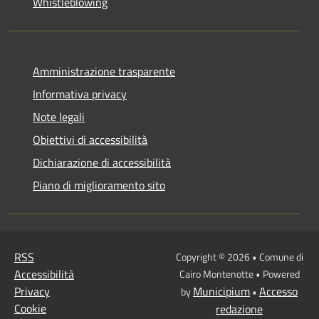
Whistleblowing
Amministrazione trasparente
Informativa privacy
Note legali
Obiettivi di accessibilità
Dichiarazione di accessibilità
Piano di miglioramento sito
RSS
Copyright © 2026 • Comune di
Accessibilità
Cairo Montenotte • Powered
Privacy
Municipium
Accesso
by
•
Cookie
redazione