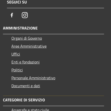
SEGUICI SU
Facebook
Instagram
AMMINISTRAZIONE
Organi di Governo
Aree Amministrative
Uffici
Enti e fondazioni
Politici
Personale Amministrativo
Documenti e dati
CATEGORIE DI SERVIZIO
Anagrafe e stato civile