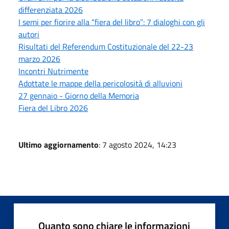
differenziata 2026
I semi per fiorire alla “fiera del libro”: 7 dialoghi con gli
autori
Risultati del Referendum Costituzionale del 22-23
marzo 2026
Incontri Nutrimente
Adottate le mappe della pericolosità di alluvioni
27 gennaio - Giorno della Memoria
Fiera del Libro 2026
Ultimo aggiornamento
: 7 agosto 2024, 14:23
Quanto sono chiare le informazioni