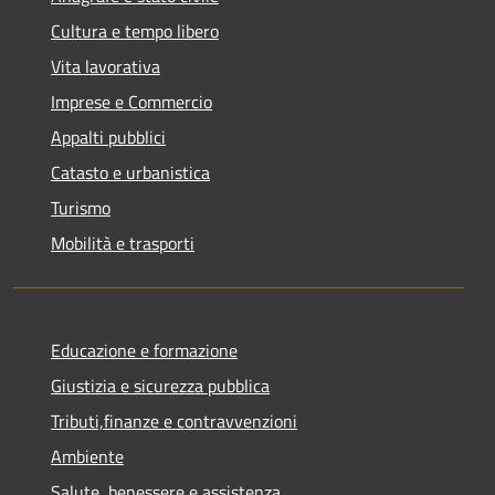
Cultura e tempo libero
Vita lavorativa
Imprese e Commercio
Appalti pubblici
Catasto e urbanistica
Turismo
Mobilità e trasporti
Educazione e formazione
Giustizia e sicurezza pubblica
Tributi,finanze e contravvenzioni
Ambiente
Salute, benessere e assistenza