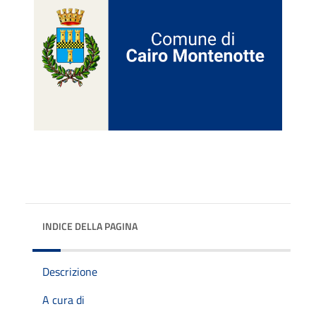
INDICE DELLA PAGINA
Descrizione
A cura di