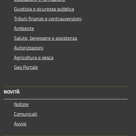
Giustizia e sicurezza pubblica
Tributi,finanze e contravvenzioni
Ambiente
Salute, benessere e assistenza
Autorizzazioni
Agricoltura e pesca
Geo Portale
NOVITÀ
Notizie
Comunicati
Avvisi