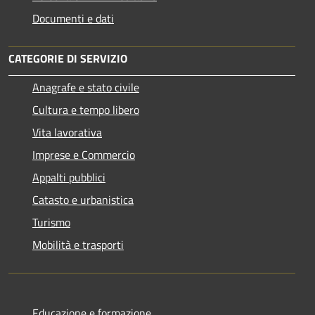
Documenti e dati
CATEGORIE DI SERVIZIO
Anagrafe e stato civile
Cultura e tempo libero
Vita lavorativa
Imprese e Commercio
Appalti pubblici
Catasto e urbanistica
Turismo
Mobilità e trasporti
Educazione e formazione