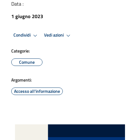
Data :
1 giugno 2023
Condividi
Vedi azioni
Categorie:
Comune
Argomenti:
Accesso all'informazione