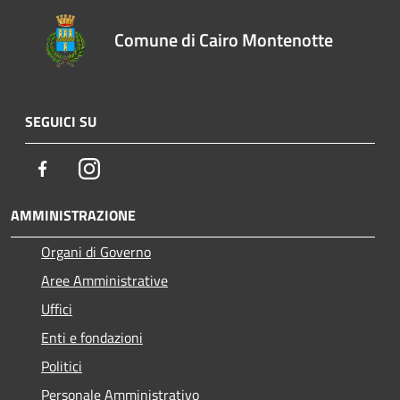
Comune di Cairo Montenotte
SEGUICI SU
Facebook
Instagram
AMMINISTRAZIONE
Organi di Governo
Aree Amministrative
Uffici
Enti e fondazioni
Politici
Personale Amministrativo