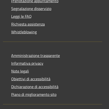
Prenotazione appuntamento
Segnalazione disservizio
Leggi le FAQ
Richiesta assistenza
Whistleblowing
Amministrazione trasparente
Informativa privacy
Note legali
Obiettivi di accessibilità
Dichiarazione di accessibilità
Piano di miglioramento sito