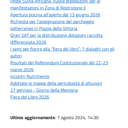
Peste Suina Africana: nuove disposizioni per le
manifestazioni in Zona di Restrizione II
Apertura piscina all'aperto dal 13 giugno 2026
Richiesta per l'assegnazione del parcheggio
sotterraneo in Piazza della Vittoria
Orari SAT per la distribuzione dotazioni raccolta
differenziata 2026
I semi per fiorire alla “fiera del libro”: 7 dialoghi con gli
autori
Risultati del Referendum Costituzionale del 22-23
marzo 2026
Incontri Nutrimente
Adottate le mappe della pericolosità di alluvioni
27 gennaio - Giorno della Memoria
Fiera del Libro 2026
Ultimo aggiornamento
: 7 agosto 2024, 14:30