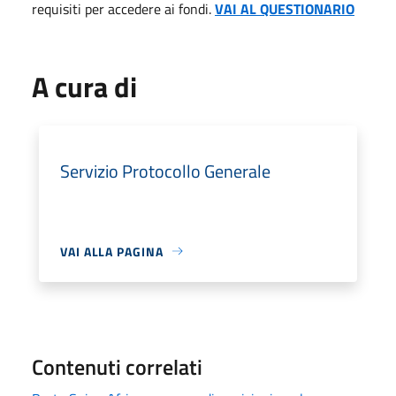
requisiti per accedere ai fondi.
VAI AL QUESTIONARIO
A cura di
Servizio Protocollo Generale
VAI ALLA PAGINA
Contenuti correlati