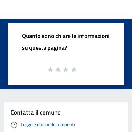
Quanto sono chiare le informazioni
su questa pagina?
Contatta il comune
Leggi le domande frequenti