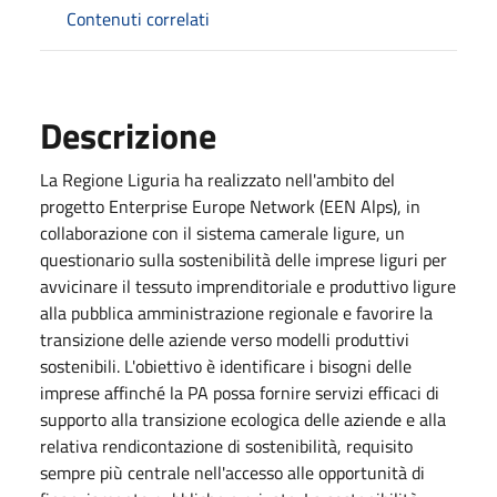
Contenuti correlati
Descrizione
La Regione Liguria ha realizzato nell'ambito del
progetto Enterprise Europe Network (EEN Alps), in
collaborazione con il sistema camerale ligure, un
questionario sulla sostenibilità delle imprese liguri per
avvicinare il tessuto imprenditoriale e produttivo ligure
alla pubblica amministrazione regionale e favorire la
transizione delle aziende verso modelli produttivi
sostenibili. L'obiettivo è identificare i bisogni delle
imprese affinché la PA possa fornire servizi efficaci di
supporto alla transizione ecologica delle aziende e alla
relativa rendicontazione di sostenibilità, requisito
sempre più centrale nell'accesso alle opportunità di