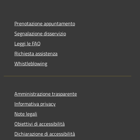
Prenotazione appuntamento
Segnalazione disservizio
Leggi le FAQ
Richiesta assistenza
Whistleblowing
Amministrazione trasparente
Informativa privacy
Note legali
Obiettivi di accessibilità
Dichiarazione di accessibilità