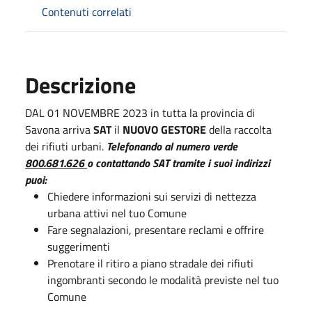
Contenuti correlati
Descrizione
DAL 01 NOVEMBRE 2023 in tutta la provincia di
Savona arriva
SAT
il
NUOVO GESTORE
della raccolta
dei rifiuti urbani.
Telefonando al numero verde
800.681.626
o contattando SAT tramite i suoi indirizzi
puoi:
Chiedere informazioni sui servizi di nettezza
urbana attivi nel tuo Comune
Fare segnalazioni, presentare reclami e offrire
suggerimenti
Prenotare il ritiro a piano stradale dei rifiuti
ingombranti secondo le modalità previste nel tuo
Comune