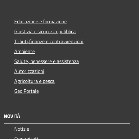
Educazione e formazione
Giustizia e sicurezza pubblica
Tributi,finanze e contravvenzioni
Ambiente
Salute, benessere e assistenza
Autorizzazioni
Agricoltura e pesca
Geo Portale
NOVITÀ
Notizie
Comunicati