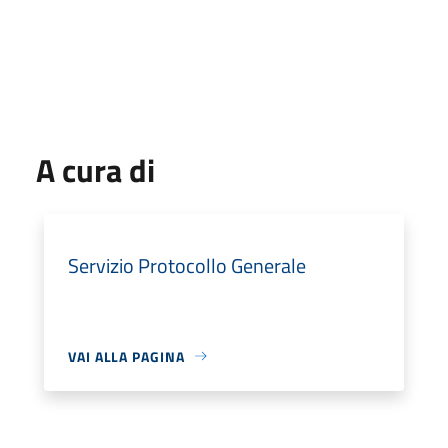
A cura di
Servizio Protocollo Generale
VAI ALLA PAGINA