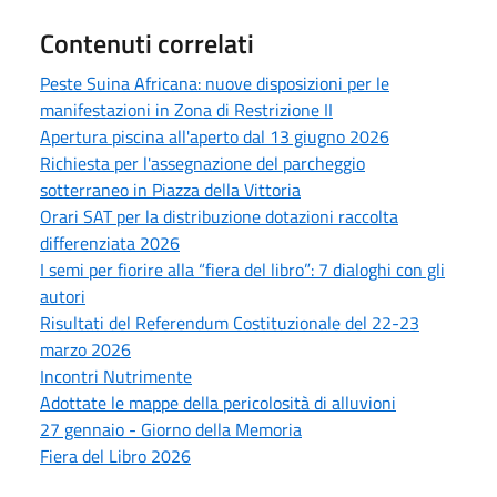
Contenuti correlati
Peste Suina Africana: nuove disposizioni per le
manifestazioni in Zona di Restrizione II
Apertura piscina all'aperto dal 13 giugno 2026
Richiesta per l'assegnazione del parcheggio
sotterraneo in Piazza della Vittoria
Orari SAT per la distribuzione dotazioni raccolta
differenziata 2026
I semi per fiorire alla “fiera del libro”: 7 dialoghi con gli
autori
Risultati del Referendum Costituzionale del 22-23
marzo 2026
Incontri Nutrimente
Adottate le mappe della pericolosità di alluvioni
27 gennaio - Giorno della Memoria
Fiera del Libro 2026