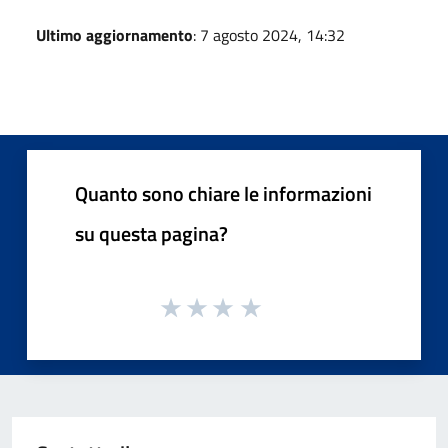
Ultimo aggiornamento
: 7 agosto 2024, 14:32
Quanto sono chiare le informazioni
su questa pagina?