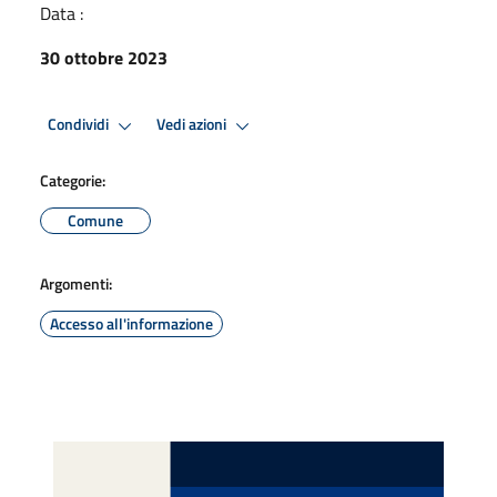
Data :
30 ottobre 2023
Condividi
Vedi azioni
Categorie:
Comune
Argomenti:
Accesso all'informazione