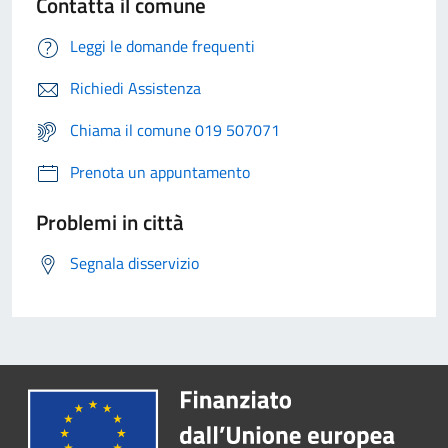
Contatta il comune
Leggi le domande frequenti
Richiedi Assistenza
Chiama il comune 019 507071
Prenota un appuntamento
Problemi in città
Segnala disservizio