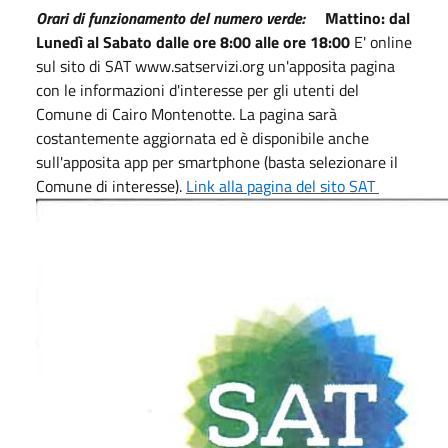
Orari di funzionamento del numero verde:
Mattino: dal
Lunedì al Sabato dalle ore 8:00 alle ore 18:00
E' online
sul sito di SAT www.satservizi.org un'apposita pagina
con le informazioni d'interesse per gli utenti del
Comune di Cairo Montenotte. La pagina sarà
costantemente aggiornata ed è disponibile anche
sull'apposita app per smartphone (basta selezionare il
Comune di interesse).
Link alla pagina del sito SAT