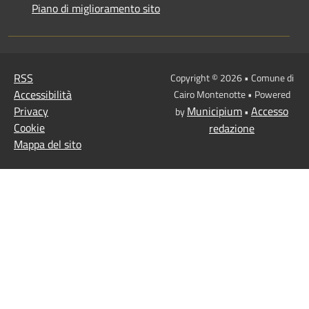
Piano di miglioramento sito
RSS
Copyright © 2026 • Comune di
Accessibilità
Cairo Montenotte • Powered
Privacy
Municipium
Accesso
by
•
Cookie
redazione
Mappa del sito