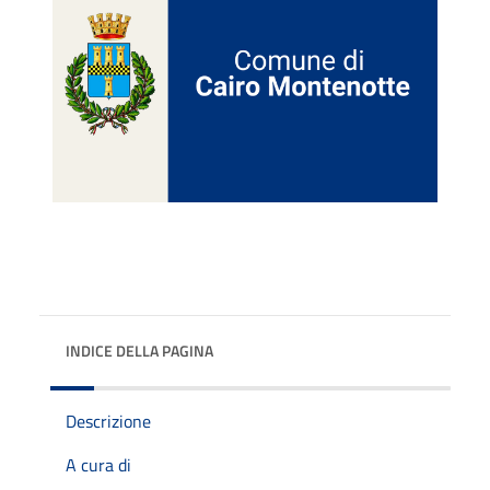
INDICE DELLA PAGINA
Descrizione
A cura di