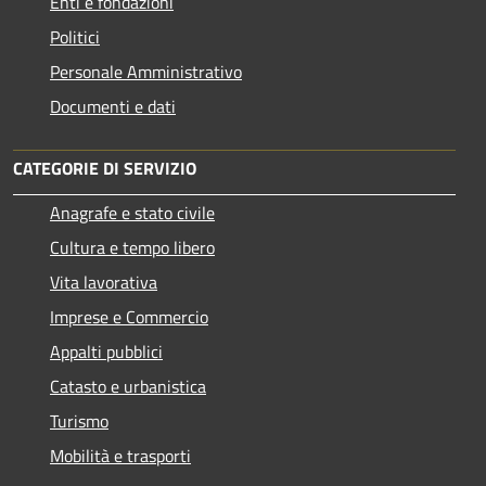
Enti e fondazioni
Politici
Personale Amministrativo
Documenti e dati
CATEGORIE DI SERVIZIO
Anagrafe e stato civile
Cultura e tempo libero
Vita lavorativa
Imprese e Commercio
Appalti pubblici
Catasto e urbanistica
Turismo
Mobilità e trasporti