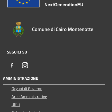
Comune di Cairo Montenotte
SEGUICI SU
Facebook
Instagram
AMMINISTRAZIONE
Organi di Governo
Aree Amministrative
Uffici