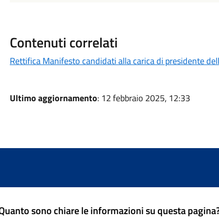
Contenuti correlati
Rettifica Manifesto candidati alla carica di presidente dell
Ultimo aggiornamento
: 12 febbraio 2025, 12:33
Quanto sono chiare le informazioni su questa pagina