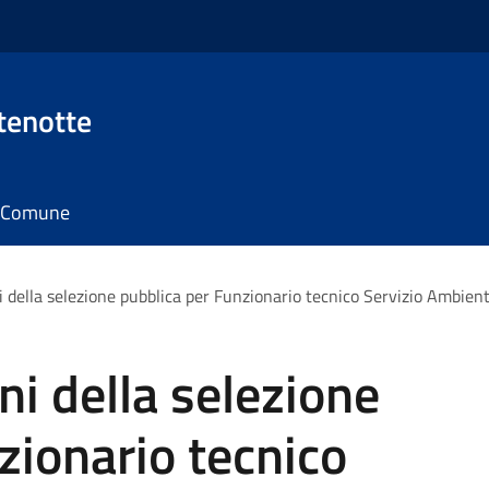
tenotte
il Comune
 della selezione pubblica per Funzionario tecnico Servizio Ambien
ni della selezione
zionario tecnico