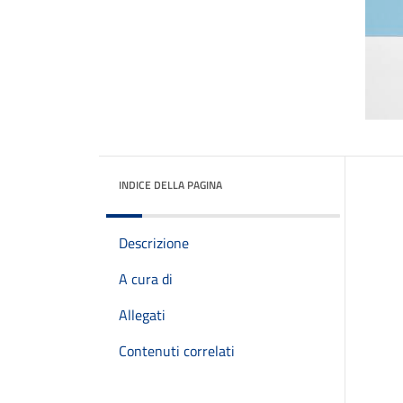
INDICE DELLA PAGINA
Descrizione
A cura di
Allegati
Contenuti correlati