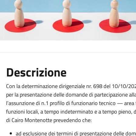
Descrizione
Con la determinazione dirigenziale nr. 698 del 10/10/2024
per la presentazione delle domande di partecipazione all
l’assunzione di n.1 profilo di funzionario tecnico — area f
funzioni locali, a tempo indeterminato e a tempo pieno,
di Cairo Montenotte prevedendo che:
ad esclusione dei termini di presentazione delle dom