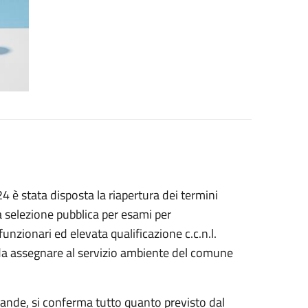
 è stata disposta la riapertura dei termini
a selezione pubblica per esami per
unzionari ed elevata qualificazione c.c.n.l.
 da assegnare al servizio ambiente del comune
ande, si conferma tutto quanto previsto dal