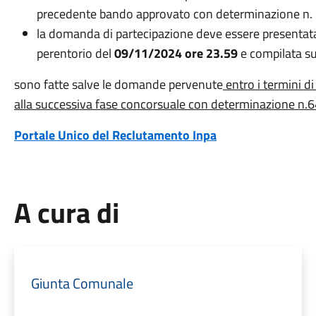
precedente bando approvato con determinazione n.
la domanda di partecipazione deve essere presentata,
perentorio del
09/11/2024 ore 23.59
e compilata su
sono fatte salve le domande pervenute
entro i termini 
alla successiva fase concorsuale con determinazione n.
Portale Unico del Reclutamento Inpa
A cura di
Giunta Comunale