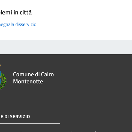
lemi in città
Segnala disservizio
Comune di Cairo
Montenotte
E DI SERVIZIO