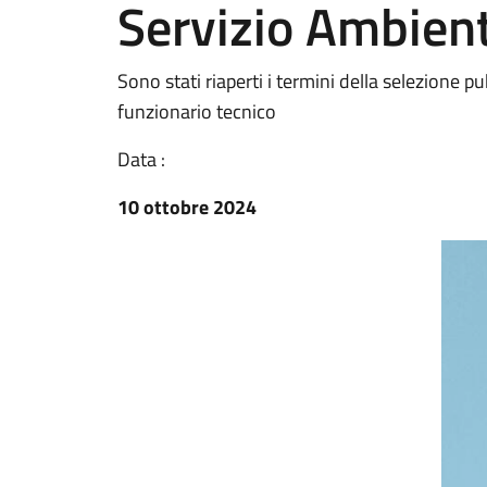
Servizio Ambien
Sono stati riaperti i termini della selezione pu
funzionario tecnico
Data :
10 ottobre 2024