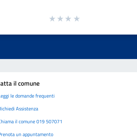
atta il comune
Leggi le domande frequenti
Richiedi Assistenza
Chiama il comune 019 507071
Prenota un appuntamento