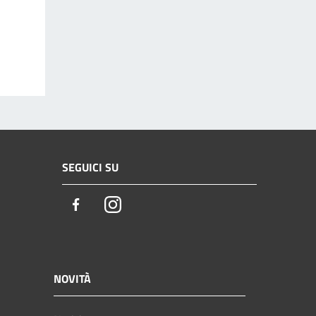
SEGUICI SU
Facebook
Instagram
NOVITÀ