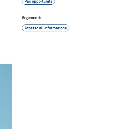
Pari opportunità
Argomenti:
Accesso all'informazione