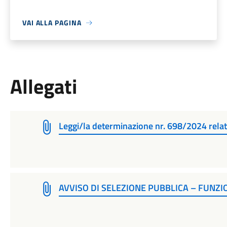
VAI ALLA PAGINA
Allegati
Leggi/la determinazione nr. 698/2024 relati
AVVISO DI SELEZIONE PUBBLICA – FUNZIO