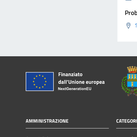
Prob
AMMINISTRAZIONE
CATEGORI