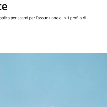
te
bblica per esami per l’assunzione di n.1 profilo di