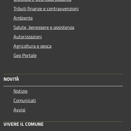
Tributi,finanze e contravvenzioni
Ambiente
Salute, benessere e assistenza
Autorizzazioni
Agricoltura e pesca
Geo Portale
NOVITÀ
Notizie
Comunicati
Avvisi
VIVERE IL COMUNE