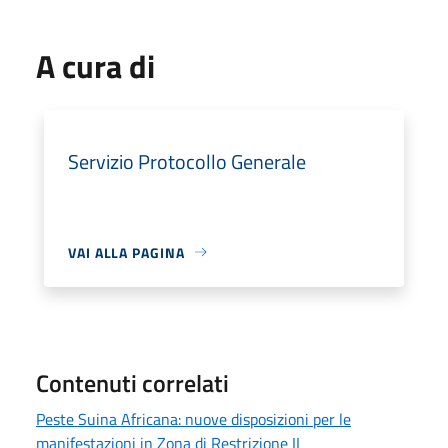
A cura di
Servizio Protocollo Generale
VAI ALLA PAGINA
Contenuti correlati
Peste Suina Africana: nuove disposizioni per le
manifestazioni in Zona di Restrizione II