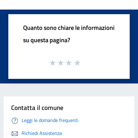
Quanto sono chiare le informazioni
su questa pagina?
Contatta il comune
Leggi le domande frequenti
Richiedi Assistenza