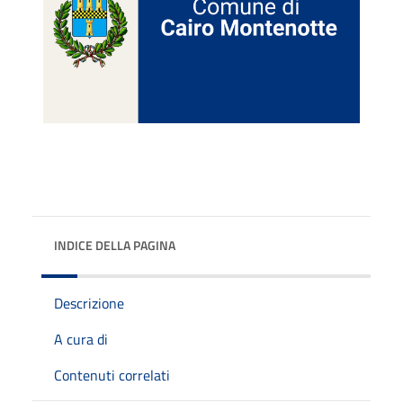
INDICE DELLA PAGINA
Descrizione
A cura di
Contenuti correlati