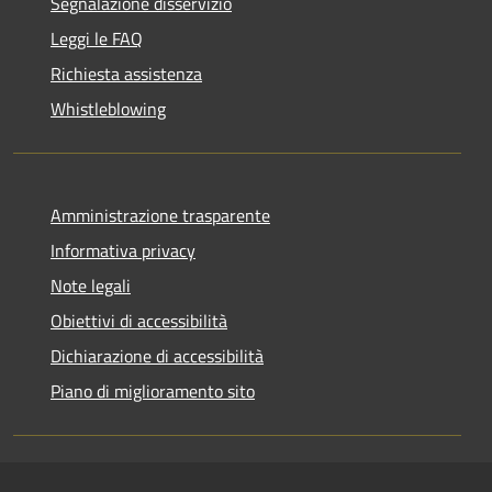
Segnalazione disservizio
Leggi le FAQ
Richiesta assistenza
Whistleblowing
Amministrazione trasparente
Informativa privacy
Note legali
Obiettivi di accessibilità
Dichiarazione di accessibilità
Piano di miglioramento sito