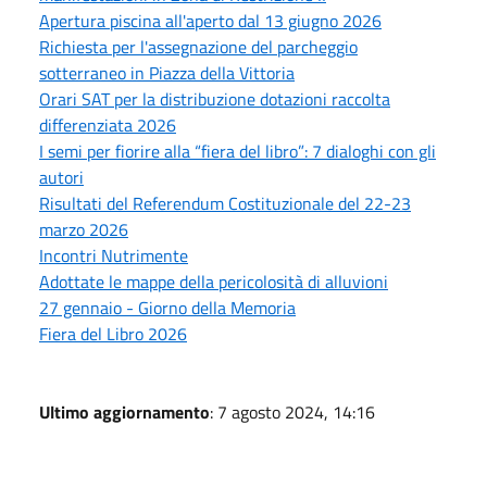
Apertura piscina all'aperto dal 13 giugno 2026
Richiesta per l'assegnazione del parcheggio
sotterraneo in Piazza della Vittoria
Orari SAT per la distribuzione dotazioni raccolta
differenziata 2026
I semi per fiorire alla “fiera del libro”: 7 dialoghi con gli
autori
Risultati del Referendum Costituzionale del 22-23
marzo 2026
Incontri Nutrimente
Adottate le mappe della pericolosità di alluvioni
27 gennaio - Giorno della Memoria
Fiera del Libro 2026
Ultimo aggiornamento
: 7 agosto 2024, 14:16