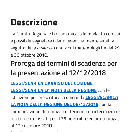
Descrizione
La Giunta Regionale ha comunicato le modalità con cui
è possibile segnalare i danni eventualmente subiti a
seguito delle avverse condizioni meteorologiche del 29
e 30 ottobre 2018.
Proroga dei termini di scadenza per
la presentazione al 12/12/2018
LEGGI/SCARICA L'AVVISO DEL COMUNE
LEGGI/SCARICA LA NOTA DELLA REGIONE
con le
istruzioni per presentare la domanda
LEGGI/SCARICA
LA NOTA DELLA REGIONE DEL 06/12/2018
con la
comunicazione di proroga dei termini di partecipazione,
inizialmente fissati per il 29 novembre ed ora prorogati
al 12 dicembre 2018