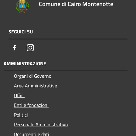
Comune di Cairo Montenotte
SEGUICI SU
Facebook
Instagram
AMMINISTRAZIONE
Organi di Governo
Aree Amministrative
Uffici
Enti e fondazioni
Politici
Personale Amministrativo
Documenti e dati