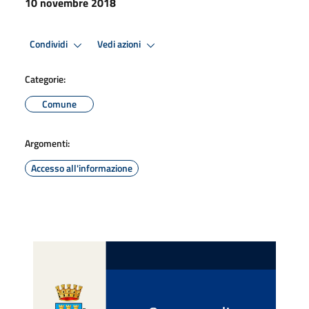
10 novembre 2018
Condividi
Vedi azioni
Categorie:
Comune
Argomenti:
Accesso all'informazione