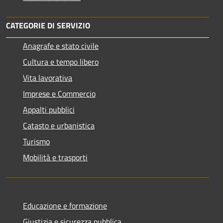
CATEGORIE DI SERVIZIO
Anagrafe e stato civile
Cultura e tempo libero
Vita lavorativa
Imprese e Commercio
Appalti pubblici
Catasto e urbanistica
Turismo
Mobilità e trasporti
Educazione e formazione
Giustizia e sicurezza pubblica