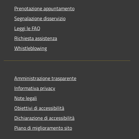
Prenotazione appuntamento
Segnalazione disservizio
Leggi le FAQ
Richiesta assistenza
Whistleblowing
Amministrazione trasparente
Informativa privacy
Note legali
Obiettivi di accessibilità
Dichiarazione di accessibilità
Piano di miglioramento sito