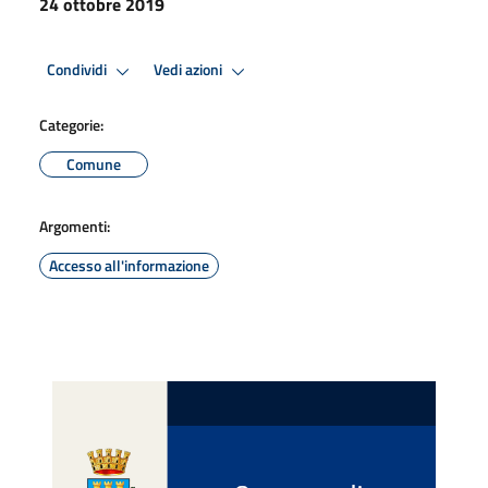
24 ottobre 2019
Condividi
Vedi azioni
Categorie:
Comune
Argomenti:
Accesso all'informazione