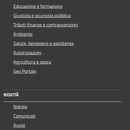
Educazione e formazione
Giustizia e sicurezza pubblica
Tributi,finanze e contravvenzioni
Ambiente
Salute, benessere e assistenza
Autorizzazioni
Agricoltura e pesca
Geo Portale
NOVITÀ
Notizie
Comunicati
Avvisi