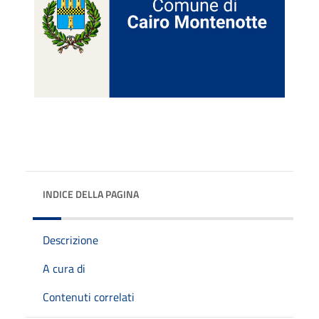
INDICE DELLA PAGINA
Descrizione
A cura di
Contenuti correlati