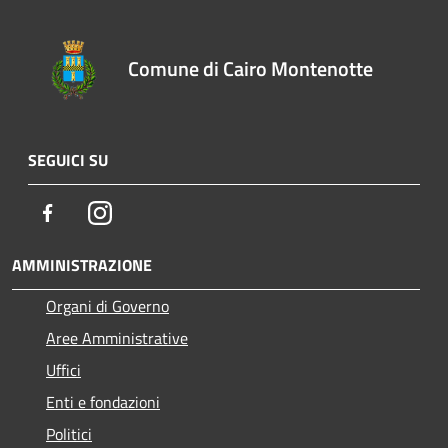
Comune di Cairo Montenotte
SEGUICI SU
Facebook
Instagram
AMMINISTRAZIONE
Organi di Governo
Aree Amministrative
Uffici
Enti e fondazioni
Politici