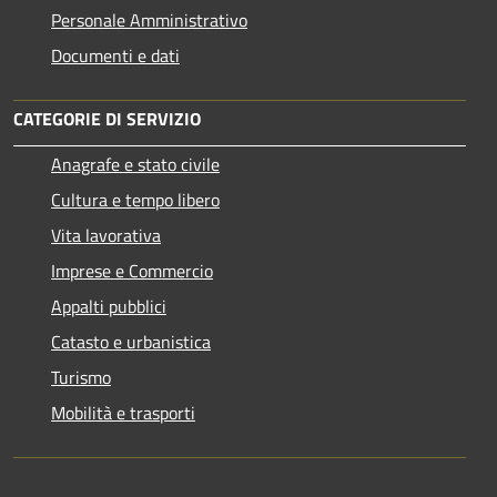
Personale Amministrativo
Documenti e dati
CATEGORIE DI SERVIZIO
Anagrafe e stato civile
Cultura e tempo libero
Vita lavorativa
Imprese e Commercio
Appalti pubblici
Catasto e urbanistica
Turismo
Mobilità e trasporti