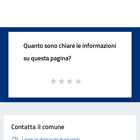
Quanto sono chiare le informazioni
su questa pagina?
Contatta il comune
Leggi le domande frequenti