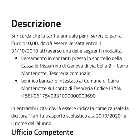
Descrizione
Si ricorda che la tariffa annuale per il servizio, pari a
Euro 110,00, dovrà essere versata entro il
31/10/2019 attraverso una delle seguenti modalità:
versamento in contanti presso lo sportello della
Cassa di Risparmio di Genova di via Colla 2 – Cairo
Montenotte, Tesoreria comunale;
bonifico bancario intestato al Comune di Cairo
Montenotte sul conto di Tesoreria Codice IBAN:
IT55R0617549331000000903690
In entrambi i casi dovrà essere indicata come causale la
dicitura “Tariffa trasporto scolastico a.s. 2019/2020” e
il nome dell’alunno.
Ufficio Competente