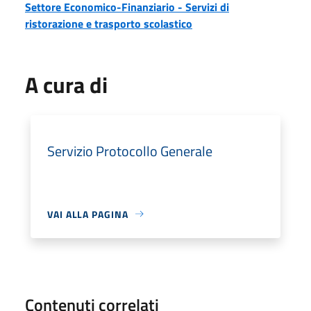
Settore Economico-Finanziario - Servizi di
ristorazione e trasporto scolastico
A cura di
Servizio Protocollo Generale
VAI ALLA PAGINA
Contenuti correlati