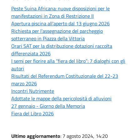
Peste Suina Africana: nuove disposizioni per le
manifestazioni in Zona di Restrizione II
Apertura piscina all'aperto dal 13 giugno 2026
Richiesta per l'assegnazione del parcheggio
sotterraneo in Piazza della Vittoria
Orari SAT per la distribuzione dotazioni raccolta
differenziata 2026
I semi per fiorire alla “fiera del libro”: 7 dialoghi con gli
autori
Risultati del Referendum Costituzionale del 22-23
marzo 2026
Incontri Nutrimente
Adottate le mappe della pericolosità di alluvioni
27 gennaio - Giorno della Memoria
Fiera del Libro 2026
Ultimo aggiornamento
: 7 agosto 2024, 14:20