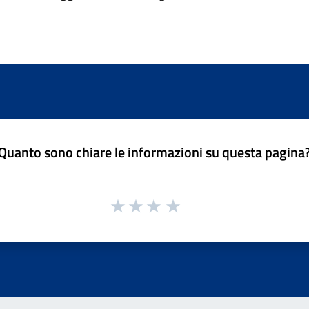
Quanto sono chiare le informazioni su questa pagina