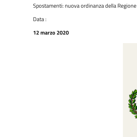
Spostamenti: nuova ordinanza della Regione
Data :
12 marzo 2020