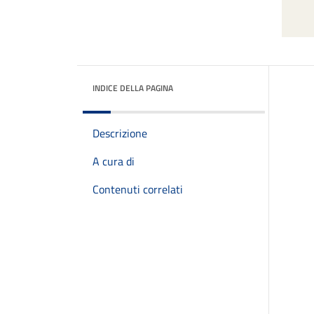
INDICE DELLA PAGINA
Descrizione
A cura di
Contenuti correlati