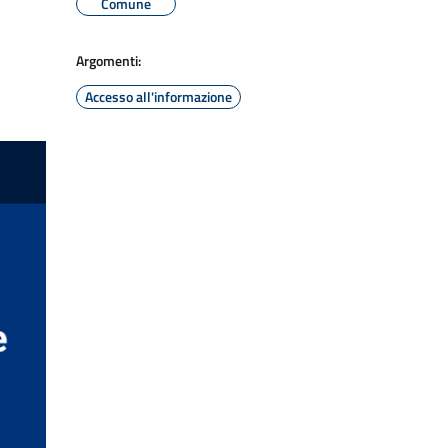
Comune
Argomenti:
Accesso all'informazione