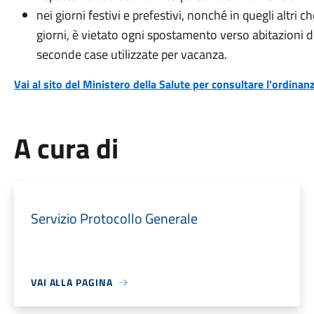
nei giorni festivi e prefestivi, nonché in quegli alt
giorni, è vietato ogni spostamento verso abitazioni d
seconde case utilizzate per vacanza.
Vai al sito del Ministero della Salute per consultare l'ordinan
A cura di
Servizio Protocollo Generale
VAI ALLA PAGINA