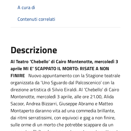
A cura di
Contenuti correlati
Descrizione
Al Teatro ‘Chebello’ di Cairo Montenotte, mercoledì 3
aprile
MI E’ SCAPPATO IL MORTO: RISATE A NON
FINIRE
Nuovo appuntamento con la Stagione teatrale
organizzata da ‘Uno Sguardo dal Palcoscenico’ con la
direzione artistica di Silvio Eiraldi. Al ‘Chebello’ di Cairo
Montenotte, mercoledì 3 aprile, alle ore 21.00, Alida
Sacoor, Andrea Bizzarri, Giuseppe Abramo e Matteo
Montaperto daranno vita ad una commedia brillante,
dai ritmi serratissimi, con equivoci e gag a non finire,
sulle orme di un morto che potrebbe scappare da un