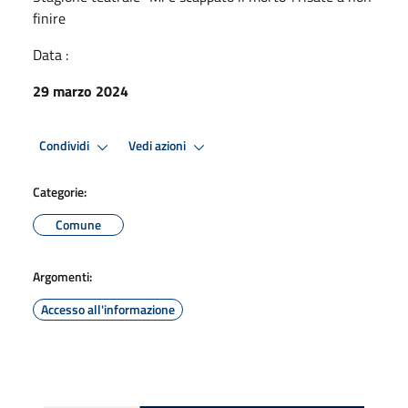
finire
Data :
29 marzo 2024
Condividi
Vedi azioni
Categorie:
Comune
Argomenti:
Accesso all'informazione