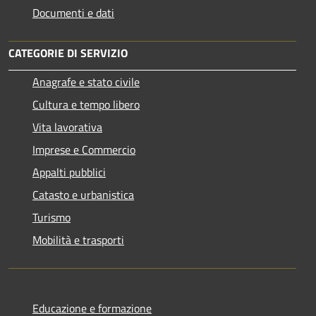
Documenti e dati
CATEGORIE DI SERVIZIO
Anagrafe e stato civile
Cultura e tempo libero
Vita lavorativa
Imprese e Commercio
Appalti pubblici
Catasto e urbanistica
Turismo
Mobilità e trasporti
Educazione e formazione