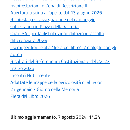
manifestazioni in Zona di Restrizione II
Apertura piscina all'aperto dal 13 giugno 2026
Richiesta per l'assegnazione del parcheggio
sotterraneo in Piazza della Vittoria
Orari SAT per la distribuzione dotazioni raccolta
differenziata 2026
I semi per fiorire alla “fiera del libro”: 7 dialoghi con gli
autori
Risultati del Referendum Costituzionale del 22-23
marzo 2026
Incontri Nutrimente
Adottate le mappe della pericolosità di alluvioni
27 gennaio - Giorno della Memoria
Fiera del Libro 2026
Ultimo aggiornamento
: 7 agosto 2024, 14:34