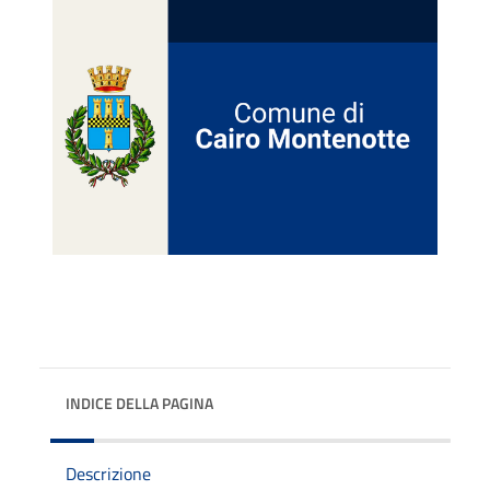
INDICE DELLA PAGINA
Descrizione