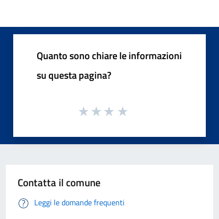
Quanto sono chiare le informazioni
su questa pagina?
Contatta il comune
Leggi le domande frequenti