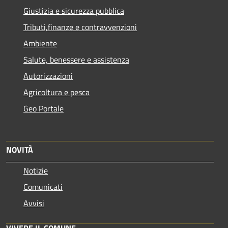
Giustizia e sicurezza pubblica
Tributi,finanze e contravvenzioni
Ambiente
Salute, benessere e assistenza
Autorizzazioni
Agricoltura e pesca
Geo Portale
NOVITÀ
Notizie
Comunicati
Avvisi
VIVERE IL COMUNE