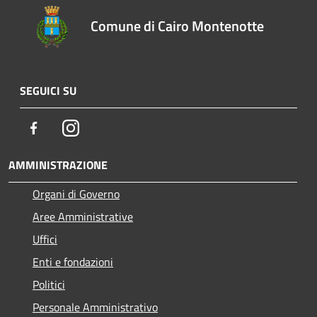
Comune di Cairo Montenotte
SEGUICI SU
Facebook
Instagram
AMMINISTRAZIONE
Organi di Governo
Aree Amministrative
Uffici
Enti e fondazioni
Politici
Personale Amministrativo