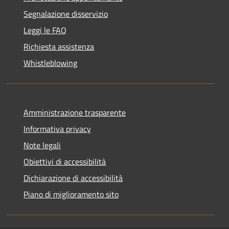
Segnalazione disservizio
Leggi le FAQ
Richiesta assistenza
Whistleblowing
Amministrazione trasparente
Informativa privacy
Note legali
Obiettivi di accessibilità
Dichiarazione di accessibilità
Piano di miglioramento sito