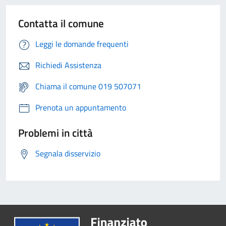
Contatta il comune
Leggi le domande frequenti
Richiedi Assistenza
Chiama il comune 019 507071
Prenota un appuntamento
Problemi in città
Segnala disservizio