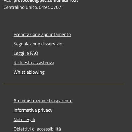
Centralino Unico: 019 507071
Prenotazione appuntamento
Segnalazione disservizio
Leggi le FAQ
Richiesta assistenza
Whistleblowing
Amministrazione trasparente
Informativa privacy
Note legali
Obiettivi di accessibilità