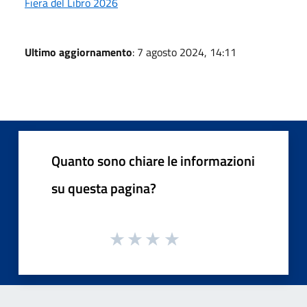
Fiera del Libro 2026
Ultimo aggiornamento
: 7 agosto 2024, 14:11
Quanto sono chiare le informazioni
su questa pagina?