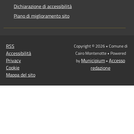
Dichiarazione di accessibilità
Piano di miglioramento sito
RSS
Copyright © 2026 • Comune di
Accessibilità
Cairo Montenotte • Powered
Privacy
Municipium
Accesso
by
•
Cookie
redazione
Mappa del sito