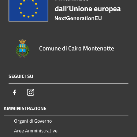
Comune di Cairo Montenotte
SEGUICI SU
Facebook
Instagram
AMMINISTRAZIONE
Organi di Governo
Aree Amministrative