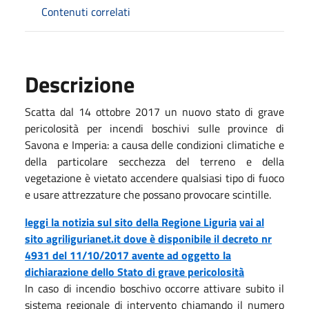
Contenuti correlati
Descrizione
Scatta dal 14 ottobre 2017 un nuovo stato di grave
pericolosità per incendi boschivi sulle province di
Savona e Imperia: a causa delle condizioni climatiche e
della particolare secchezza del terreno e della
vegetazione è vietato accendere qualsiasi tipo di fuoco
e usare attrezzature che possano provocare scintille.
leggi la notizia sul sito della Regione Liguria
vai al
sito agriligurianet.it dove è disponibile il decreto nr
4931 del 11/10/2017 avente ad oggetto la
dichiarazione dello Stato di grave pericolosità
In caso di incendio boschivo occorre attivare subito il
sistema regionale di intervento chiamando il numero