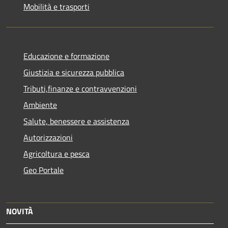
Mobilità e trasporti
Educazione e formazione
Giustizia e sicurezza pubblica
Tributi,finanze e contravvenzioni
Ambiente
Salute, benessere e assistenza
Autorizzazioni
Agricoltura e pesca
Geo Portale
NOVITÀ