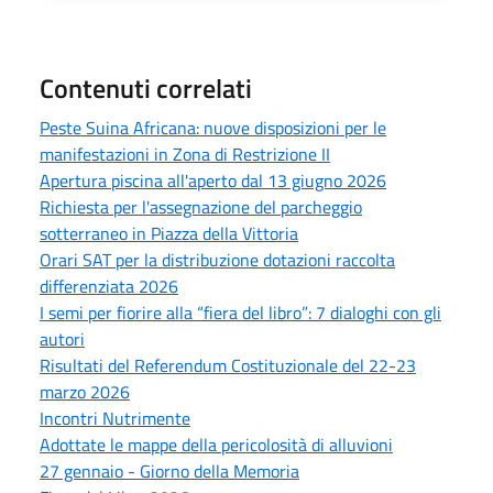
Contenuti correlati
Peste Suina Africana: nuove disposizioni per le
manifestazioni in Zona di Restrizione II
Apertura piscina all'aperto dal 13 giugno 2026
Richiesta per l'assegnazione del parcheggio
sotterraneo in Piazza della Vittoria
Orari SAT per la distribuzione dotazioni raccolta
differenziata 2026
I semi per fiorire alla “fiera del libro”: 7 dialoghi con gli
autori
Risultati del Referendum Costituzionale del 22-23
marzo 2026
Incontri Nutrimente
Adottate le mappe della pericolosità di alluvioni
27 gennaio - Giorno della Memoria