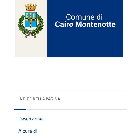
INDICE DELLA PAGINA
Descrizione
A cura di