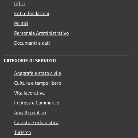
Uffici
Enti e fondazioni
Politici
Personale Amministrativo
Documenti e dati
CATEGORIE DI SERVIZIO
Anagrafe e stato civile
Cultura e tempo libero
Vita lavorativa
Imprese e Commercio
Appalti pubblici
Catasto e urbanistica
Turismo