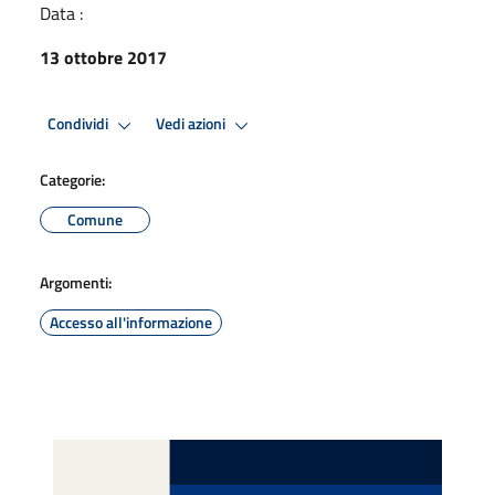
Data :
13 ottobre 2017
Condividi
Vedi azioni
Categorie:
Comune
Argomenti:
Accesso all'informazione