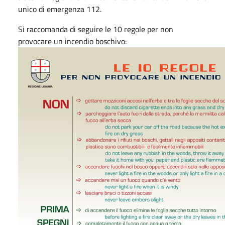
unico di emergenza 112.
Si raccomanda di seguire le 10 regole per non
provocare un incendio boschivo: