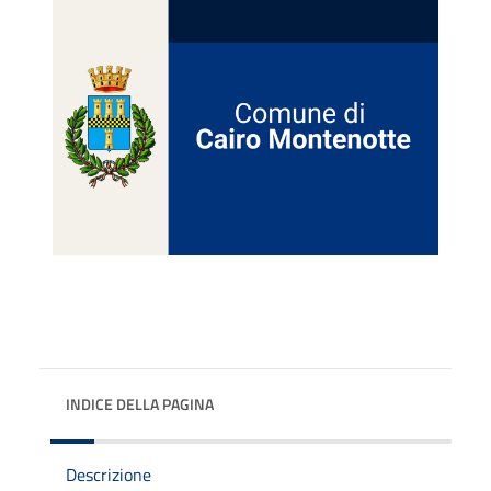
INDICE DELLA PAGINA
Descrizione