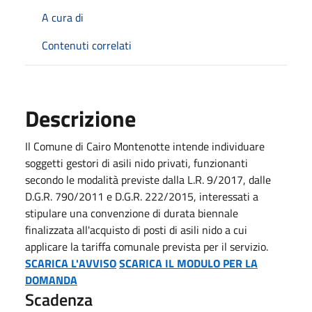
A cura di
Contenuti correlati
Descrizione
Il Comune di Cairo Montenotte intende individuare
soggetti gestori di asili nido privati, funzionanti
secondo le modalità previste dalla L.R. 9/2017, dalle
D.G.R. 790/2011 e D.G.R. 222/2015, interessati a
stipulare una convenzione di durata biennale
finalizzata all'acquisto di posti di asili nido a cui
applicare la tariffa comunale prevista per il servizio.
SCARICA L'AVVISO
SCARICA IL MODULO PER LA
DOMANDA
Scadenza