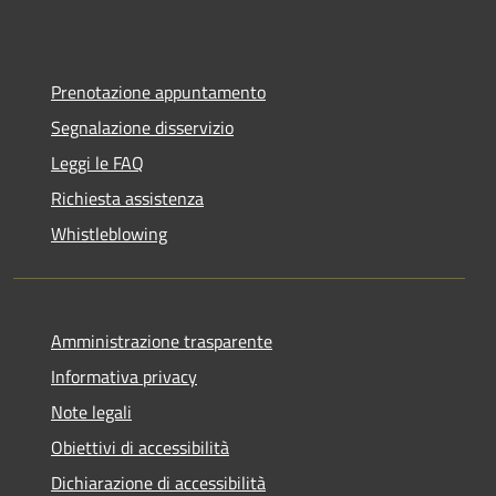
Prenotazione appuntamento
Segnalazione disservizio
Leggi le FAQ
Richiesta assistenza
Whistleblowing
Amministrazione trasparente
Informativa privacy
Note legali
Obiettivi di accessibilità
Dichiarazione di accessibilità