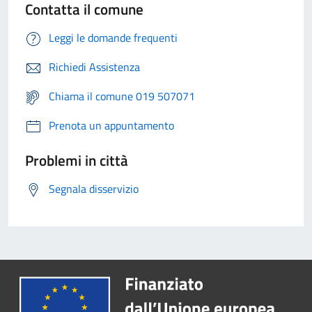
Contatta il comune
Leggi le domande frequenti
Richiedi Assistenza
Chiama il comune 019 507071
Prenota un appuntamento
Problemi in città
Segnala disservizio