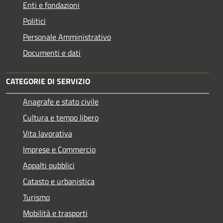
Enti e fondazioni
Politici
Personale Amministrativo
Documenti e dati
CATEGORIE DI SERVIZIO
Anagrafe e stato civile
Cultura e tempo libero
Vita lavorativa
Imprese e Commercio
Appalti pubblici
Catasto e urbanistica
Turismo
Mobilità e trasporti