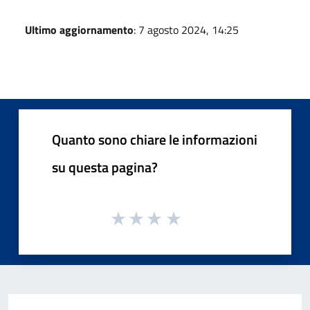
Ultimo aggiornamento
: 7 agosto 2024, 14:25
Quanto sono chiare le informazioni
su questa pagina?