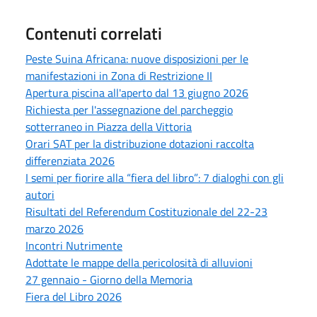
Contenuti correlati
Peste Suina Africana: nuove disposizioni per le
manifestazioni in Zona di Restrizione II
Apertura piscina all'aperto dal 13 giugno 2026
Richiesta per l'assegnazione del parcheggio
sotterraneo in Piazza della Vittoria
Orari SAT per la distribuzione dotazioni raccolta
differenziata 2026
I semi per fiorire alla “fiera del libro”: 7 dialoghi con gli
autori
Risultati del Referendum Costituzionale del 22-23
marzo 2026
Incontri Nutrimente
Adottate le mappe della pericolosità di alluvioni
27 gennaio - Giorno della Memoria
Fiera del Libro 2026