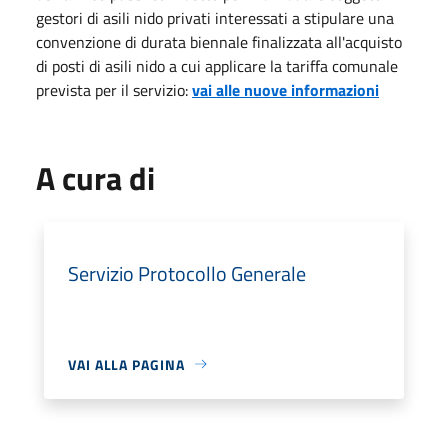
gestori di asili nido privati interessati a stipulare una
convenzione di durata biennale finalizzata all'acquisto
di posti di asili nido a cui applicare la tariffa comunale
prevista per il servizio:
vai alle nuove informazioni
A cura di
Servizio Protocollo Generale
VAI ALLA PAGINA