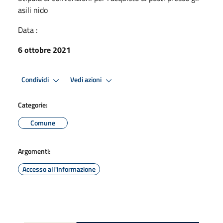
asili nido
Data :
6 ottobre 2021
Condividi
Vedi azioni
Categorie:
Comune
Argomenti:
Accesso all'informazione