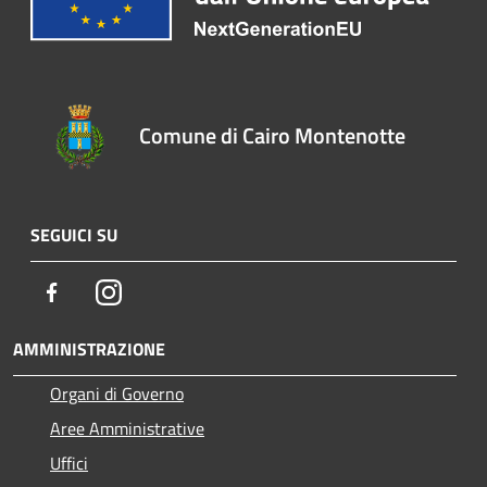
Comune di Cairo Montenotte
SEGUICI SU
Facebook
Instagram
AMMINISTRAZIONE
Organi di Governo
Aree Amministrative
Uffici