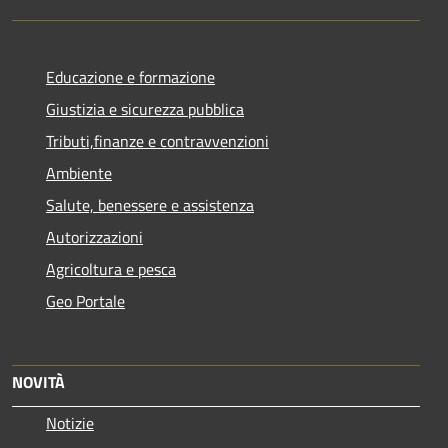
Educazione e formazione
Giustizia e sicurezza pubblica
Tributi,finanze e contravvenzioni
Ambiente
Salute, benessere e assistenza
Autorizzazioni
Agricoltura e pesca
Geo Portale
NOVITÀ
Notizie