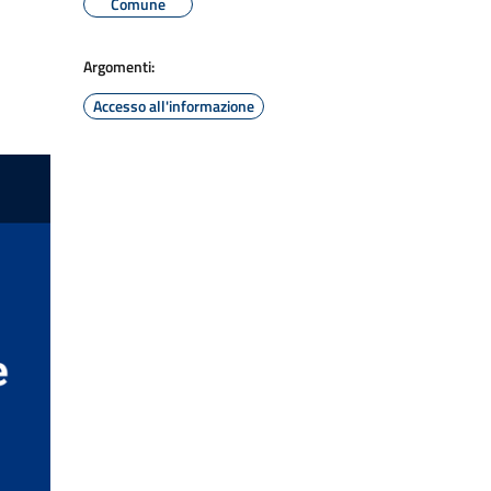
Comune
Argomenti:
Accesso all'informazione