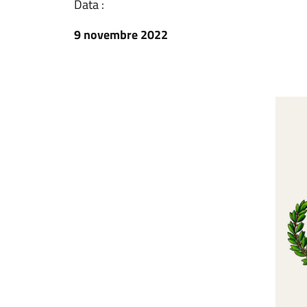
Data :
9 novembre 2022