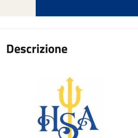
Descrizione