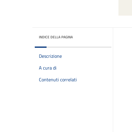
INDICE DELLA PAGINA
Descrizione
A cura di
Contenuti correlati