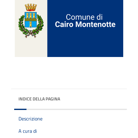
INDICE DELLA PAGINA
Descrizione
A cura di