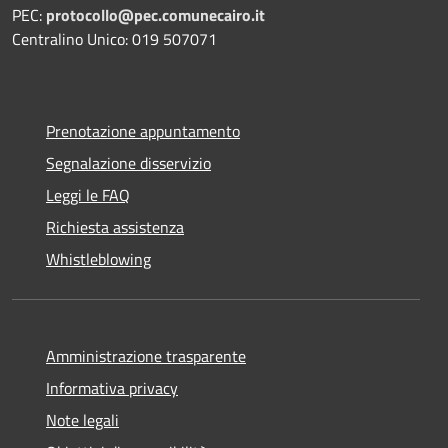
PEC:
protocollo@pec.comunecairo.it
Centralino Unico: 019 507071
Prenotazione appuntamento
Segnalazione disservizio
Leggi le FAQ
Richiesta assistenza
Whistleblowing
Amministrazione trasparente
Informativa privacy
Note legali