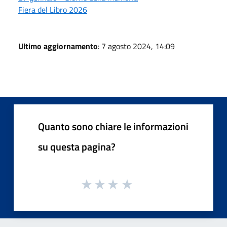
Fiera del Libro 2026
Ultimo aggiornamento
: 7 agosto 2024, 14:09
Quanto sono chiare le informazioni
su questa pagina?