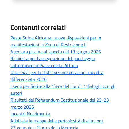
Contenuti correlati
Peste Suina Africana: nuove disposizioni per le
manifestazioni in Zona di Restrizione II
Apertura piscina all'aperto dal 13 giugno 2026
Richiesta per l'assegnazione del parcheggio
sotterraneo in Piazza della Vittoria
Orari SAT per la distribuzione dotazioni raccolta
differenziata 2026
I semi per fiorire alla “fiera del libro”: 7 dialoghi con gli
autori
Risultati del Referendum Costituzionale del 22-23
marzo 2026
Incontri Nutrimente
Adottate le mappe della pericolosità di alluvioni
27 gennaio - Giorno della Memoria