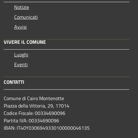
Notizie
Comunicati
Avvisi
VIVERE IL COMUNE
Luoghi
Eventi
CONTATTI
Comune di Cairo Montenotte
Piazza della Vittoria, 29, 17014
Codice Fiscale: 00334690096
Partita IVA: 00334690096
IBAN: IT40Y0306949330100000046135