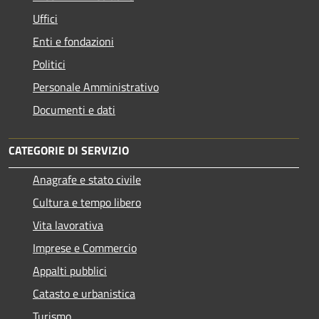
Uffici
Enti e fondazioni
Politici
Personale Amministrativo
Documenti e dati
CATEGORIE DI SERVIZIO
Anagrafe e stato civile
Cultura e tempo libero
Vita lavorativa
Imprese e Commercio
Appalti pubblici
Catasto e urbanistica
Turismo