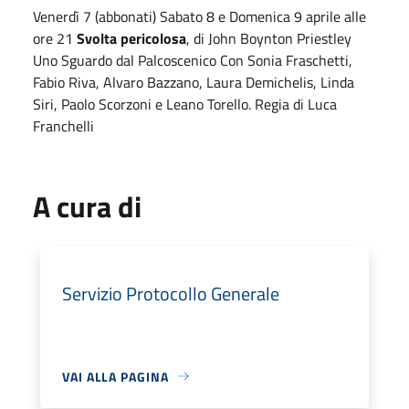
Venerdì 7 (abbonati) Sabato 8 e Domenica 9 aprile alle
ore 21
Svolta pericolosa
, di John Boynton Priestley
Uno Sguardo dal Palcoscenico Con Sonia Fraschetti,
Fabio Riva, Alvaro Bazzano, Laura Demichelis, Linda
Siri, Paolo Scorzoni e Leano Torello. Regia di Luca
Franchelli
A cura di
Servizio Protocollo Generale
VAI ALLA PAGINA