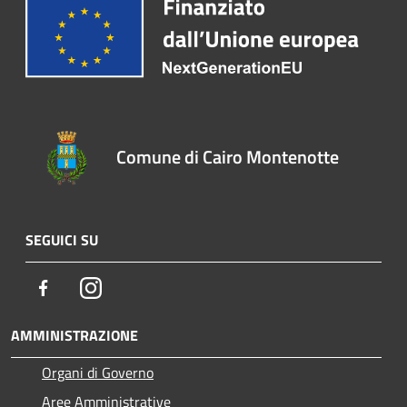
Comune di Cairo Montenotte
SEGUICI SU
Facebook
Instagram
AMMINISTRAZIONE
Organi di Governo
Aree Amministrative