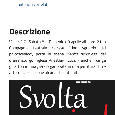
Contenuti correlati
Descrizione
Venerdì 7, Sabato 8 e Domenica 9 aprile alle ore 21 la
Compagnia teatrale cairese "Uno sguardo dal
palcoscenico", porta in scena
"Svolta pericolosa"
del
drammaturgo inglese Priestley. Luca Franchelli dirige
gli attori in una
piéce
organizzata in una partitura di tre
atti senza soluzione alcuna di continuità.