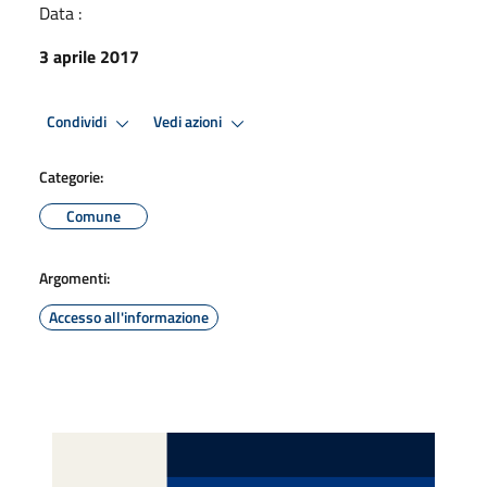
Data :
3 aprile 2017
Condividi
Vedi azioni
Categorie:
Comune
Argomenti:
Accesso all'informazione