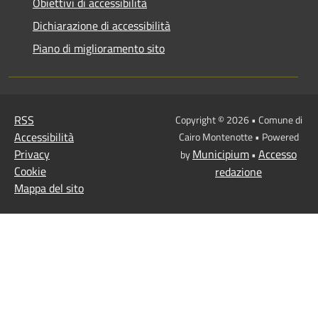
Obiettivi di accessibilità
Dichiarazione di accessibilità
Piano di miglioramento sito
RSS
Copyright © 2026 • Comune di
Accessibilità
Cairo Montenotte • Powered
Privacy
Municipium
Accesso
by
•
Cookie
redazione
Mappa del sito