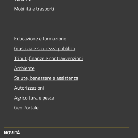
Mobilità e trasporti
Educazione e formazione
Giustizia e sicurezza pubblica
Tributi,finanze e contravvenzioni
Ambiente
Salute, benessere e assistenza
Autorizzazioni
Agricoltura e pesca
Geo Portale
NOVITÀ