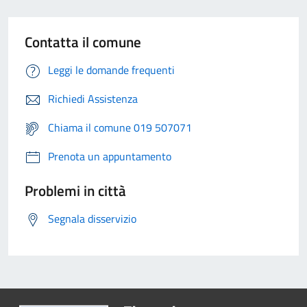
Contatta il comune
Leggi le domande frequenti
Richiedi Assistenza
Chiama il comune 019 507071
Prenota un appuntamento
Problemi in città
Segnala disservizio