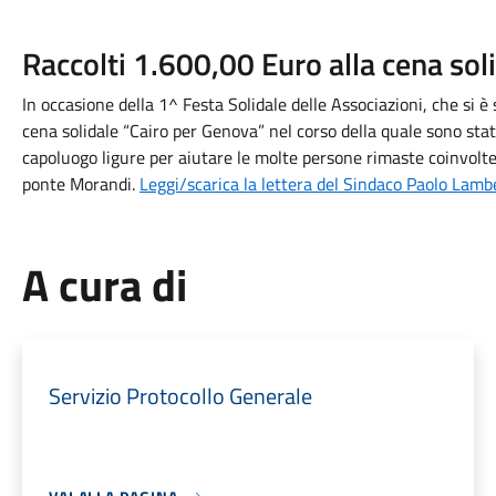
Raccolti 1.600,00 Euro alla cena sol
In occasione della 1^ Festa Solidale delle Associazioni, che si è
cena solidale “Cairo per Genova” nel corso della quale sono stat
capoluogo ligure per aiutare le molte persone rimaste coinvolte
ponte Morandi.
Leggi/scarica la lettera del Sindaco Paolo Lamb
A cura di
Servizio Protocollo Generale