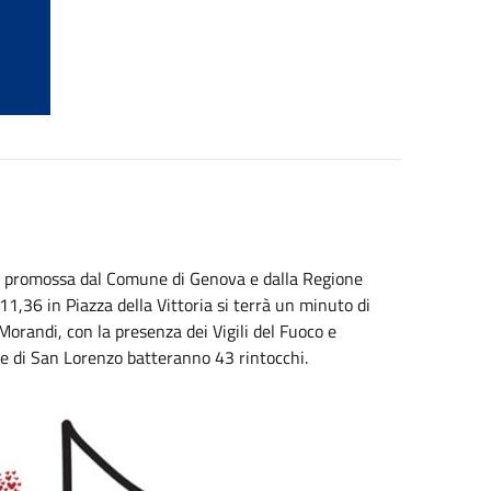
do promossa dal Comune di Genova e dalla Regione
11,36 in Piazza della Vittoria si terrà un minuto di
orandi, con la presenza dei Vigili del Fuoco e
e di San Lorenzo batteranno 43 rintocchi.