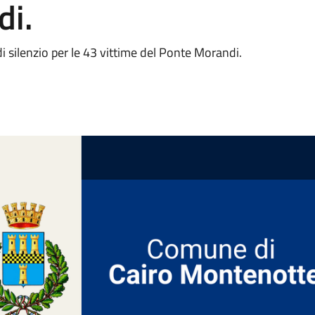
di.
 silenzio per le 43 vittime del Ponte Morandi.