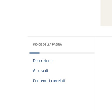
INDICE DELLA PAGINA
Descrizione
A cura di
Contenuti correlati