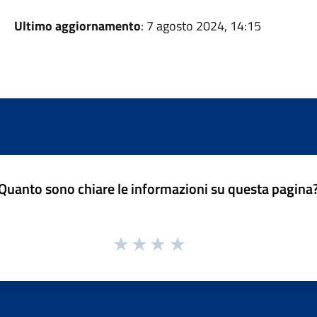
Ultimo aggiornamento
: 7 agosto 2024, 14:15
Quanto sono chiare le informazioni su questa pagina