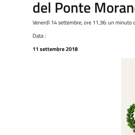
del Ponte Moran
Venerdì 14 settembre, ore 11,36: un minuto di
Data :
11 settembre 2018