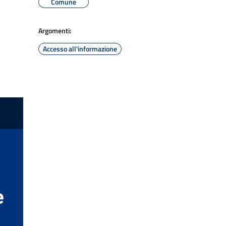
Comune
Argomenti:
Accesso all'informazione