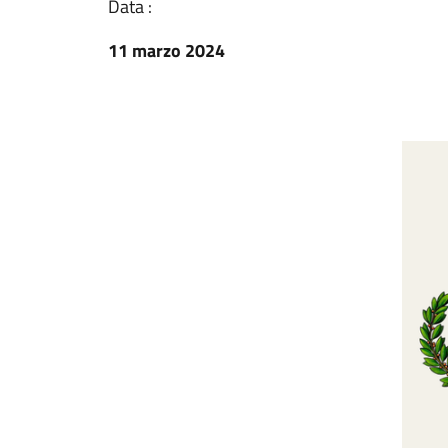
Data :
11 marzo 2024