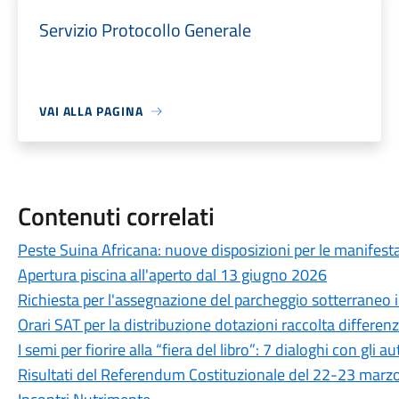
Servizio Protocollo Generale
VAI ALLA PAGINA
Contenuti correlati
Peste Suina Africana: nuove disposizioni per le manifestaz
Apertura piscina all'aperto dal 13 giugno 2026
Richiesta per l'assegnazione del parcheggio sotterraneo in
Orari SAT per la distribuzione dotazioni raccolta differen
I semi per fiorire alla “fiera del libro”: 7 dialoghi con gli au
Risultati del Referendum Costituzionale del 22-23 marz