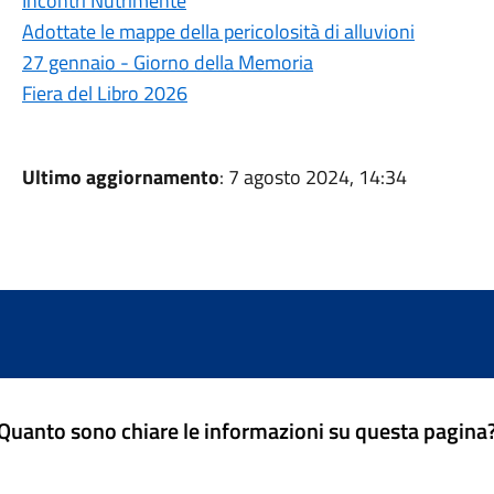
Incontri Nutrimente
Adottate le mappe della pericolosità di alluvioni
27 gennaio - Giorno della Memoria
Fiera del Libro 2026
Ultimo aggiornamento
: 7 agosto 2024, 14:34
Quanto sono chiare le informazioni su questa pagina