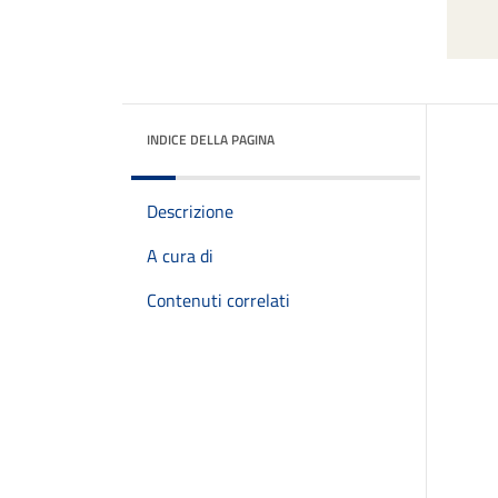
INDICE DELLA PAGINA
Descrizione
A cura di
Contenuti correlati