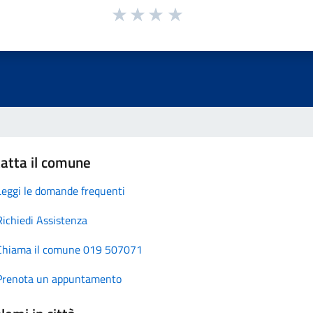
atta il comune
Leggi le domande frequenti
Richiedi Assistenza
Chiama il comune 019 507071
Prenota un appuntamento