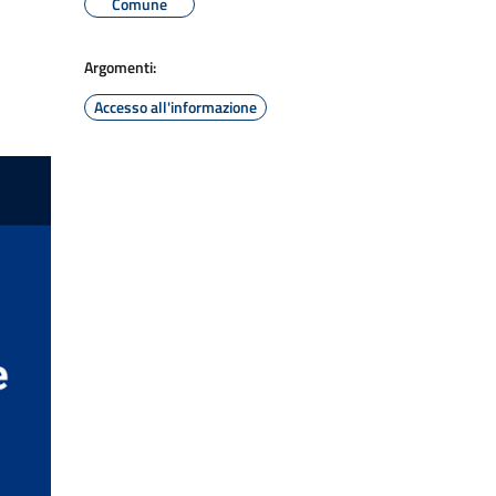
Comune
Argomenti:
Accesso all'informazione