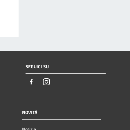
SEGUICI SU
Facebook
Instagram
NOVITÀ
Notizie