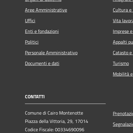
Aree Amministrative
Cultura e
Uffici
Vita lavor
Enti e fondazioni
Imprese 
Politici
Appalti pu
Personale Amministrativo
Catasto e
Documenti e dati
Turismo
Mobilità e
CONTATTI
Comune di Cairo Montenotte
Prenotaz
Piazza della Vittoria, 29, 17014
Segnalazi
Codice Fiscale: 00334690096