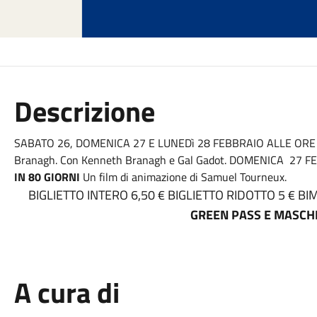
Descrizione
SABATO 26, DOMENICA 27 E LUNEDì 28 FEBBRAIO ALLE ORE
Branagh. Con Kenneth Branagh e Gal Gadot. DOMENICA 27 
IN 80 GIORNI
Un film di animazione di Samuel Tourneux.
BIGLIETTO INTERO 6,50 € BIGLIETTO RIDOTTO 5 € B
GREEN PASS E MASCH
A cura di