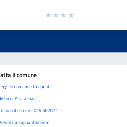
atta il comune
Leggi le domande frequenti
Richiedi Assistenza
Chiama il comune 019 507071
Prenota un appuntamento