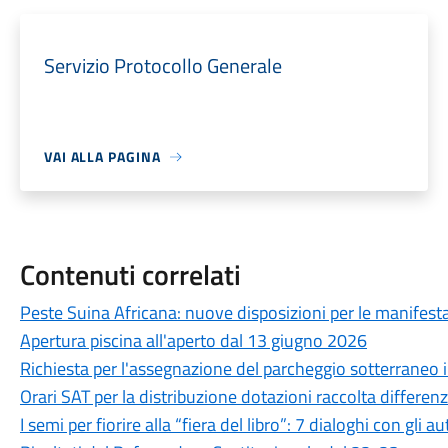
Servizio Protocollo Generale
VAI ALLA PAGINA
Contenuti correlati
Peste Suina Africana: nuove disposizioni per le manifestaz
Apertura piscina all'aperto dal 13 giugno 2026
Richiesta per l'assegnazione del parcheggio sotterraneo in
Orari SAT per la distribuzione dotazioni raccolta differen
I semi per fiorire alla “fiera del libro”: 7 dialoghi con gli au