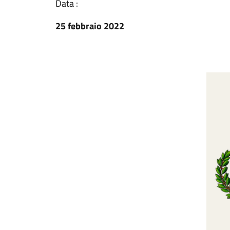
Data :
25 febbraio 2022