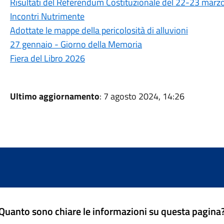
Risultati del Referendum Costituzionale del 22-23 marz
Incontri Nutrimente
Adottate le mappe della pericolosità di alluvioni
27 gennaio - Giorno della Memoria
Fiera del Libro 2026
Ultimo aggiornamento
: 7 agosto 2024, 14:26
Quanto sono chiare le informazioni su questa pagina