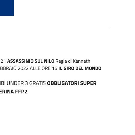
 21
ASSASSINIO SUL NILO
Regia di Kenneth
FEBBRAIO 2022 ALLE ORE 16
IL GIRO DEL MONDO
IMBI UNDER 3 GRATIS
OBBLIGATORI SUPER
ERINA FFP2