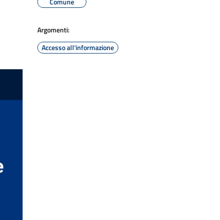
Comune
Argomenti:
Accesso all'informazione