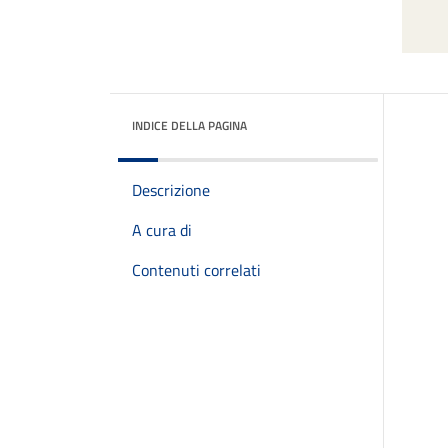
INDICE DELLA PAGINA
Descrizione
A cura di
Contenuti correlati