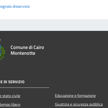
Segnala disservizio
Comune di Cairo
Montenotte
E DI SERVIZIO
Educazione e formazione
 stato civile
Giustizia e sicurezza pubblica
 tempo libero