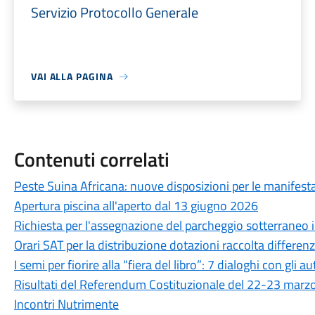
Servizio Protocollo Generale
VAI ALLA PAGINA
Contenuti correlati
Peste Suina Africana: nuove disposizioni per le manifestaz
Apertura piscina all'aperto dal 13 giugno 2026
Richiesta per l'assegnazione del parcheggio sotterraneo in
Orari SAT per la distribuzione dotazioni raccolta differen
I semi per fiorire alla “fiera del libro”: 7 dialoghi con gli au
Risultati del Referendum Costituzionale del 22-23 marz
Incontri Nutrimente