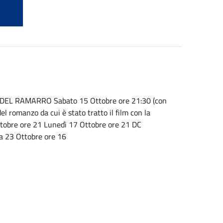
O DEL RAMARRO Sabato 15 Ottobre ore 21:30 (con
l romanzo da cui è stato tratto il film con la
ttobre ore 21 Lunedì 17 Ottobre ore 21 DC
 23 Ottobre ore 16