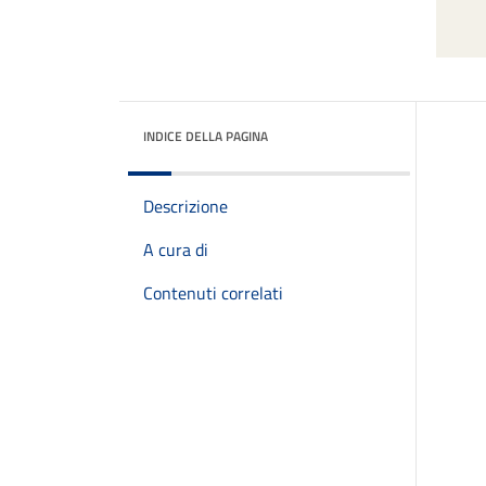
INDICE DELLA PAGINA
Descrizione
A cura di
Contenuti correlati