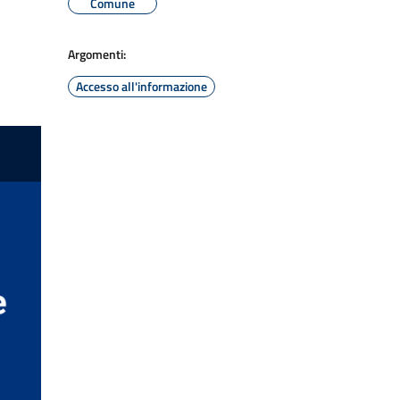
Comune
Argomenti:
Accesso all'informazione