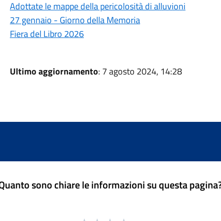
Adottate le mappe della pericolosità di alluvioni
27 gennaio - Giorno della Memoria
Fiera del Libro 2026
Ultimo aggiornamento
: 7 agosto 2024, 14:28
Quanto sono chiare le informazioni su questa pagina