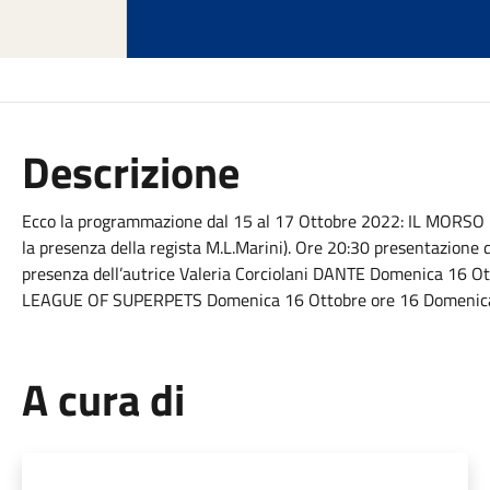
Descrizione
Ecco la programmazione dal 15 al 17 Ottobre 2022: IL MORS
la presenza della regista M.L.Marini). Ore 20:30 presentazione de
presenza dell’autrice Valeria Corciolani DANTE Domenica 16 O
LEAGUE OF SUPERPETS Domenica 16 Ottobre ore 16 Domenica
A cura di