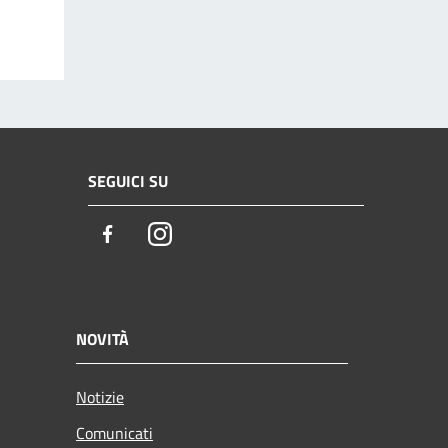
SEGUICI SU
Facebook
Instagram
NOVITÀ
Notizie
Comunicati