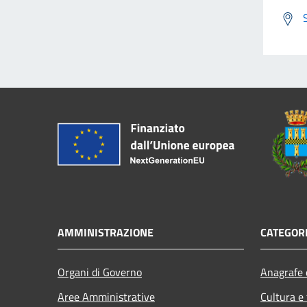
AMMINISTRAZIONE
CATEGORI
Organi di Governo
Anagrafe e
Aree Amministrative
Cultura e