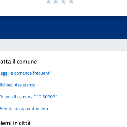
atta il comune
Leggi le domande frequenti
Richiedi Assistenza
Chiama il comune 019 507071
Prenota un appuntamento
lemi in città