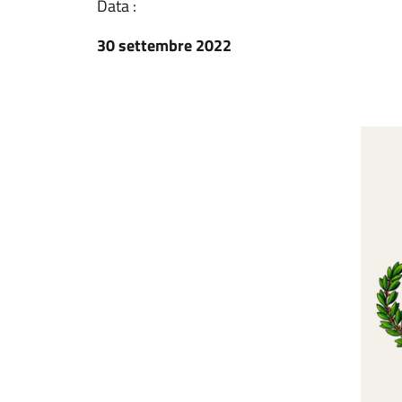
Data :
30 settembre 2022