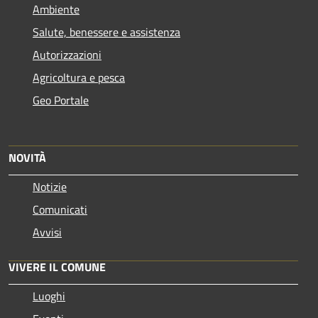
Ambiente
Salute, benessere e assistenza
Autorizzazioni
Agricoltura e pesca
Geo Portale
NOVITÀ
Notizie
Comunicati
Avvisi
VIVERE IL COMUNE
Luoghi