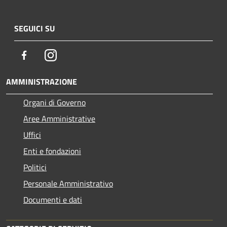
SEGUICI SU
Facebook
Instagram
AMMINISTRAZIONE
Organi di Governo
Aree Amministrative
Uffici
Enti e fondazioni
Politici
Personale Amministrativo
Documenti e dati