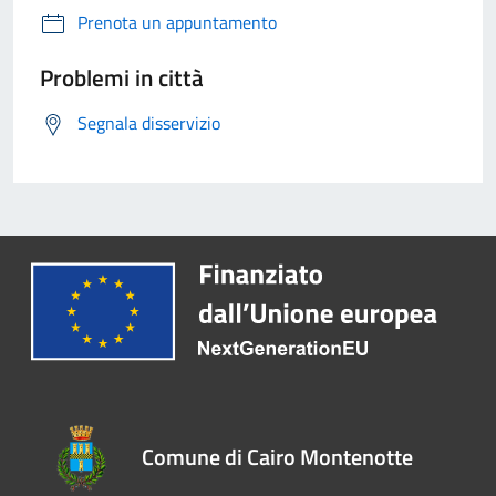
Prenota un appuntamento
Problemi in città
Segnala disservizio
Comune di Cairo Montenotte