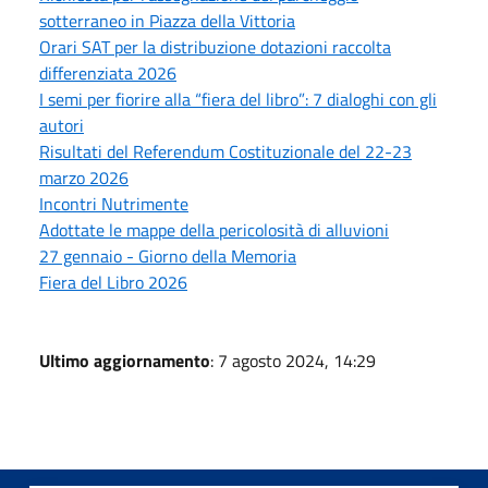
sotterraneo in Piazza della Vittoria
Orari SAT per la distribuzione dotazioni raccolta
differenziata 2026
I semi per fiorire alla “fiera del libro”: 7 dialoghi con gli
autori
Risultati del Referendum Costituzionale del 22-23
marzo 2026
Incontri Nutrimente
Adottate le mappe della pericolosità di alluvioni
27 gennaio - Giorno della Memoria
Fiera del Libro 2026
Ultimo aggiornamento
: 7 agosto 2024, 14:29