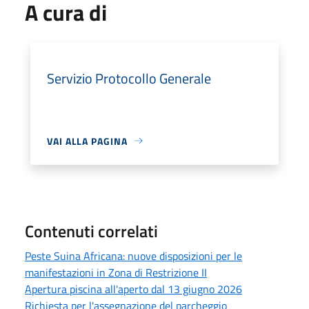
A cura di
Servizio Protocollo Generale
VAI ALLA PAGINA
Contenuti correlati
Peste Suina Africana: nuove disposizioni per le
manifestazioni in Zona di Restrizione II
Apertura piscina all'aperto dal 13 giugno 2026
Richiesta per l'assegnazione del parcheggio