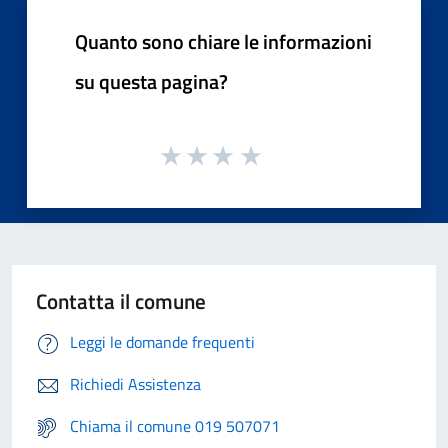
Quanto sono chiare le informazioni
su questa pagina?
Contatta il comune
Leggi le domande frequenti
Richiedi Assistenza
Chiama il comune 019 507071