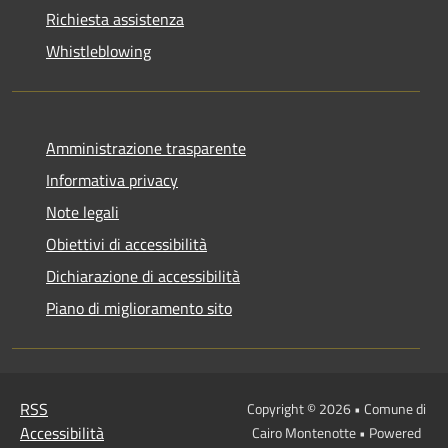
Richiesta assistenza
Whistleblowing
Amministrazione trasparente
Informativa privacy
Note legali
Obiettivi di accessibilità
Dichiarazione di accessibilità
Piano di miglioramento sito
RSS
Copyright © 2026 • Comune di
Accessibilità
Cairo Montenotte • Powered