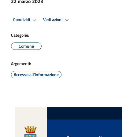
22 marzo 2023
Condividi
Vedi azioni
Categorie:
Comune
Argomenti:
Accesso all'informazione