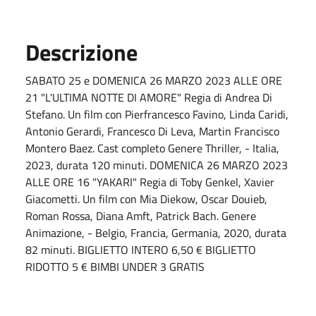
Descrizione
SABATO 25 e DOMENICA 26 MARZO 2023 ALLE ORE
21 "L'ULTIMA NOTTE DI AMORE" Regia di Andrea Di
Stefano. Un film con Pierfrancesco Favino, Linda Caridi,
Antonio Gerardi, Francesco Di Leva, Martin Francisco
Montero Baez. Cast completo Genere Thriller, - Italia,
2023, durata 120 minuti. DOMENICA 26 MARZO 2023
ALLE ORE 16 "YAKARI" Regia di Toby Genkel, Xavier
Giacometti. Un film con Mia Diekow, Oscar Douieb,
Roman Rossa, Diana Amft, Patrick Bach. Genere
Animazione, - Belgio, Francia, Germania, 2020, durata
82 minuti. BIGLIETTO INTERO 6,50 € BIGLIETTO
RIDOTTO 5 € BIMBI UNDER 3 GRATIS