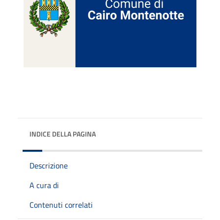
INDICE DELLA PAGINA
Descrizione
A cura di
Contenuti correlati