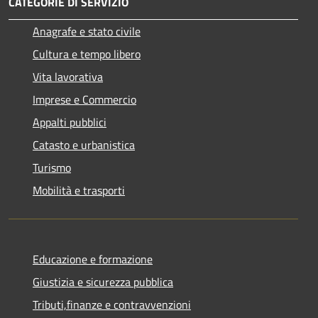
CATEGORIE DI SERVIZIO
Anagrafe e stato civile
Cultura e tempo libero
Vita lavorativa
Imprese e Commercio
Appalti pubblici
Catasto e urbanistica
Turismo
Mobilità e trasporti
Educazione e formazione
Giustizia e sicurezza pubblica
Tributi,finanze e contravvenzioni