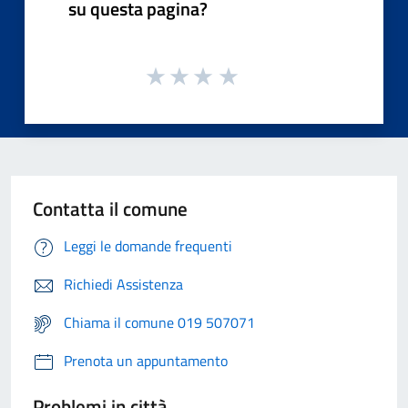
su questa pagina?
Contatta il comune
Leggi le domande frequenti
Richiedi Assistenza
Chiama il comune 019 507071
Prenota un appuntamento
Problemi in città