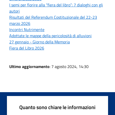
I semi per fiorire alla “fiera del libro”: 7 dialoghi con gli
autori
Risultati del Referendum Costituzionale del 22-23
marzo 2026
Incontri Nutrimente
Adottate le mappe della pericolosità di alluvioni
27 gennaio - Giorno della Memoria
Fiera del Libro 2026
Ultimo aggiornamento
: 7 agosto 2024, 14:30
Quanto sono chiare le informazioni