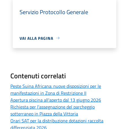
Servizio Protocollo Generale
VAI ALLA PAGINA
Contenuti correlati
Peste Suina Africana: nuove disposizioni per le
manifestazioni in Zona di Restrizione II
Apertura piscina all'aperto dal 13 giugno 2026
Richiesta per l'assegnazione del parcheggio
sotterraneo in Piazza della Vittoria
Orari SAT per la distribuzione dotazioni raccolta
differenziata 2026