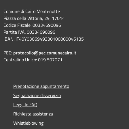
Comune di Cairo Montenotte
Piazza della Vittoria, 29, 17014
Codice Fiscale: 00334690096
Partita IVA: 00334690096
IBAN: IT40Y0306949330100000046135
PEC:
protocollo@pec.comunecairo.it
Centralino Unico: 019 507071
Prenotazione appuntamento
Segnalazione disservizio
Leggi le FAQ
Richiesta assistenza
Whistleblowing