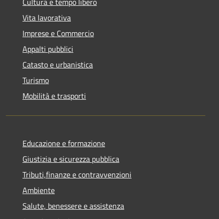
Cultura e tempo libero
Vita lavorativa
Imprese e Commercio
Appalti pubblici
Catasto e urbanistica
Turismo
Mobilità e trasporti
Educazione e formazione
Giustizia e sicurezza pubblica
Tributi,finanze e contravvenzioni
Ambiente
Salute, benessere e assistenza