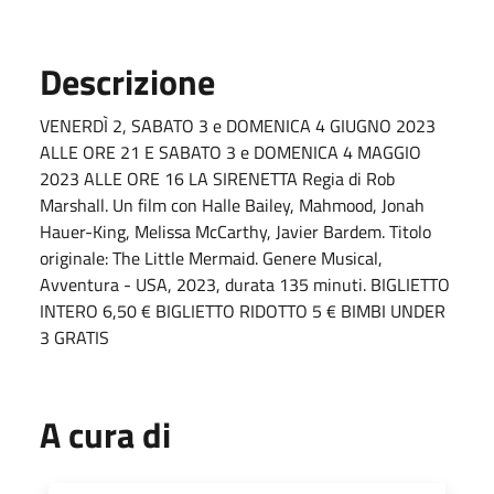
Descrizione
VENERDÌ 2, SABATO 3 e DOMENICA 4 GIUGNO 2023
ALLE ORE 21 E SABATO 3 e DOMENICA 4 MAGGIO
2023 ALLE ORE 16 LA SIRENETTA Regia di Rob
Marshall. Un film con Halle Bailey, Mahmood, Jonah
Hauer-King, Melissa McCarthy, Javier Bardem. Titolo
originale: The Little Mermaid. Genere Musical,
Avventura - USA, 2023, durata 135 minuti. BIGLIETTO
INTERO 6,50 € BIGLIETTO RIDOTTO 5 € BIMBI UNDER
3 GRATIS
A cura di