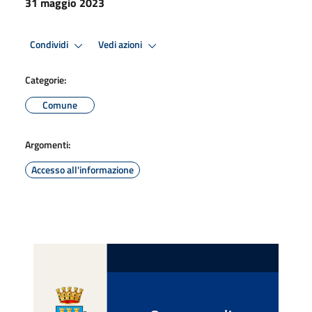
31 maggio 2023
Condividi
Vedi azioni
Categorie:
Comune
Argomenti:
Accesso all'informazione