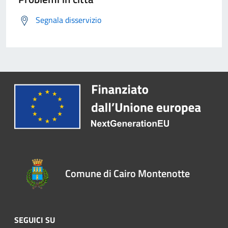
Segnala disservizio
Comune di Cairo Montenotte
SEGUICI SU