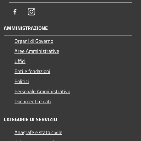
Facebook
Instagram
AMMINISTRAZIONE
Organi di Governo
Aree Amministrative
Uffici
Enti e fondazioni
Politici
Personale Amministrativo
Documenti e dati
CATEGORIE DI SERVIZIO
Anagrafe e stato civile