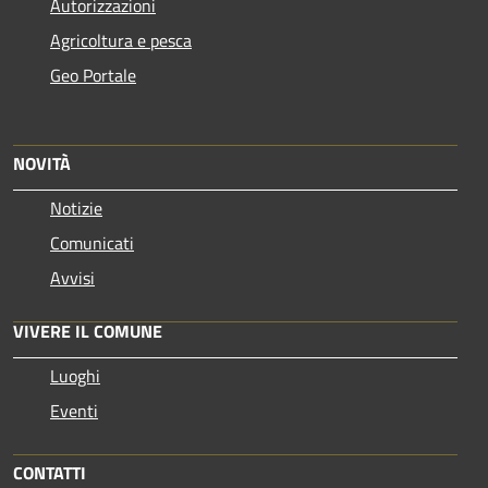
Autorizzazioni
Agricoltura e pesca
Geo Portale
NOVITÀ
Notizie
Comunicati
Avvisi
VIVERE IL COMUNE
Luoghi
Eventi
CONTATTI