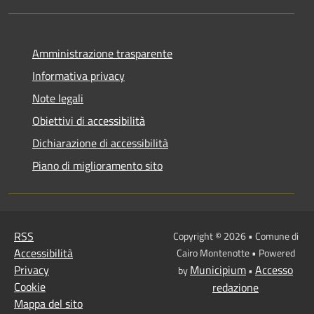
Amministrazione trasparente
Informativa privacy
Note legali
Obiettivi di accessibilità
Dichiarazione di accessibilità
Piano di miglioramento sito
RSS
Copyright © 2026 • Comune di
Accessibilità
Cairo Montenotte • Powered
Privacy
Municipium
Accesso
by
•
Cookie
redazione
Mappa del sito