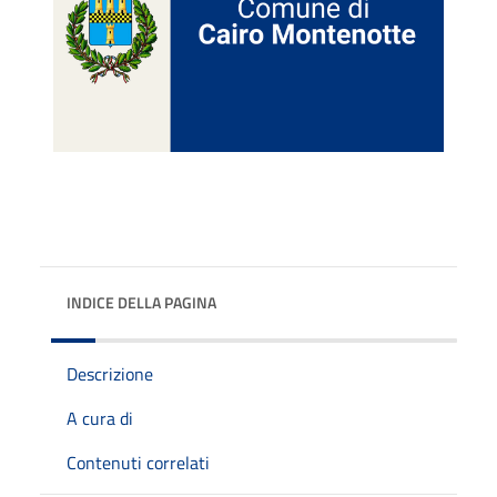
INDICE DELLA PAGINA
Descrizione
A cura di
Contenuti correlati