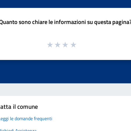
Quanto sono chiare le informazioni su questa pagina
atta il comune
Leggi le domande frequenti
Richiedi Assistenza