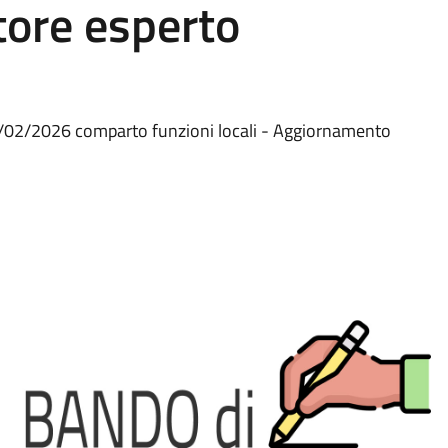
tore esperto
 23/02/2026 comparto funzioni locali - Aggiornamento