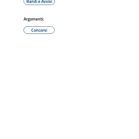
Bandi e Avvisi
Argomenti:
Concorsi