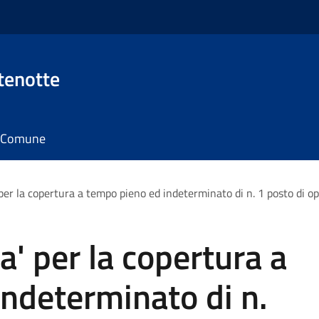
tenotte
il Comune
 per la copertura a tempo pieno ed indeterminato di n. 1 posto di op
a' per la copertura a
ndeterminato di n.