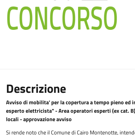
Descrizione
Avviso di mobilita' per la copertura a tempo pieno ed 
esperto elettricista" - Area operatori esperti (ex cat.
locali - approvazione avviso
Si rende noto che il Comune di Cairo Montenotte, intende