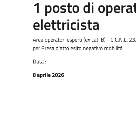
1 posto di opera
elettricista
Area operatori esperti (ex cat. B) - C.C.N.L.
per Presa d'atto esito negativo mobilità
Data :
8 aprile 2026