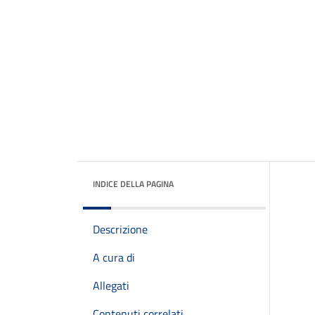
INDICE DELLA PAGINA
Descrizione
A cura di
Allegati
Contenuti correlati