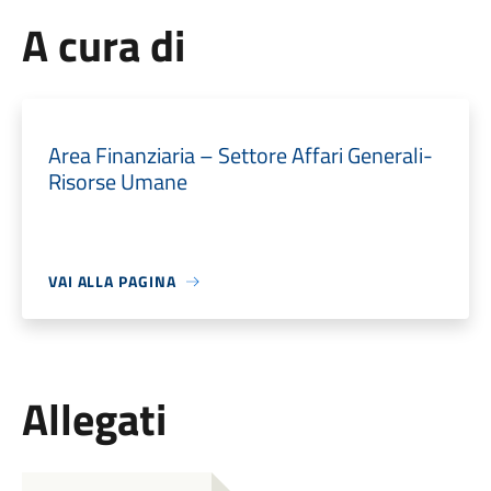
A cura di
Area Finanziaria – Settore Affari Generali-
Risorse Umane
VAI ALLA PAGINA
Allegati