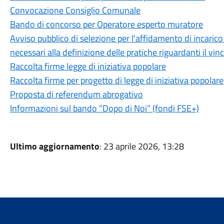
Convocazione Consiglio Comunale
Bando di concorso per Operatore esperto muratore
Avviso pubblico di selezione per l'affidamento di incarico p
necessari alla definizione delle pratiche riguardanti il vi
Raccolta firme legge di iniziativa popolare
Raccolta firme per progetto di legge di iniziativa popolare
Proposta di referendum abrogativo
Informazioni sul bando “Dopo di Noi” (fondi FSE+)
Ultimo aggiornamento
: 23 aprile 2026, 13:28