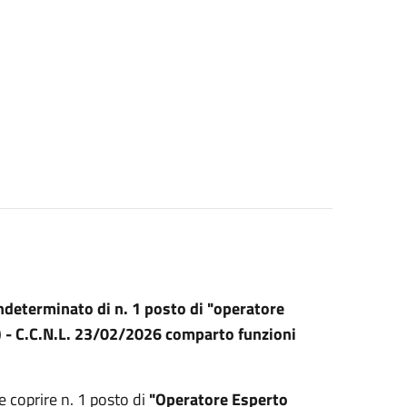
indeterminato di n. 1 posto di "operatore
 B) - C.C.N.L. 23/02/2026 comparto funzioni
 coprire n. 1 posto di
"Operatore Esperto