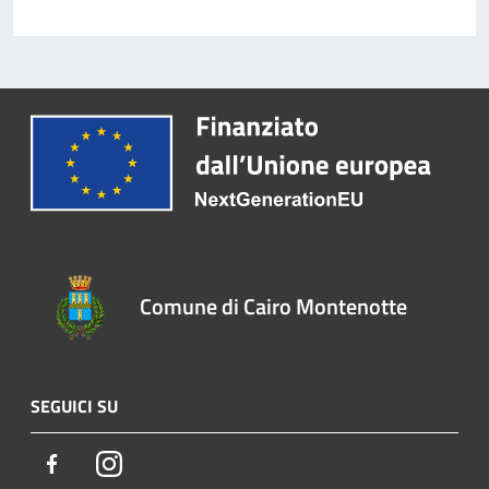
Comune di Cairo Montenotte
SEGUICI SU
Facebook
Instagram