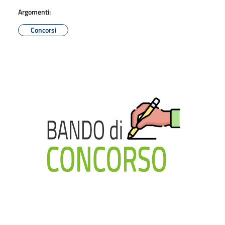
Argomenti:
Concorsi