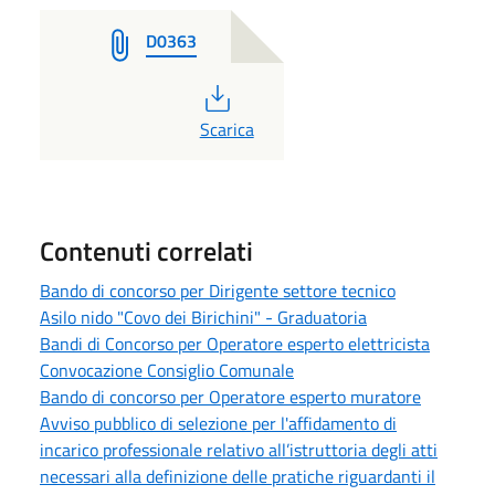
D0363
PDF
Scarica
Contenuti correlati
Bando di concorso per Dirigente settore tecnico
Asilo nido "Covo dei Birichini" - Graduatoria
Bandi di Concorso per Operatore esperto elettricista
Convocazione Consiglio Comunale
Bando di concorso per Operatore esperto muratore
Avviso pubblico di selezione per l'affidamento di
incarico professionale relativo all’istruttoria degli atti
necessari alla definizione delle pratiche riguardanti il