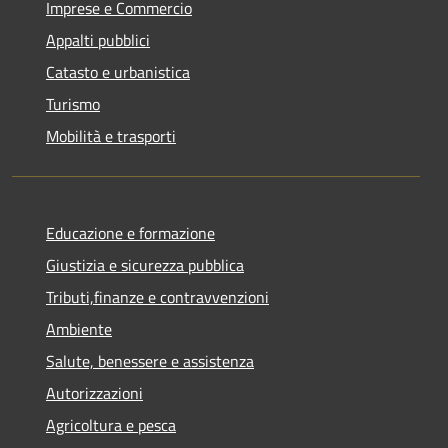
Imprese e Commercio
Appalti pubblici
Catasto e urbanistica
Turismo
Mobilità e trasporti
Educazione e formazione
Giustizia e sicurezza pubblica
Tributi,finanze e contravvenzioni
Ambiente
Salute, benessere e assistenza
Autorizzazioni
Agricoltura e pesca