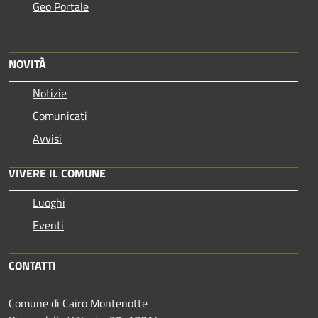
Geo Portale
NOVITÀ
Notizie
Comunicati
Avvisi
VIVERE IL COMUNE
Luoghi
Eventi
CONTATTI
Comune di Cairo Montenotte