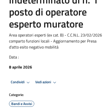
posto di operatore
esperto muratore
Area operatori esperti (ex cat. B) - C.C.N.L. 23/02/2026
comparto funzioni locali - Aggiornamento per Presa
d'atto esito negativo mobilità
Data :
8 aprile 2026
Condividi
Vedi azioni
Categorie:
Bandi e Avvisi