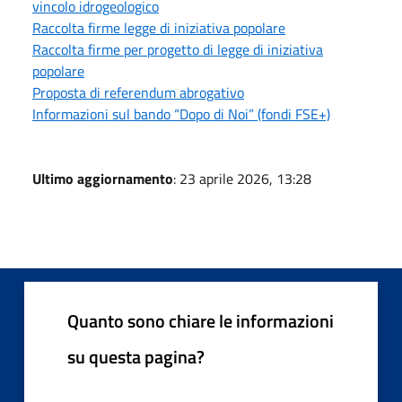
vincolo idrogeologico
Raccolta firme legge di iniziativa popolare
Raccolta firme per progetto di legge di iniziativa
popolare
Proposta di referendum abrogativo
Informazioni sul bando “Dopo di Noi” (fondi FSE+)
Ultimo aggiornamento
: 23 aprile 2026, 13:28
Quanto sono chiare le informazioni
su questa pagina?