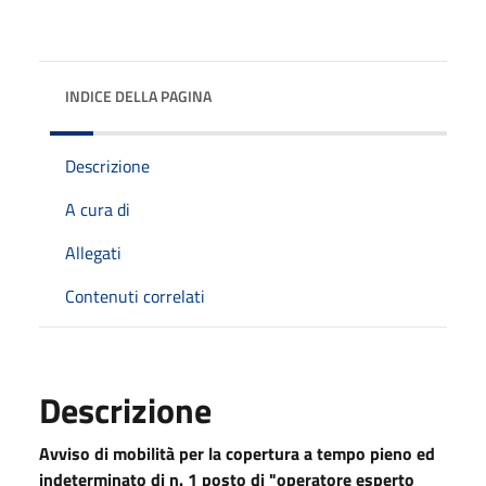
INDICE DELLA PAGINA
Descrizione
A cura di
Allegati
Contenuti correlati
Descrizione
Avviso di mobilità per la copertura a tempo pieno ed
indeterminato di n. 1 posto di "operatore esperto