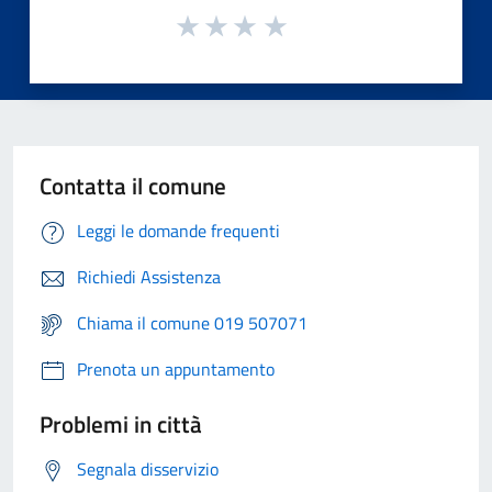
Contatta il comune
Leggi le domande frequenti
Richiedi Assistenza
Chiama il comune 019 507071
Prenota un appuntamento
Problemi in città
Segnala disservizio