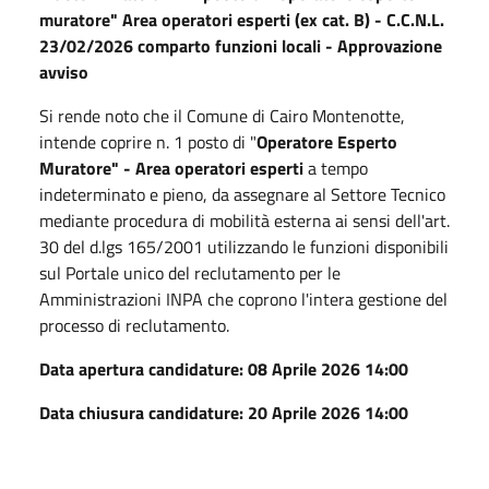
muratore" Area operatori esperti (ex cat. B) - C.C.N.L.
23/02/2026 comparto funzioni locali - Approvazione
avviso
Si rende noto che il Comune di Cairo Montenotte,
intende coprire n. 1 posto di "
Operatore Esperto
Muratore" - Area operatori esperti
a tempo
indeterminato e pieno, da assegnare al Settore Tecnico
mediante procedura di mobilità esterna ai sensi dell'art.
30 del d.lgs 165/2001 utilizzando le funzioni disponibili
sul Portale unico del reclutamento per le
Amministrazioni INPA che coprono l'intera gestione del
processo di reclutamento.
Data apertura candidature: 08 Aprile 2026 14:00
Data chiusura candidature: 20 Aprile 2026 14:00