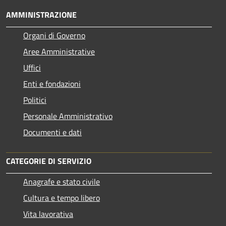
AMMINISTRAZIONE
Organi di Governo
Aree Amministrative
Uffici
Enti e fondazioni
Politici
Personale Amministrativo
Documenti e dati
CATEGORIE DI SERVIZIO
Anagrafe e stato civile
Cultura e tempo libero
Vita lavorativa