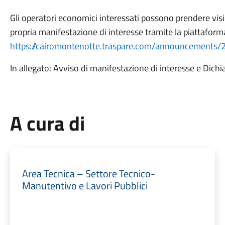
Gli operatori economici interessati possono prendere vi
propria manifestazione di interesse tramite la piattaform
https://cairomontenotte.traspare.com/announcements/
In allegato: Avviso di manifestazione di interesse e Dich
A cura di
Area Tecnica – Settore Tecnico-
Manutentivo e Lavori Pubblici