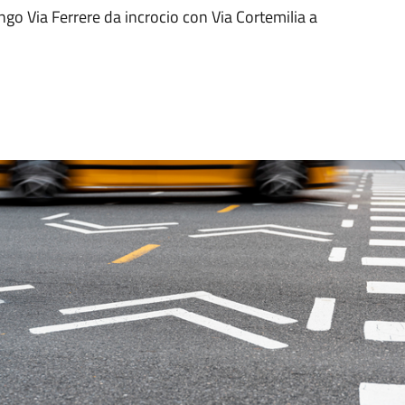
o Via Ferrere da incrocio con Via Cortemilia a