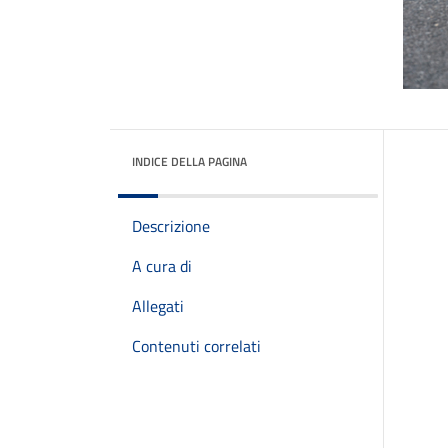
INDICE DELLA PAGINA
Descrizione
A cura di
Allegati
Contenuti correlati