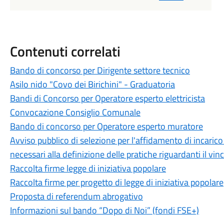
Contenuti correlati
Bando di concorso per Dirigente settore tecnico
Asilo nido "Covo dei Birichini" - Graduatoria
Bandi di Concorso per Operatore esperto elettricista
Convocazione Consiglio Comunale
Bando di concorso per Operatore esperto muratore
Avviso pubblico di selezione per l'affidamento di incarico p
necessari alla definizione delle pratiche riguardanti il vi
Raccolta firme legge di iniziativa popolare
Raccolta firme per progetto di legge di iniziativa popolare
Proposta di referendum abrogativo
Informazioni sul bando “Dopo di Noi” (fondi FSE+)