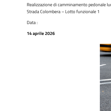
Realizzazione di camminamento pedonale lung
Strada Colombera – Lotto funzionale 1
Data :
14 aprile 2026