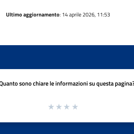
Ultimo aggiornamento
: 14 aprile 2026, 11:53
Quanto sono chiare le informazioni su questa pagina