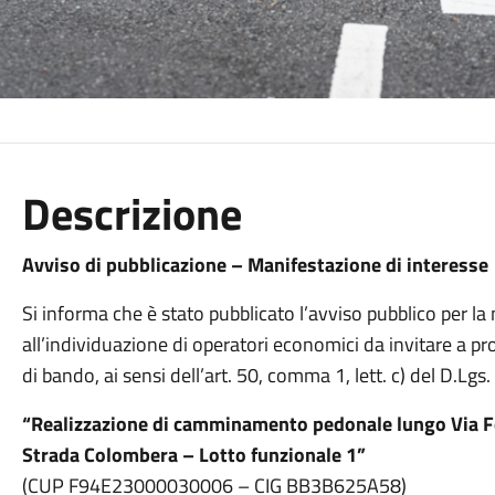
Descrizione
Avviso di pubblicazione – Manifestazione di interesse
Si informa che è stato pubblicato l’avviso pubblico per la
all’individuazione di operatori economici da invitare a 
di bando, ai sensi dell’art. 50, comma 1, lett. c) del D.Lgs. 
“Realizzazione di camminamento pedonale lungo Via Fer
Strada Colombera – Lotto funzionale 1”
(CUP F94E23000030006 – CIG BB3B625A58)