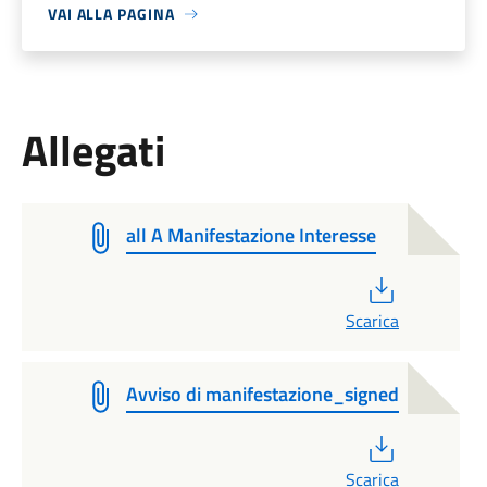
VAI ALLA PAGINA
Allegati
all A Manifestazione Interesse
PDF
Scarica
Avviso di manifestazione_signed
PDF
Scarica